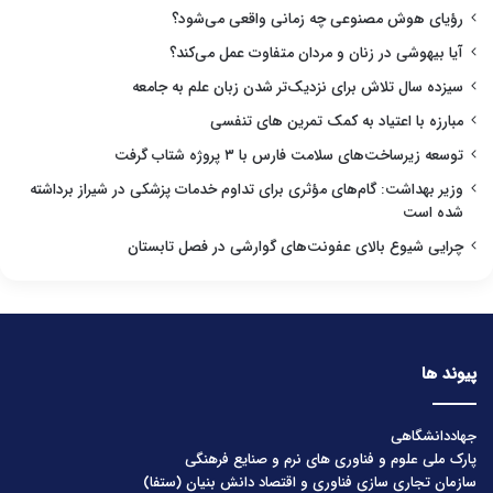
رؤیای هوش مصنوعی چه زمانی واقعی می‌شود؟
آیا بیهوشی در زنان و مردان متفاوت عمل می‌کند؟
سیزده سال تلاش برای نزدیک‌تر شدن زبان علم به جامعه
مبارزه با اعتیاد به کمک تمرین های تنفسی
توسعه زیرساخت‌های سلامت فارس با ۳ پروژه شتاب گرفت
وزیر بهداشت: گام‌های مؤثری برای تداوم خدمات پزشکی در شیراز برداشته
شده است
چرایی شیوع بالای عفونت‌های گوارشی در فصل تابستان
پیوند ها
جهاددانشگاهی
پارک ملی علوم و فناوری های نرم و صنایع فرهنگی
سازمان تجاری سازی فناوری و اقتصاد دانش بنیان (ستفا)