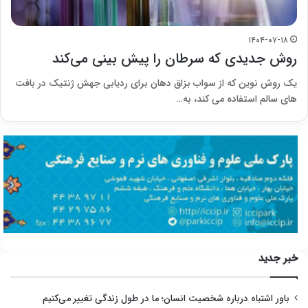
۱۴۰۴-۰۷-۱۸
روش جدیدی که سرطان را پیش بینی می‌کند
یک روش نوین که از سواب بزاق دهان برای ردیابی جهش ژنتیک در بافت
های سالم استفاده می کند، به…
خبر جدید
باور اشتباه درباره شخصیت انسان؛ ما در طول زندگی تغییر می‌کنیم