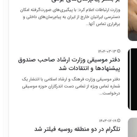
وزارت ارتباطات اعلام کرد: با پیگیری‌های صورت‌گرفته امکان
دسترسی ایرانیان خارج از ایران به پیام‌رسان‌های داخلی و
برقراری تماس آنها…
۱۴۰۴-۰۳-۱۳
دفتر موسیقی وزارت ارشاد صاحب صندوق
پیشنهادها و انتقادات شد
دفتر موسیقی وزارت فرهنگ و ارشاد اسلامی با انتشار یک
شماره تماس ویژه از تمامی دست اندرکاران حوزه موسیقی
درخواست…
۱۴۰۳-۱۲-۱۹
تلگرام در دو منطقه روسیه فیلتر شد