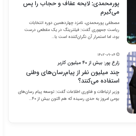
پورمحمدی: لایحه عفاف و حجاب را پس
می‌گیرم
مصطفی پورمحمدی، نامزد چهاردهمین دوره انتخابات
ریاست جمهوری گفت: فیلترینگ در یک مقطعی درست
بود، اما استمرار آن نگران‌کننده است با…
۱۴۰۲-۰۹-۰۴
زارع پور: بیش از ۴۰ میلیون کاربر
چند میلیون نفر از پیام‌رسان‌های وطنی
استفاده می‌کنند؟
وزیر ارتباطات و فناوری اطلاعات گفت: توسعه پیام رسان‌های
بومی امروز به حدی رسیده که هم اکنون بیش از ۴۰…