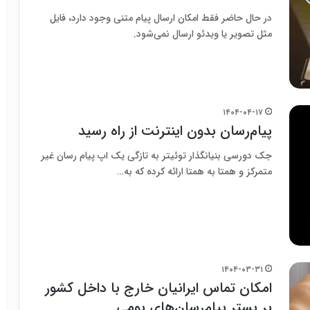
در حال حاضر فقط امکان ارسال پیام متنی وجود دارد، فایل
مثل تصویر یا ویدئو ارسال نمی‌شود.
۱۴۰۴-۰۴-۱۷
پیام‌رسان بدون اینترنت از راه رسید
جک دورسی بنیانگذار توئیتر به تازگی یک اپ پیام رسان غیر
متمرکز و همتا به همتا ارائه کرده که به…
۱۴۰۴-۰۳-۳۱
امکان تماس ایرانیان خارج با داخل کشور
بر بستر پیام‌رسان‌های بومی