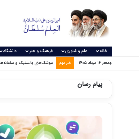
خانه
علم و فناوری
فرهنگ و هنر
دانشگاه
جمعه, ۱۶ مرداد ۱۴۰۵
موشک‌های بالستیک و سامانه‌های
خبر مهم
پیام رسان