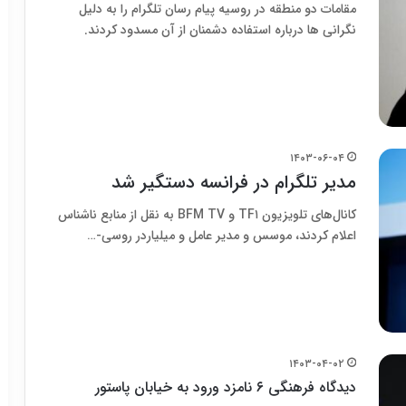
مقامات دو منطقه در روسیه پیام رسان تلگرام را به دلیل
نگرانی ها درباره استفاده دشمنان از آن مسدود کردند.
۱۴۰۳-۰۶-۰۴
مدیر تلگرام در فرانسه دستگیر شد
کانال‌های تلویزیون TF۱ و BFM TV به نقل از منابع ناشناس
اعلام کردند، موسس و مدیر عامل و میلیاردر روسی-…
۱۴۰۳-۰۴-۰۲
دیدگاه فرهنگی ۶ نامزد ورود به خیابان پاستور