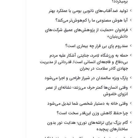
برمیگردد؟
تولید ضدآفتاب‌های نانویی بومی با عملکرد بهتر
آیا هوش مصنوعی ما را کم‌هوش‌تر می‌کند؟
فراخوان «حمایت از پژوهش‌های عمیق شرکت‌های
دانش‌بنیان»
سندروم پای بی قرار چه بیماری است؟
حمله به ورزشگاه لامرد، جنایتی آشکار علیه مردم
بی‌دفاع و فاجعه‌ای انسانی است/ قدردانی از مدیریت
جهادی کادر سلامت در بحران
پارک ویژه سالمندان در شیراز طراحی و اجرا می‌شود
وقتی انسان‌ها کمتر حرف می‌زنند؛ نشانه‌ای از عصر
انزوای خاموش
وقتی خانه به دستیار شخصی شما تبدیل می‌شود
چرا حفظ کاهش وزن این‌قدر سخت است؟
گام بزرگ برای تراشه‌های نوری؛ هدایت نور بدون
ساختارهای پیچیده