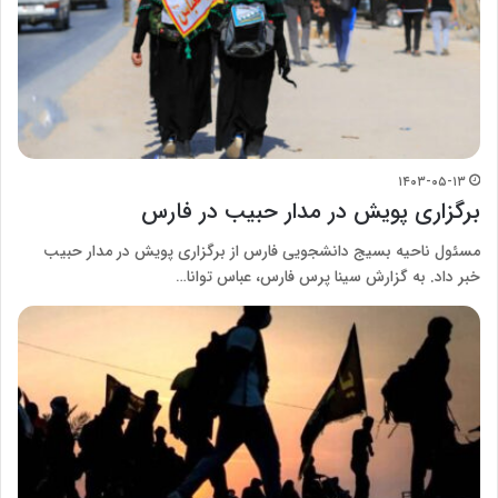
۱۴۰۳-۰۵-۱۳
برگزاری پویش در مدار حبیب در فارس
مسئول ناحیه بسیج دانشجویی فارس از برگزاری پویش در مدار حبیب
خبر داد. به گزارش سینا پرس فارس، عباس توانا…