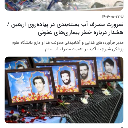
۱۴۰۴-۰۵-۲۲
ضرورت مصرف آب بسته‌بندی در پیاده‌روی اربعین /
هشدار درباره خطر بیماری‌های عفونی
مدیر فرآورده‌های غذایی و آشامیدنی معاونت غذا و دارو دانشگاه علوم
پزشکی شیراز با تأکید بر اهمیت مصرف آب سالم…