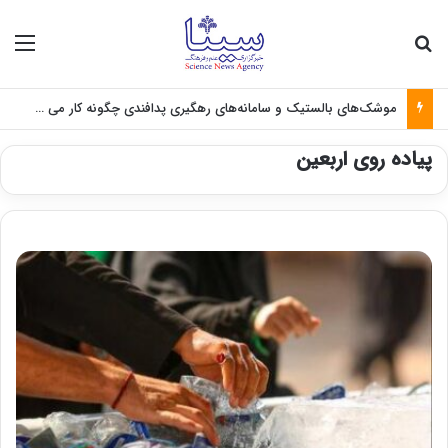
جستجو برای
منو
موشک‌های بالستیک و سامانه‌های رهگیری پدافندی چگونه کار می کنند؟
پیاده روی اربعین