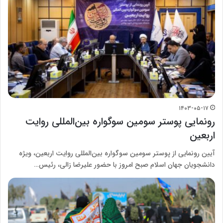
۱۴۰۳-۰۵-۱۷
رونمایی پوستر سومین سوگواره بین‌المللی روایت
اربعین
آیین رونمایی از پوستر سومین سوگواره بین‌المللی روایت اربعین، ویژه
دانشجویان جهان اسلام صبح امروز با حضور علیرضا زالی، رئیس…