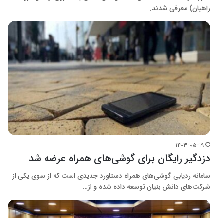
راهیان) معرفی شدند.
۱۴۰۳-۰۵-۱۹
دزدگیر رایگان برای گوشی‌های همراه عرضه شد
سامانه ردیابی گوشی‌های همراه دستاورد جدیدی است که از سوی یکی از
شرکت‌های دانش بنیان توسعه داده شده و از…