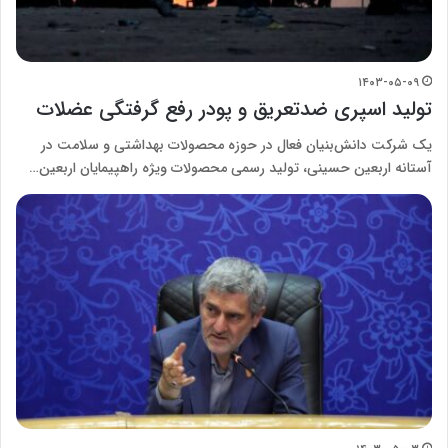
۱۴۰۳-۰۵-۰۹
تولید اسپری ضدتعریق و پودر رفع گرفتگی عضلات
یک شرکت‌ دانش‌بنیان فعال در حوزه محصولات بهداشتی و سلامت در
آستانه اربعین حسینی، تولید رسمی محصولات ویژه راهپیمایان اربعین…