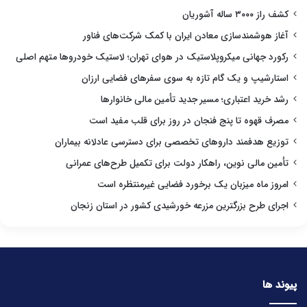
کشف راز ۳۰۰۰ ساله آشوریان
آغاز هوشمندسازی معادن ایران با کمک شرکت‌های فناور
رکورد جهانی میکروپلاستیک در هوای تهران؛ لاستیک خودروها متهم اصلی
استارشیپ و یک گام تازه به سوی سفرهای فضایی ارزان
رشد خرید اعتباری؛ مسیر جدید تأمین مالی خانوارها
مصرف قهوه تا پنج فنجان در روز برای قلب مفید است
توزیع هدفمند داروهای تخصصی برای دسترسی عادلانه بیماران
تأمین مالی نوین، راهکار دولت برای تکمیل طرح‌های عمرانی
امروز ماه میزبان یک برخورد فضایی غیرمنتظره است
اجرای طرح بزرگترین مزرعه خورشیدی کشور در استان زنجان
پیوند ها