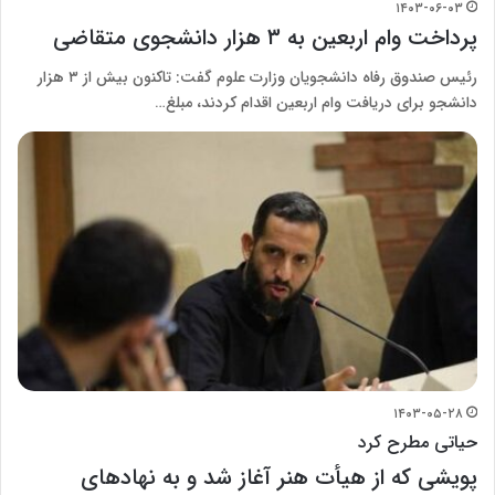
۱۴۰۳-۰۶-۰۳
پرداخت وام اربعین به ۳ هزار دانشجوی متقاضی
رئیس صندوق رفاه دانشجویان وزارت علوم گفت: تاکنون بیش از ۳ هزار
دانشجو برای دریافت وام اربعین اقدام کردند، مبلغ…
۱۴۰۳-۰۵-۲۸
حیاتی مطرح کرد
پویشی که از هیأت هنر آغاز شد و به نهاد‌های