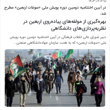
۱۴۰۳-۰۹-۱۲
در آیین اختتامیه دومین دوره پویش ملی «سوغات اربعین» مطرح
شد:
بهره‌گیری از مولفه‌های پیاده‌روی اربعین در
نظریه‌پردازی‌های دانشگاهی
دبیر شورای عالی انقلاب فرهنگی در آیین اختتامیه دومین دوره پویش
ملی «سوغات اربعین» که به همت سازمان جهاددانشگاهی صنعتی…