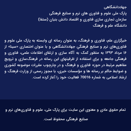
جهاددانشگاهی
پارک ملی علوم و فناوری های نرم و صنایع فرهنگی
سازمان تجاری سازی فناوری و اقتصاد دانش بنیان (ستفا)
دانشگاه علم و فرهنگ
خبرگزاری علم، فناوری و فرهنگ، به عنوان رسانه ای وابسته به پارک ملی علوم و
فناوری‌های نرم و صنایع فرهنگیِ جهاددانشگاهی و با عنوان اختصاری «سینا» از
۱۶ مرداد ۱۳۹۳ به منظور کمک به آگاه سازی و ارتقای اطلاعات علمی، فناوری و
فرهنگی جامعه و برای استفاده از ظرفیتهای این رسانه در فرهنگ‌سازی و ترویج
مفاهیم مرتبط در حوزه فناوری و فرهنگ و در چارچوب مقررات موضوعه کشوری
و ضوابط حاکم بر رسانه ها و مؤسسات خبری، با مجوز رسمی از وزارت فرهنگ و
ارشاد اسلامی به شماره 70016 فعالیت خود را آغاز کرده است.
تمام حقوق مادی و معنوی این سایت برای پارک ملی، علوم و فناوری‌های نرم و
صنایع فرهنگی محفوظ است.