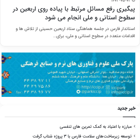
۱۴۰۳-۰۵-۰۳
پیگیری رفع مسائل مرتبط با پیاده روی اربعین در
سطوح استانی و ملی انجام می شود
استاندار فارس در جلسه هماهنگی ستاد اربعین حسینی از تلاش ها و
اقدامات متعدد در سطوح استانی و ملی، برای…
خبر جدید
مبارزه با اعتیاد به کمک تمرین های تنفسی
توسعه زیرساخت‌های سلامت فارس با ۳ پروژه شتاب گرفت