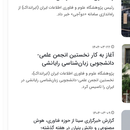
رئیس پژوهشگاه علوم و فناوری اطلاعات ایران (ایرانداک) از
راه‌اندازی سامانه «دوآجی» خبر داد.
۱۴۰۴-۰۳-۲۲
آغاز به کار نخستین انجمن علمی-
دانشجویی زبان‌شناسی رایانشی
پژوهشگاه علوم و فناوری اطلاعات ایران (ایرانداک)،
نخستین انجمن علمی-دانشجویی زبان‌شناسی رایانشی در
ایران را تاسیس کرد.
۱۴۰۴-۰۳-۰۹
گزارش خبرگزاری سینا از حوزه فناوری، هوش
مصنوعی و دانش بنیان در هفته گذشته؛