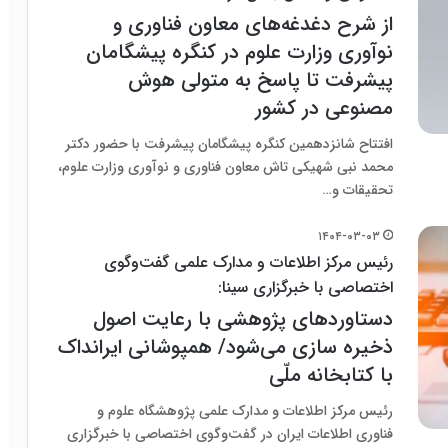
از شرح دغدغه‌های معاون فناوری و
نوآوری وزارت علوم در کنگره پیشگامان
پیشرفت تا پاسخ به متولی هوش
مصنوعی در کشور
افتتاح شانزدهمین کنگره پیشگامان پیشرفت با حضور دکتر
محمد نبی شهیکی تاش معاون فناوری و نوآوری وزارت علوم،
تحقیقات و…
۱۴۰۴-۰۳-۰۳
رئیس مرکز اطلاعات و مدارک علمی گفت‌و‌گوی
اختصاصی با خبرگزاری سینا:
دستاوردهای پژوهشی با رعایت اصول
ذخیره سازی می‌شود/ همپوشانی ایرانداک
با کتابخانه ملّی
رئیس مرکز اطلاعات و مدارک علمی پژوهشگاه علوم و
فناوری اطلاعات ایران در گفت‌و‌گوی اختصاصی با خبرگزاری