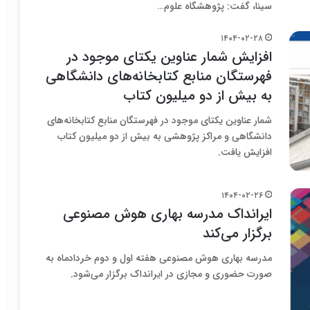
سینا، گفت: پژوهشگاه علوم…
۱۴۰۴-۰۲-۲۸
افزایش شمار عناوین یکتای موجود در
فهرستگان منابع کتابخانه‌های دانشگاهی
به بیش از دو میلیون کتاب
شمار عناوین یکتای موجود در فهرستگان منابع کتابخانه‌های
دانشگاهی و مراکز پژوهشی به بیش از دو میلیون کتاب
افزایش یافت.
۱۴۰۴-۰۲-۲۶
ایرانداک مدرسه بهاری هوش مصنوعی
برگزار می‌کند
مدرسه بهاری هوش مصنوعی هفته اول و دوم خردادماه به
صورت حضوری و مجازی در ایرانداک برگزار می‌شود.