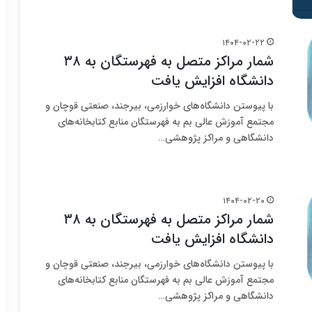
۱۴۰۴-۰۲-۲۲
شمار مراکز متصل به فهرستگان به ۳۸
دانشگاه افزایش یافت
با پیوستن دانشگاه‌های خوارزمی، بیرجند، صنعتی قوچان و
مجتمع آموزش عالی بم به فهرستگان منابع کتابخانه‌های
دانشگاهی و مراکز پژوهشی…
۱۴۰۴-۰۲-۲۰
شمار مراکز متصل به فهرستگان به ۳۸
دانشگاه افزایش یافت
با پیوستن دانشگاه‌های خوارزمی، بیرجند، صنعتی قوچان و
مجتمع آموزش عالی بم به فهرستگان منابع کتابخانه‌های
دانشگاهی و مراکز پژوهشی…