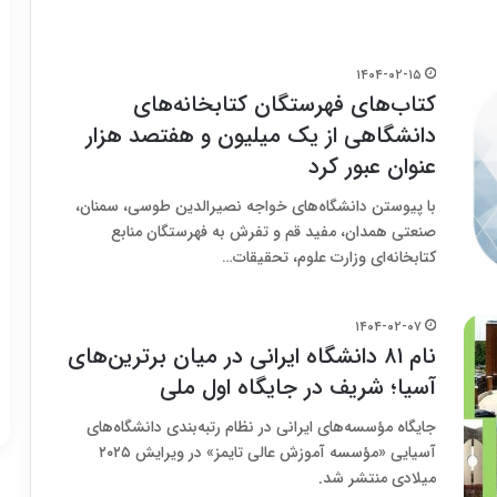
۱۴۰۴-۰۲-۱۵
کتاب‌های فهرستگان کتابخانه‌های
دانشگاهی از یک میلیون و هفتصد هزار
عنوان عبور کرد
با پیوستن دانشگاه‌های خواجه نصیرالدین طوسی، سمنان،
صنعتی همدان، مفید قم و تفرش به فهرستگان منابع
کتابخانه‌ای وزارت علوم، تحقیقات…
۱۴۰۴-۰۲-۰۷
نام ۸۱ دانشگاه ایرانی در میان برترین‌های
آسیا؛ شریف در جایگاه اول ملی
جایگاه مؤسسه‌های ایرانی در نظام رتبه‌بندی دانشگاه‌های
آسیایی «مؤسسه آموزش عالی تایمز» در ویرایش ۲۰۲۵
میلادی منتشر شد.