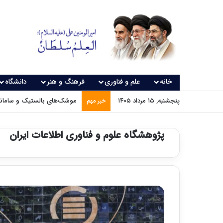
خانه
علم و فناوری
فرهنگ و هنر
دانشگاه
پنجشنبه, ۱۵ مرداد ۱۴۰۵
موشک‌های بالستیک و سامانه‌
خبر مهم
پژوهشگاه علوم و فناوری اطلاعات ایران