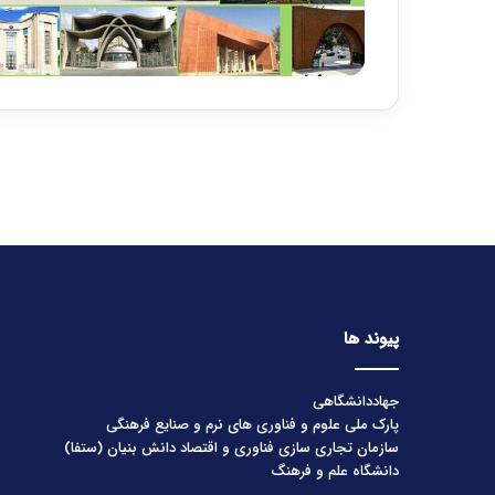
پیوند ها
جهاددانشگاهی
پارک ملی علوم و فناوری های نرم و صنایع فرهنگی
سازمان تجاری سازی فناوری و اقتصاد دانش بنیان (ستفا)
دانشگاه علم و فرهنگ