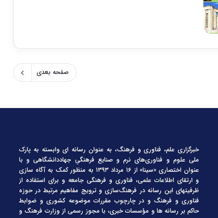
صفحه بعدی
خبرگزاری علم، فناوری و فرهنگ، به عنوان رسانه ای وابسته به پارک
ملی علوم و فناوری‌های نرم و صنایع فرهنگیِ جهاددانشگاهی و با
عنوان اختصاری «سینا» از ۱۶ مرداد ۱۳۹۳ به منظور کمک به آگاه سازی
و ارتقای اطلاعات علمی، فناوری و فرهنگی جامعه و برای استفاده از
ظرفیتهای این رسانه در فرهنگ‌سازی و ترویج مفاهیم مرتبط در حوزه
فناوری و فرهنگ و در چارچوب مقررات موضوعه کشوری و ضوابط
حاکم بر رسانه ها و مؤسسات خبری، با مجوز رسمی از وزارت فرهنگ و