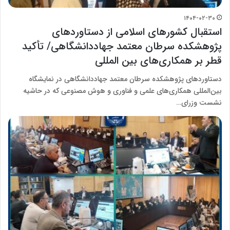
۱۴۰۴-۰۲-۳۰
استقبال کشورهای اسلامی از دستاوردهای
پژوهشکده سرطان معتمد جهاددانشگاهی/ تأکید
قطر بر همکاری‌های بین المللی
دستاوردهای پژوهشکده سرطان معتمد جهاددانشگاهی در نمایشگاه
بین‌المللی همکاری‌های علمی و فناوری و هوش مصنوعی که در حاشیه
نشست وزرای…