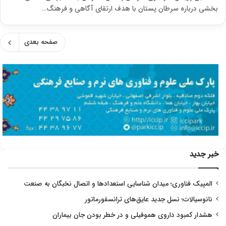
بخشی درباره سرطان پستان با هدف ارتقای آگاهی و فرهنگ…
صفحه بعدی
خبر جدید
المپیک فناوری؛ میدان شناسایی استعدادها و اتصال نخبگان به صنعت
نانوسیالات؛ نسل جدید عایق‌های ترانسفورماتور
هشدار کمبود داروی هموفیلی و در خطر بودن جان بیماران