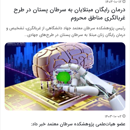
۱۴۰۳-۱۰-۱۲
درمان رایگان مبتلایان به سرطان پستان در طرح
غربالگری مناطق محروم
رئیس پژوهشکده سرطان معتمد جهاد دانشگاهی از غربالگری، تشخیص و
درمان رایگان زنان مبتلا به سرطان پستان در طرح‌های جهادی…
۱۴۰۳-۱۰-۰۲
عضو هیات‌علمی پژوهشکده سرطان معتمد خبر داد: