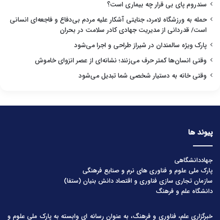
سندروم پای بی قرار چه بیماری است؟
حمله به ورزشگاه لامرد، جنایتی آشکار علیه مردم بی‌دفاع و فاجعه‌ای انسانی
است/ قدردانی از مدیریت جهادی کادر سلامت در بحران
پارک ویژه سالمندان در شیراز طراحی و اجرا می‌شود
وقتی انسان‌ها کمتر حرف می‌زنند؛ نشانه‌ای از عصر انزوای خاموش
وقتی خانه به دستیار شخصی شما تبدیل می‌شود
پیوند ها
جهاددانشگاهی
پارک ملی علوم و فناوری های نرم و صنایع فرهنگی
سازمان تجاری سازی فناوری و اقتصاد دانش بنیان (ستفا)
دانشگاه علم و فرهنگ
خبرگزاری علم، فناوری و فرهنگ، به عنوان رسانه ای وابسته به پارک ملی علوم و