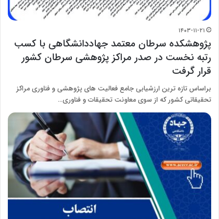
۱۴۰۳-۱۱-۲۱
پژوهشکده سرطان معتمد جهاددانشگاهی با کسب
رتبه نخست در صدر مراکز پژوهشی سرطان کشور
قرار گرفت
براساس تازه ترین ارزشیابی جامع فعالیت های پژوهشی و فناوری مراکز
تحقیقاتی کشور که از سوی معاونت تحقیقات و فناوری…