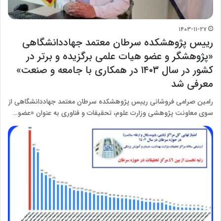
۱۴۰۳-۱۱-۲۷
رییس پژوهشکده سرطان معتمد جهاددانشگاهی
«پژوهشگر و عضو هیات علمی برگزیده و برتر در
کشور در سال ۱۴۰۳ در همکاری با جامعه و صنعت»
معرفی شد
رامین صرامی فروشانی رییس پژوهشکده سرطان معتمد جهاددانشگاهی از
سوی معاونت پژوهشی وزارت علوم، تحقیقات و فناوری به عنوان «عضو…