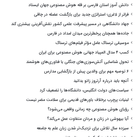
دانش آموز استان فارسی بر قله هوش مصنوعی جهان ایستاد
فراتر از لاغری؛ استراتژی جدید برای بازگشت عضله در چاقی
جهاد دانشگاهی در مسیر پیشرفت علمی کشور نقش‌آفرینی بیشتری کند
جاده‌ها همچنان پرخطرترین میدان امداد در فارس
موسیقی ترسناک عامل مؤثر فیلم‌های ترسناک
کسب ۴ مدال المپیاد جهانی هوش مصنوعی برای ایران
تحول شناسایی آتش‌سوزی‌های جنگلی با فناوری‌های هوشمند
۶ توصیه مهم برای والدین پیش از بازگشایی مدارس
آنچه باید درباره آرتروز زانو بدانید
سیاست‌های دولت انگلیس، دانشگاه‌ها را تضعیف کرد
لبنیات پرچرب برخلاف باورهای قدیمی برای سلامت مضر نیست
رؤیای هوش مصنوعی چه زمانی واقعی می‌شود؟
آیا بیهوشی در زنان و مردان متفاوت عمل می‌کند؟
سیزده سال تلاش برای نزدیک‌تر شدن زبان علم به جامعه