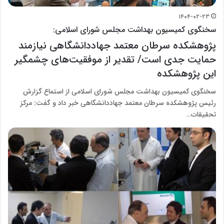
۱۴۰۴-۰۲-۲۳
سخنگوی کمیسیون بهداشت مجلس شورای اسلامی:
پژوهشکده سرطان معتمد جهاددانشگاهی نیازمند
حمایت جدی است/ تقدیر از موفقیت‌های چشمگیر
این پژوهشکده
سخنگوی کمیسیون بهداشت مجلس شورای اسلامی از استماع گزارش
رئیس پژوهشکده سرطان معتمد جهاددانشگاهی خبر داد و گفت: مرکز
تحقیقات…