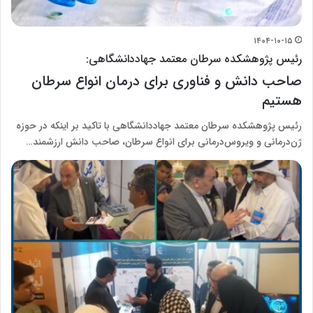
۱۴۰۴-۱۰-۱۵
رئیس پژوهشکده سرطان معتمد جهاددانشگاهی:
صاحب دانش و فناوری برای درمان انواع سرطان‌
هستیم
رئیس پژوهشکده سرطان معتمد جهاددانشگاهی با تاکید بر اینکه در حوزه
ژن‌درمانی و ویروس‌درمانی برای انواع سرطان‌، صاحب دانش ارزشمند…