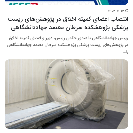
۱۴۰۳-۱۱-۱۳
انتصاب اعضای کمیته اخلاق در پژوهش‌های زیست
پزشکی پژوهشکده سرطان معتمد جهاددانشگاهی
رییس جهاددانشگاهی با صدور حکمی رییس، دبیر و اعضای کمیته اخلاق
در پژوهش‌های زیست پزشکی پژوهشکده سرطان معتمد جهاددانشگاهی
را…