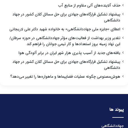
حذف آلاینده‌های آلی مقاوم از منابع آب
پیشنهاد تشکیل قرارگاه‌های جهادی برای حل مسائل کلان کشور در جهاد
دانشگاهی
اعطای «جایزه ملی جهاددانشگاهی» به خانواده شهید دکتر علی لاریجانی
تقدیر وزیر بهداشت از فعالیت‌های مؤثر جهاددانشگاهی در حوزه سرطان/
این نهاد زمینه بروز استعدادها و کار تیمی جوانان را فراهم کند
یافته‌های جدید از آسیب پذیری هزار شهر ایران در برابر آلودگی هوا
پیشنهاد تشکیل قرارگاه‌های جهادی برای حل مسائل کلان کشور در جهاد
دانشگاهی
هوش‌مصنوعی چگونه عملیات فضاپیماها و ماهواره‌ها را تغییر می‌دهد؟
پیوند ها
جهاددانشگاهی