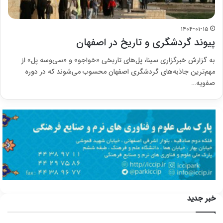
۱۴۰۴-۰۱-۱۵
پیوند گردشگری و تاریخ در اصفهان
به گزارش خبرگزاری سینا، پل‌های تاریخی «خواجو» و «سی‌وسه پل» از
مهم‌ترین جاذبه‌های گردشگری اصفهان محسوب می‌شوند که در دوره
صفویه…
خبر جدید