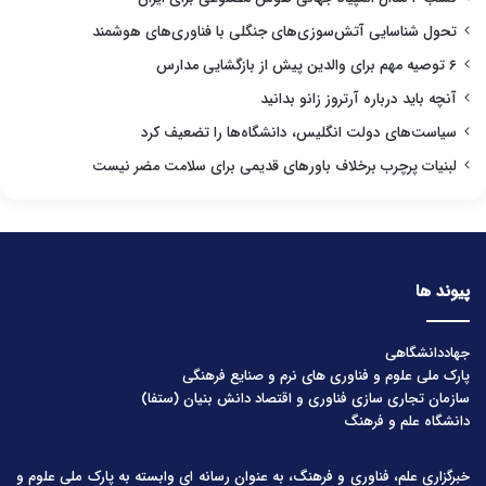
تحول شناسایی آتش‌سوزی‌های جنگلی با فناوری‌های هوشمند
۶ توصیه مهم برای والدین پیش از بازگشایی مدارس
آنچه باید درباره آرتروز زانو بدانید
سیاست‌های دولت انگلیس، دانشگاه‌ها را تضعیف کرد
لبنیات پرچرب برخلاف باورهای قدیمی برای سلامت مضر نیست
پیوند ها
جهاددانشگاهی
پارک ملی علوم و فناوری های نرم و صنایع فرهنگی
سازمان تجاری سازی فناوری و اقتصاد دانش بنیان (ستفا)
دانشگاه علم و فرهنگ
خبرگزاری علم، فناوری و فرهنگ، به عنوان رسانه ای وابسته به پارک ملی علوم و