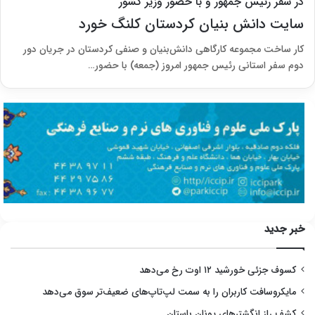
در سفر رئیس جمهور و با حضور وزیر کشور
سایت دانش بنیان کردستان کلنگ خورد
کار ساخت مجموعه کارگاهی دانش‌بنیان و صنفی کردستان در جریان دور
دوم سفر استانی رئیس جمهور امروز (جمعه) با حضور…
خبر جدید
کسوف جزئی خورشید ۱۲ اوت رخ می‌دهد
مایکروسافت کاربران را به سمت لپ‌تاپ‌های ضعیف‌تر سوق می‌دهد
کشف راز انگشترهای یونان باستان