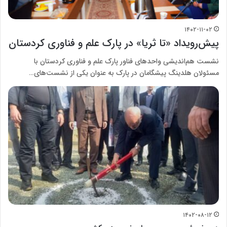
۱۴۰۲-۱۱-۰۲
پیش‌رویداد «تا ثریا» در پارک علم و فناوری کردستان
نشست هم‌اندیشی واحدهای فناور پارک علم و فناوری کردستان با
مسئولان هلدینگ پیشگامان در پارک به عنوان یکی از نشست‌های…
۱۴۰۲-۰۸-۱۲