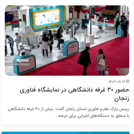
۱۴۰۲-۰۹-۱۲
حضور ۳۰ غرفه دانشگاهی در نمایشگاه فناوری
زنجان
رییس پارک علم و فناوری استان زنجان گفت: بیش از ۳۰ غرفه دانشگاهی
یا متعلق به دستگاه‌های اجرایی برای عرضه…