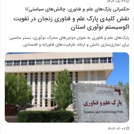
۱۴۰۴-۰۵-۲۹
حکمرانی پارک‌های علم و فناوری: چالش‌های سیاستی/۱
نقش کلیدی پارک علم و فناوری زنجان در تقویت
اکوسیستم نوآوری استان
پارک‌های علم و فناوری به عنوان موتورهای محرک نوآوری، بستر مناسبی
برای تجاری‌سازی دانش و ارتقاء ظرفیت‌های فناورانه و اقتصادی…
۱۴۰۴-۰۲-۰۹