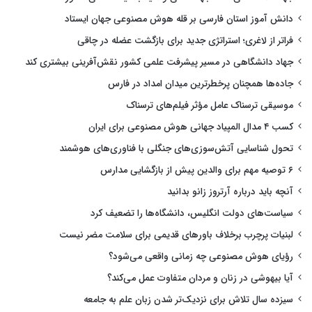
دانش آموز استان فارسی بر قله هوش مصنوعی جهان ایستاد
فراتر از لاغری؛ استراتژی جدید برای بازگشت عضله در چاقی
جهاد دانشگاهی در مسیر پیشرفت علمی کشور نقش‌آفرینی بیشتری کند
جاده‌ها همچنان پرخطرترین میدان امداد در فارس
موسیقی ترسناک عامل مؤثر فیلم‌های ترسناک
کسب ۴ مدال المپیاد جهانی هوش مصنوعی برای ایران
تحول شناسایی آتش‌سوزی‌های جنگلی با فناوری‌های هوشمند
۶ توصیه مهم برای والدین پیش از بازگشایی مدارس
آنچه باید درباره آرتروز زانو بدانید
سیاست‌های دولت انگلیس، دانشگاه‌ها را تضعیف کرد
لبنیات پرچرب برخلاف باورهای قدیمی برای سلامت مضر نیست
رؤیای هوش مصنوعی چه زمانی واقعی می‌شود؟
آیا بیهوشی در زنان و مردان متفاوت عمل می‌کند؟
سیزده سال تلاش برای نزدیک‌تر شدن زبان علم به جامعه