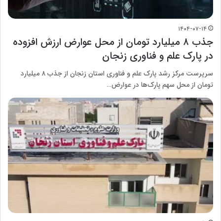
۱۴۰۴-۰۷-۱۴
جذب ۸ میلیارد تومان از محل عوارض ارزش افزوده
در پارک علم و فناوری زنجان
سرپرست مرکز رشد پارک علم و فناوری استان زنجان از جذب ۸ میلیارد
تومان از محل سهم پارک‌ها در عوارض…