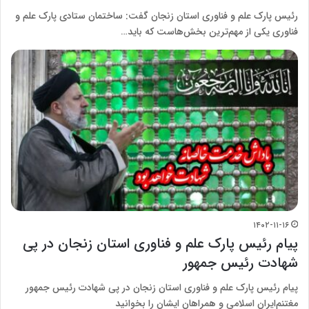
رئیس پارک علم و فناوری استان زنجان گفت: ساختمان ستادی پارک علم و
فناوری یکی از مهم‌ترین بخش‌هاست که باید…
۱۴۰۲-۱۱-۱۶
پیام رئیس پارک علم و فناوری استان زنجان در پی
شهادت رئیس جمهور
پیام رئیس پارک علم و فناوری استان زنجان در پی شهادت رئیس جمهور
مغتنم‌ایران اسلامی و همراهان ایشان را بخوانید