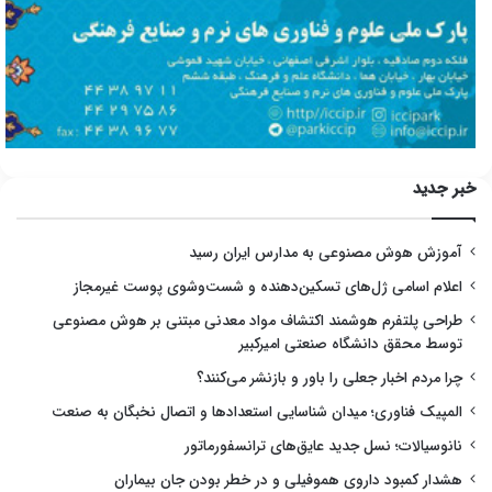
خبر جدید
آموزش هوش مصنوعی به مدارس ایران رسید
اعلام اسامی ژل‌های تسکین‌دهنده و شست‌وشوی پوست غیرمجاز
طراحی پلتفرم هوشمند اکتشاف مواد معدنی مبتنی بر هوش مصنوعی
توسط محقق دانشگاه صنعتی امیرکبیر
چرا مردم اخبار جعلی را باور و بازنشر می‌کنند؟
المپیک فناوری؛ میدان شناسایی استعدادها و اتصال نخبگان به صنعت
نانوسیالات؛ نسل جدید عایق‌های ترانسفورماتور
هشدار کمبود داروی هموفیلی و در خطر بودن جان بیماران