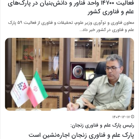
فعالیت ۱۴۷۰۰ واحد فناور و دانش‌بنیان در پارک‌های
علم و فناوری کشور
معاون فناوری و نوآوری وزیر علوم، تحقیقات و فناوری از فعالیت ۵۹ پارک
علم و فناوری در کشور خبر داد…
۱۴۰۳-۱۲-۱۷
رئیس پارک علم و فناوری زنجان:
پارک علم و فناوری زنجان اجاره‌نشین است