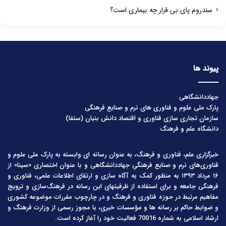
سندروم پای بی قرار چه بیماری است؟
پیوند ها
جهاددانشگاهی
پارک ملی علوم و فناوری های نرم و صنایع فرهنگی
سازمان تجاری سازی فناوری و اقتصاد دانش بنیان (ستفا)
دانشگاه علم و فرهنگ
خبرگزاری علم، فناوری و فرهنگ، به عنوان رسانه ای وابسته به پارک ملی علوم و
فناوری‌های نرم و صنایع فرهنگیِ جهاددانشگاهی و با عنوان اختصاری «سینا» از
۱۶ مرداد ۱۳۹۳ به منظور کمک به آگاه سازی و ارتقای اطلاعات علمی، فناوری و
فرهنگی جامعه و برای استفاده از ظرفیتهای این رسانه در فرهنگ‌سازی و ترویج
مفاهیم مرتبط در حوزه فناوری و فرهنگ و در چارچوب مقررات موضوعه کشوری
و ضوابط حاکم بر رسانه ها و مؤسسات خبری، با مجوز رسمی از وزارت فرهنگ و
ارشاد اسلامی به شماره 70016 فعالیت خود را آغاز کرده است.