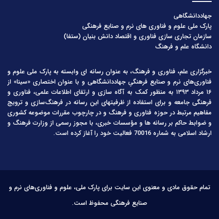
جهاددانشگاهی
پارک ملی علوم و فناوری های نرم و صنایع فرهنگی
سازمان تجاری سازی فناوری و اقتصاد دانش بنیان (ستفا)
دانشگاه علم و فرهنگ
خبرگزاری علم، فناوری و فرهنگ، به عنوان رسانه ای وابسته به پارک ملی علوم و
فناوری‌های نرم و صنایع فرهنگیِ جهاددانشگاهی و با عنوان اختصاری «سینا» از
۱۶ مرداد ۱۳۹۳ به منظور کمک به آگاه سازی و ارتقای اطلاعات علمی، فناوری و
فرهنگی جامعه و برای استفاده از ظرفیتهای این رسانه در فرهنگ‌سازی و ترویج
مفاهیم مرتبط در حوزه فناوری و فرهنگ و در چارچوب مقررات موضوعه کشوری
و ضوابط حاکم بر رسانه ها و مؤسسات خبری، با مجوز رسمی از وزارت فرهنگ و
ارشاد اسلامی به شماره 70016 فعالیت خود را آغاز کرده است.
تمام حقوق مادی و معنوی این سایت برای پارک ملی، علوم و فناوری‌های نرم و
صنایع فرهنگی محفوظ است.