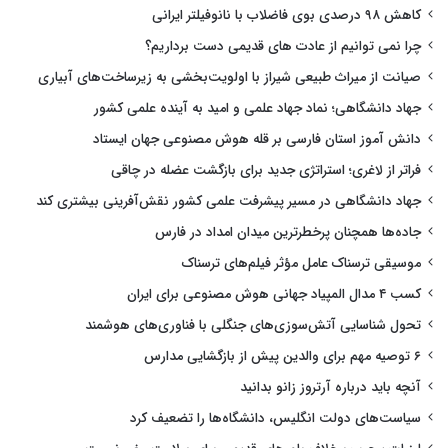
کاهش ۹۸ درصدی بوی فاضلاب با نانوفیلتر ایرانی
چرا نمی توانیم از عادت های قدیمی دست برداریم؟
صیانت از میراث طبیعی شیراز با اولویت‌بخشی به زیرساخت‌های آبیاری
جهاد دانشگاهی؛ نماد جهاد علمی و امید به آینده علمی کشور
دانش آموز استان فارسی بر قله هوش مصنوعی جهان ایستاد
فراتر از لاغری؛ استراتژی جدید برای بازگشت عضله در چاقی
جهاد دانشگاهی در مسیر پیشرفت علمی کشور نقش‌آفرینی بیشتری کند
جاده‌ها همچنان پرخطرترین میدان امداد در فارس
موسیقی ترسناک عامل مؤثر فیلم‌های ترسناک
کسب ۴ مدال المپیاد جهانی هوش مصنوعی برای ایران
تحول شناسایی آتش‌سوزی‌های جنگلی با فناوری‌های هوشمند
۶ توصیه مهم برای والدین پیش از بازگشایی مدارس
آنچه باید درباره آرتروز زانو بدانید
سیاست‌های دولت انگلیس، دانشگاه‌ها را تضعیف کرد