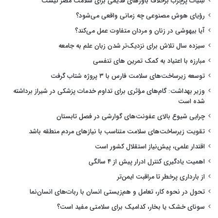
لبنیات پرچرب برخلاف باورهای قدیمی برای سلامت مضر نیست
رؤیای هوش مصنوعی چه زمانی واقعی می‌شود؟
آیا بیهوشی در زنان و مردان متفاوت عمل می‌کند؟
سیزده سال تلاش برای نزدیک‌تر شدن زبان علم به جامعه
مبارزه با اعتیاد به کمک تمرین های تنفسی
توسعه زیرساخت‌های سلامت فارس با ۳ پروژه شتاب گرفت
وزیر بهداشت: گام‌های مؤثری برای تداوم خدمات پزشکی در شیراز برداشته
شده است
چرایی شیوع بالای عفونت‌های گوارشی در فصل تابستان
تقویت زیرساخت‌های سلامت متناسب با نیازهای مردم منطقه باشد
اقتدار علمی، پیش‌نیاز استقلال کشور است
اهمیت یادگیری کنترل ادرار پیش از ۴ سالگی
از بارداری پرخطر تا مراقبت ایمن‌تر
تحول در نحوه کار، تعامل و هم‌زیستی انسان با ربات‌های انسان‌نما
سونای خشک یا بخار، کدامیک برای سلامتی مفید است؟