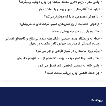
وقتی مغز با رژیم لاغری مقابله میکند: چرا وزن دوباره برمیگردد؟
تولید ضدآفتاب‌های نانویی بومی با عملکرد بهتر
آیا هوش مصنوعی ما را کم‌هوش‌تر می‌کند؟
فراخوان «حمایت از پژوهش‌های عمیق شرکت‌های دانش‌بنیان»
سندروم پای بی قرار چه بیماری است؟
حمله به ورزشگاه لامرد، جنایتی آشکار علیه مردم بی‌دفاع و فاجعه‌ای انسانی
است/ قدردانی از مدیریت جهادی کادر سلامت در بحران
پارک ویژه سالمندان در شیراز طراحی و اجرا می‌شود
وقتی انسان‌ها کمتر حرف می‌زنند؛ نشانه‌ای از عصر انزوای خاموش
وقتی خانه به دستیار شخصی شما تبدیل می‌شود
چرا حفظ کاهش وزن این‌قدر سخت است؟
پیوند ها