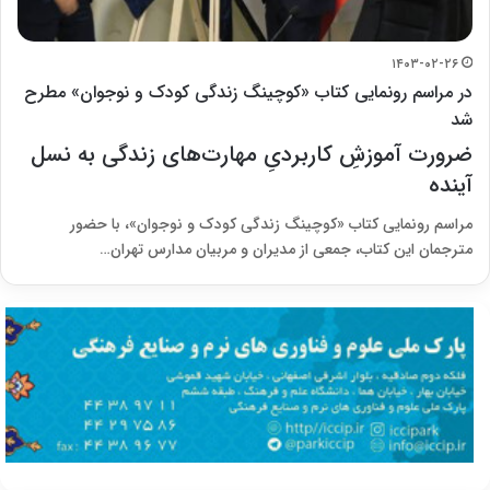
۱۴۰۳-۰۲-۲۶
در مراسم رونمایی کتاب «کوچینگ زندگی کودک و نوجوان» مطرح
شد
ضرورت آموزشِ کاربردیِ مهارت‌های زندگی به نسل
آینده
مراسم رونمایی کتاب «کوچینگ زندگی کودک و نوجوان»، با حضور
مترجمان این کتاب، جمعی از مدیران و مربیان مدارس تهران…