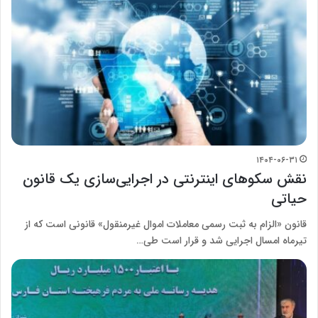
۱۴۰۴-۰۶-۳۱
نقش سکوهای اینترنتی در اجرایی‌سازی یک قانون
حیاتی
قانون «الزام به ثبت رسمی معاملات اموال غیرمنقول» قانونی است که از
تیرماه امسال اجرایی شد و قرار است طی…