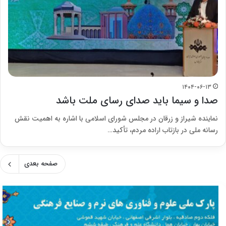
۱۴۰۴-۰۶-۱۳
صدا و سیما باید صدای رسای ملت باشد
نماینده شیراز و زرقان در مجلس شورای اسلامی با اشاره به اهمیت نقش
رسانه ملی در بازتاب اراده مردم، تأکید…
صفحه بعدی