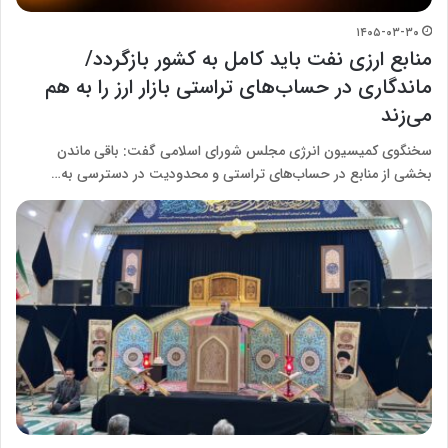
۱۴۰۵-۰۳-۳۰
منابع ارزی نفت باید کامل به کشور بازگردد/
ماندگاری در حساب‌های تراستی بازار ارز را به هم
می‌زند
سخنگوی کمیسیون انرژی مجلس شورای اسلامی گفت: باقی ماندن
بخشی از منابع در حساب‌های تراستی و محدودیت در دسترسی به…