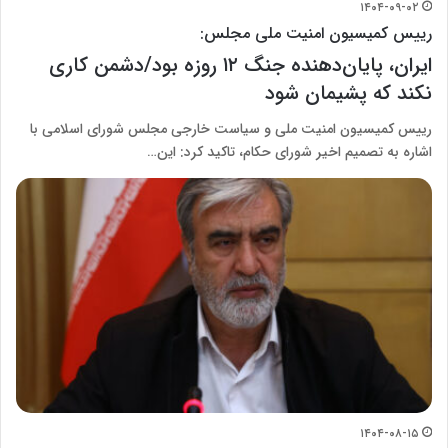
۱۴۰۴-۰۹-۰۲
رییس کمیسیون امنیت ملی مجلس:
ایران، پایان‌دهنده جنگ ۱۲ روزه بود/دشمن کاری
نکند که پشیمان شود
رییس کمیسیون امنیت ملی و سیاست خارجی مجلس شورای اسلامی با
اشاره به تصمیم اخیر شورای حکام، تاکید کرد: این…
۱۴۰۴-۰۸-۱۵