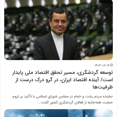
۱۴۰۴-۰۷-۱۶
توسعه گردشگری، مسیر تحقق اقتصاد ملی پایدار
است/ آینده اقتصاد ایران، در گرو درک درست از
ظرفیت‌ها
نماینده مردم رشت و خمام در مجلس شورای اسلامی با تأکید بر لزوم
حمایت همه‌جانبه از فعالان گردشگری کشور گفت:…