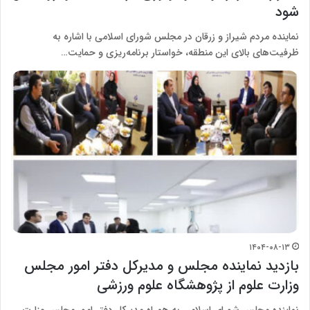
شود
نماینده مردم شیراز و زرقان در مجلس شورای اسلامی با اشاره به
ظرفیت‌های بالای این منطقه، خواستار برنامه‌ریزی و حمایت…
۱۴۰۴-۰۸-۱۳
بازدید نماینده مجلس و مدیرکل دفتر امور مجلس
وزارت علوم از پژوهشگاه علوم ورزشی
نماینده مجلس شورای اسلامی به همراه مدیرکل دفتر امور مجلس وزارت