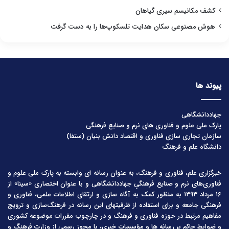
کشف مکانیسم سیری گیاهان
هوش مصنوعی سکان هدایت تلسکوپ‌ها را به دست گرفت
پیوند ها
جهاددانشگاهی
پارک ملی علوم و فناوری های نرم و صنایع فرهنگی
سازمان تجاری سازی فناوری و اقتصاد دانش بنیان (ستفا)
دانشگاه علم و فرهنگ
خبرگزاری علم، فناوری و فرهنگ، به عنوان رسانه ای وابسته به پارک ملی علوم و
فناوری‌های نرم و صنایع فرهنگیِ جهاددانشگاهی و با عنوان اختصاری «سینا» از
۱۶ مرداد ۱۳۹۳ به منظور کمک به آگاه سازی و ارتقای اطلاعات علمی، فناوری و
فرهنگی جامعه و برای استفاده از ظرفیتهای این رسانه در فرهنگ‌سازی و ترویج
مفاهیم مرتبط در حوزه فناوری و فرهنگ و در چارچوب مقررات موضوعه کشوری
و ضوابط حاکم بر رسانه ها و مؤسسات خبری، با مجوز رسمی از وزارت فرهنگ و