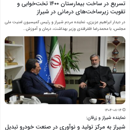
تسریع در ساخت بیمارستان ۱۴۰۰ تخت‌خوابی و
تقویت زیرساخت‌های درمانی در شیراز
در دیدار ابراهیم عزیزی، نماینده مردم شیراز و رئیس کمیسیون امنیت ملی
مجلس، با محمدرضا ظفرقندی وزیر بهداشت، درمان و آموزش…
۱۴۰۴-۰۸-۱۴
نماینده شیراز و زرقان:
شیراز به مرکز تولید و نوآوری در صنعت خودرو تبدیل