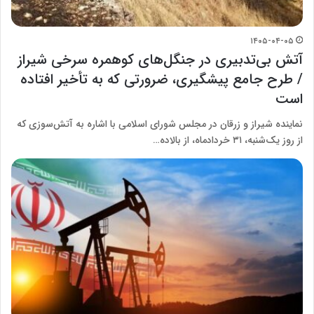
۱۴۰۵-۰۴-۰۵
آتش بی‌تدبیری در جنگل‌های کوهمره سرخی شیراز
/ طرح جامع پیشگیری، ضرورتی که به تأخیر افتاده
است
نماینده شیراز و زرقان در مجلس شورای اسلامی با اشاره به آتش‌سوزی که
از روز یک‌شنبه، ۳۱ خردادماه، از بالاده…