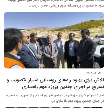
علوم با حضور در پژوهشگاه علوم ورزشی، ضمن بازدید…
۱۴۰۴-۰۸-۰۳
تلاش برای بهبود راه‌های روستایی شیراز /تصویب و
تسریع در اجرای چندین پروژه مهم راه‌سازی
نماینده مردم شیراز و زرقان در مجلس شورای اسلامی از تصویب و تسریع
در اجرای چندین پروژه مهم راه‌سازی در…