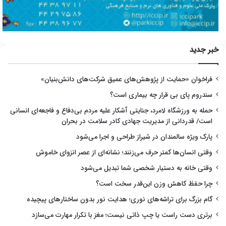
خبر جدید
فراخوان «حمایت از پژوهش‌های عمیق شرکت‌های دانش‌بنیان»
سندروم پای بی قرار چه بیماری است؟
حمله به ورزشگاه لامرد، جنایتی آشکار علیه مردم بی‌دفاع و فاجعه‌ای انسانی
است/ قدردانی از مدیریت جهادی کادر سلامت در بحران
پارک ویژه سالمندان در شیراز طراحی و اجرا می‌شود
وقتی انسان‌ها کمتر حرف می‌زنند؛ نشانه‌ای از عصر انزوای خاموش
وقتی خانه به دستیار شخصی شما تبدیل می‌شود
چرا حفظ کاهش وزن این‌قدر سخت است؟
گام بزرگ برای تراشه‌های نوری؛ هدایت نور بدون ساختارهای پیچیده
برتری دست راست یا چپ ذاتی نیست؛ مغز با تکرار مهارت می‌سازد