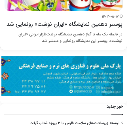
۱۴۰۳-۰۵-۱۷
پوستر دهمین نمایشگاه «ایران نوشت» رونمایی شد
در فاصله یک ماه تا آغاز دهمین نمایشگاه نوشت‌افزار ایرانی «ایران
نوشت»، پوستر این نمایشگاه رونمایی و منتشر شد.
خبر جدید
توسعه زیرساخت‌های سلامت فارس با ۳ پروژه شتاب گرفت