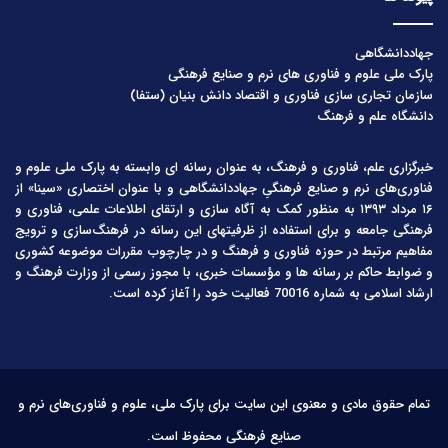
جهاددانشگاهی
پارک ملی علوم و فناوری های نرم و صنایع فرهنگی
سازمان تجاری سازی فناوری و اقتصاد دانش بنیان (ستفا)
دانشگاه علم و فرهنگ
خبرگزاری علم، فناوری و فرهنگ، به عنوان رسانه ای وابسته به پارک ملی علوم و
فناوری‌های نرم و صنایع فرهنگیِ جهاددانشگاهی و با عنوان اختصاری «سینا» از
۱۶ مرداد ۱۳۹۳ به منظور کمک به آگاه سازی و ارتقای اطلاعات علمی، فناوری و
فرهنگی جامعه و برای استفاده از ظرفیتهای این رسانه در فرهنگ‌سازی و ترویج
مفاهیم مرتبط در حوزه فناوری و فرهنگ و در چارچوب مقررات موضوعه کشوری
و ضوابط حاکم بر رسانه ها و مؤسسات خبری، با مجوز رسمی از وزارت فرهنگ و
ارشاد اسلامی به شماره 70016 فعالیت خود را آغاز کرده است.
تمام حقوق مادی و معنوی این سایت برای پارک ملی، علوم و فناوری‌های نرم و
صنایع فرهنگی محفوظ است.