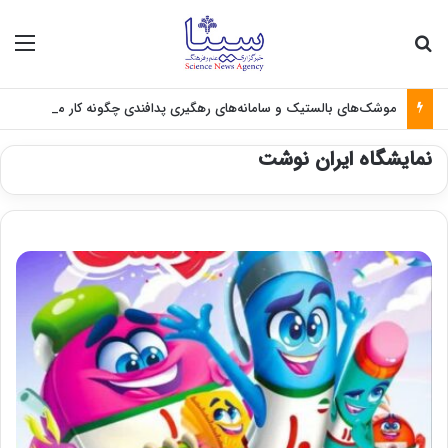
جستجو برای
منو
موشک‌های بالستیک و سامانه‌های رهگیری پدافندی چگونه کار می کنند؟
نمایشگاه ایران نوشت