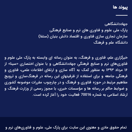
پیوند ها
جهاددانشگاهی
پارک ملی علوم و فناوری های نرم و صنایع فرهنگی
سازمان تجاری سازی فناوری و اقتصاد دانش بنیان (ستفا)
دانشگاه علم و فرهنگ
خبرگزاری علم، فناوری و فرهنگ، به عنوان رسانه ای وابسته به پارک ملی علوم و
فناوری‌های نرم و صنایع فرهنگیِ جهاددانشگاهی و با عنوان اختصاری «سینا» از
۱۶ مرداد ۱۳۹۳ به منظور کمک به آگاه سازی و ارتقای اطلاعات علمی، فناوری و
فرهنگی جامعه و برای استفاده از ظرفیتهای این رسانه در فرهنگ‌سازی و ترویج
مفاهیم مرتبط در حوزه فناوری و فرهنگ و در چارچوب مقررات موضوعه کشوری
و ضوابط حاکم بر رسانه ها و مؤسسات خبری، با مجوز رسمی از وزارت فرهنگ و
ارشاد اسلامی به شماره 70016 فعالیت خود را آغاز کرده است.
تمام حقوق مادی و معنوی این سایت برای پارک ملی، علوم و فناوری‌های نرم و