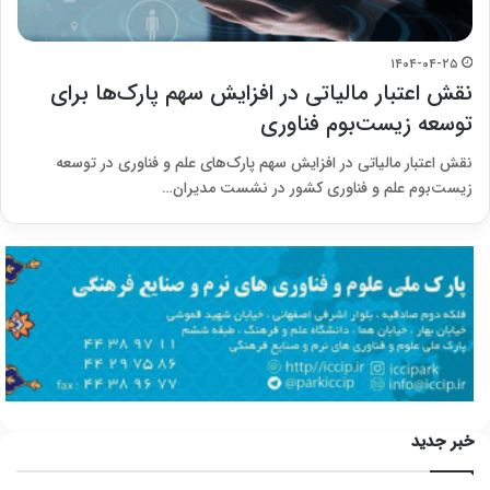
۱۴۰۴-۰۴-۲۵
نقش اعتبار مالیاتی در افزایش سهم پارک‌ها برای
توسعه زیست‌بوم فناوری
نقش اعتبار مالیاتی در افزایش سهم پارک‌های علم و فناوری در توسعه
زیست‌بوم علم و فناوری کشور در نشست مدیران…
خبر جدید