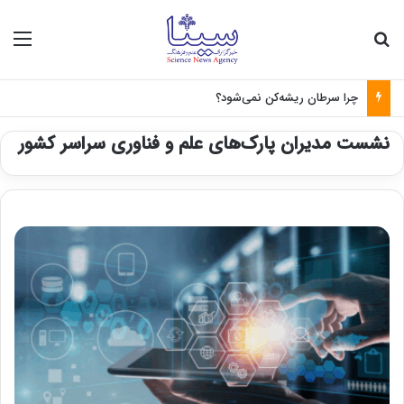
جستجو برای
منو
چرا سرطان ریشه‌کن نمی‌شود؟
نشست مدیران پارک‌های علم و فناوری سراسر کشور