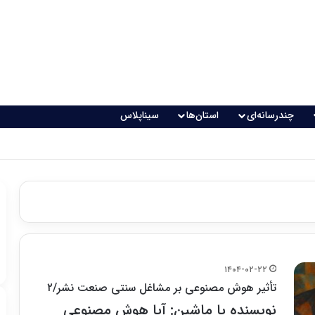
چندرسانه‌ای
استان‌ها
سیناپلاس
۱۴۰۴-۰۲-۲۲
تأثیر هوش مصنوعی بر مشاغل سنتی صنعت نشر/۲
نویسنده یا ماشین: آیا هوش مصنوعی