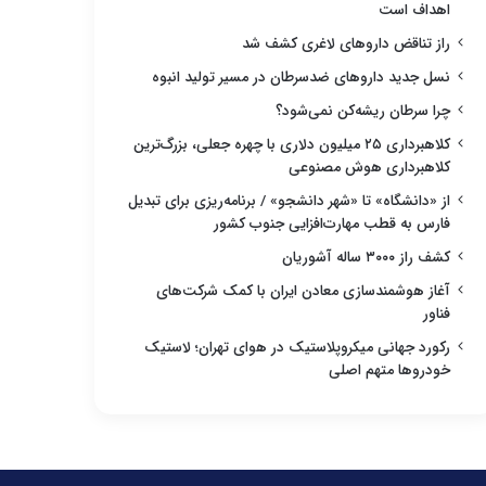
اهداف است
راز تناقض داروهای لاغری کشف شد
نسل جدید داروهای ضدسرطان در مسیر تولید انبوه
چرا سرطان ریشه‌کن نمی‌شود؟
کلاهبرداری ۲۵ میلیون دلاری با چهره جعلی، بزرگ‌ترین
کلاهبرداری هوش مصنوعی
از «دانشگاه» تا «شهر دانشجو» / برنامه‌ریزی برای تبدیل
فارس به قطب مهارت‌افزایی جنوب کشور
کشف راز ۳۰۰۰ ساله آشوریان
آغاز هوشمندسازی معادن ایران با کمک شرکت‌های
فناور
رکورد جهانی میکروپلاستیک در هوای تهران؛ لاستیک
خودروها متهم اصلی