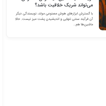
می‌تواند شریک خلاقیت باشد؟
با گسترش ابزارهای هوش مصنوعی مولد، نویسندگی دیگر
آن فرآیند سنتی تنهایی و اندیشیدن پشت میز نیست. حالا
ماشین‌ها هم…