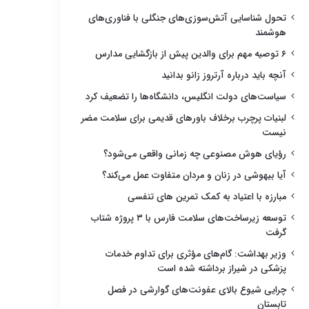
تحول شناسایی آتش‌سوزی‌های جنگلی با فناوری‌های
هوشمند
۶ توصیه مهم برای والدین پیش از بازگشایی مدارس
آنچه باید درباره آرتروز زانو بدانید
سیاست‌های دولت انگلیس، دانشگاه‌ها را تضعیف کرد
لبنیات پرچرب برخلاف باورهای قدیمی برای سلامت مضر
نیست
رؤیای هوش مصنوعی چه زمانی واقعی می‌شود؟
آیا بیهوشی در زنان و مردان متفاوت عمل می‌کند؟
مبارزه با اعتیاد به کمک تمرین های تنفسی
توسعه زیرساخت‌های سلامت فارس با ۳ پروژه شتاب
گرفت
وزیر بهداشت: گام‌های مؤثری برای تداوم خدمات
پزشکی در شیراز برداشته شده است
چرایی شیوع بالای عفونت‌های گوارشی در فصل
تابستان