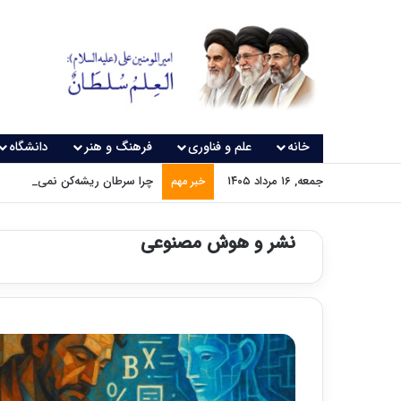
خانه
علم و فناوری
فرهنگ و هنر
دانشگاه
جمعه, ۱۶ مرداد ۱۴۰۵
چرا سرطان ریشه‌کن نمی‌شود؟
خبر مهم
نشر و هوش مصنوعی