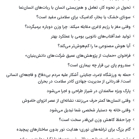
تحول در نحوه کار، تعامل و هم‌زیستی انسان با ربات‌های انسان‌نما
سونای خشک یا بخار، کدامیک برای سلامتی مفید است؟
وقتی مغز با رژیم لاغری مقابله میکند: چرا وزن دوباره برمیگردد؟
تولید ضدآفتاب‌های نانویی بومی با عملکرد بهتر
آیا هوش مصنوعی ما را کم‌هوش‌تر می‌کند؟
فراخوان «حمایت از پژوهش‌های عمیق شرکت‌های دانش‌بنیان»
سندروم پای بی قرار چه بیماری است؟
حمله به ورزشگاه لامرد، جنایتی آشکار علیه مردم بی‌دفاع و فاجعه‌ای انسانی
است/ قدردانی از مدیریت جهادی کادر سلامت در بحران
پارک ویژه سالمندان در شیراز طراحی و اجرا می‌شود
وقتی انسان‌ها کمتر حرف می‌زنند؛ نشانه‌ای از عصر انزوای خاموش
وقتی خانه به دستیار شخصی شما تبدیل می‌شود
چرا حفظ کاهش وزن این‌قدر سخت است؟
گام بزرگ برای تراشه‌های نوری؛ هدایت نور بدون ساختارهای پیچیده