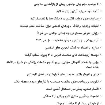
۶ توصیه مهم برای والدین پیش از بازگشایی مدارس
آنچه باید درباره آرتروز زانو بدانید
سیاست‌های دولت انگلیس، دانشگاه‌ها را تضعیف کرد
لبنیات پرچرب برخلاف باورهای قدیمی برای سلامت مضر نیست
رؤیای هوش مصنوعی چه زمانی واقعی می‌شود؟
آیا بیهوشی در زنان و مردان متفاوت عمل می‌کند؟
مبارزه با اعتیاد به کمک تمرین های تنفسی
توسعه زیرساخت‌های سلامت فارس با ۳ پروژه شتاب گرفت
وزیر بهداشت: گام‌های مؤثری برای تداوم خدمات پزشکی در شیراز برداشته
شده است
چرایی شیوع بالای عفونت‌های گوارشی در فصل تابستان
تقویت زیرساخت‌های سلامت متناسب با نیازهای مردم منطقه باشد
اقتدار علمی، پیش‌نیاز استقلال کشور است
اهمیت یادگیری کنترل ادرار پیش از ۴ سالگی
از بارداری پرخطر تا مراقبت ایمن‌تر