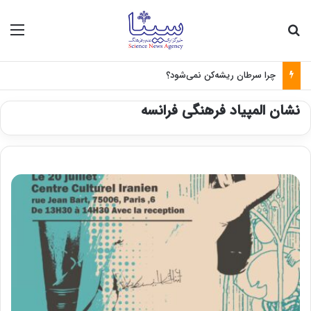
جستجو برای
منو
چرا سرطان ریشه‌کن نمی‌شود؟
نشان المپیاد فرهنگی فرانسه