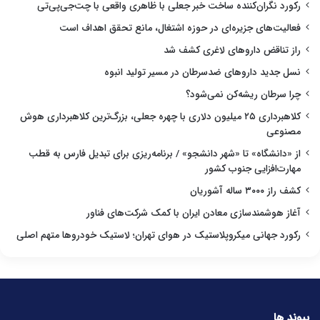
رکورد نگران‌کننده ساخت خبر جعلی با ظاهری واقعی با چت‌جی‌پی‌تی
فعالیت‌های جزیره‌ای در حوزه اشتغال، مانع تحقق اهداف است
راز تناقض داروهای لاغری کشف شد
نسل جدید داروهای ضدسرطان در مسیر تولید انبوه
چرا سرطان ریشه‌کن نمی‌شود؟
کلاهبرداری ۲۵ میلیون دلاری با چهره جعلی، بزرگ‌ترین کلاهبرداری هوش
مصنوعی
از «دانشگاه» تا «شهر دانشجو» / برنامه‌ریزی برای تبدیل فارس به قطب
مهارت‌افزایی جنوب کشور
کشف راز ۳۰۰۰ ساله آشوریان
آغاز هوشمندسازی معادن ایران با کمک شرکت‌های فناور
رکورد جهانی میکروپلاستیک در هوای تهران؛ لاستیک خودروها متهم اصلی
پیوند ها