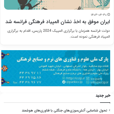
۱۴۰۳-۰۴-۳۰
ایران موفق به اخذ نشان المپیاد فرهنگی فرانسه شد
دولت فرانسه همزمان با برگزاری المپیک 2024 پاریس، اقدام به برگزاری
المپیاد فرهنگی نموده است.
خبر جدید
تحول شناسایی آتش‌سوزی‌های جنگلی با فناوری‌های هوشمند