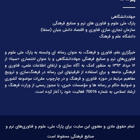
جهاددانشگاهی
پارک ملی علوم و فناوری های نرم و صنایع فرهنگی
سازمان تجاری سازی فناوری و اقتصاد دانش بنیان (ستفا)
دانشگاه علم و فرهنگ
خبرگزاری علم، فناوری و فرهنگ، به عنوان رسانه ای وابسته به پارک ملی علوم و
فناوری‌های نرم و صنایع فرهنگیِ جهاددانشگاهی و با عنوان اختصاری «سینا» از
۱۶ مرداد ۱۳۹۳ به منظور کمک به آگاه سازی و ارتقای اطلاعات علمی، فناوری و
فرهنگی جامعه و برای استفاده از ظرفیتهای این رسانه در فرهنگ‌سازی و ترویج
مفاهیم مرتبط در حوزه فناوری و فرهنگ و در چارچوب مقررات موضوعه کشوری
و ضوابط حاکم بر رسانه ها و مؤسسات خبری، با مجوز رسمی از وزارت فرهنگ و
ارشاد اسلامی به شماره 70016 فعالیت خود را آغاز کرده است.
تمام حقوق مادی و معنوی این سایت برای پارک ملی، علوم و فناوری‌های نرم و
صنایع فرهنگی محفوظ است.