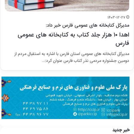
۱۴۰۳-۱۲-۲۷
مدیرکل کتابخانه های عمومی فارس خبر داد:
اهدا ۱۰ هزار جلد کتاب به کتابخانه های عمومی
فارس
مدیرکل کتابخانه های عمومی استان فارس با اشاره به استقبال مردم از
دومین جشنواره مردمی نذر کتاب فارس عنوان کرد:…
خبر جدید