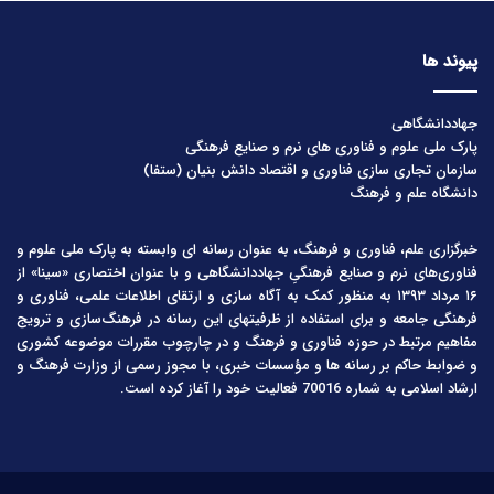
پیوند ها
جهاددانشگاهی
پارک ملی علوم و فناوری های نرم و صنایع فرهنگی
سازمان تجاری سازی فناوری و اقتصاد دانش بنیان (ستفا)
دانشگاه علم و فرهنگ
خبرگزاری علم، فناوری و فرهنگ، به عنوان رسانه ای وابسته به پارک ملی علوم و
فناوری‌های نرم و صنایع فرهنگیِ جهاددانشگاهی و با عنوان اختصاری «سینا» از
۱۶ مرداد ۱۳۹۳ به منظور کمک به آگاه سازی و ارتقای اطلاعات علمی، فناوری و
فرهنگی جامعه و برای استفاده از ظرفیتهای این رسانه در فرهنگ‌سازی و ترویج
مفاهیم مرتبط در حوزه فناوری و فرهنگ و در چارچوب مقررات موضوعه کشوری
و ضوابط حاکم بر رسانه ها و مؤسسات خبری، با مجوز رسمی از وزارت فرهنگ و
ارشاد اسلامی به شماره 70016 فعالیت خود را آغاز کرده است.