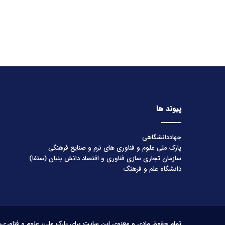
پیوند ها
جهاددانشگاهی
پارک ملی علوم و فناوری های نرم و صنایع فرهنگی
سازمان تجاری سازی فناوری و اقتصاد دانش بنیان (ستفا)
دانشگاه علم و فرهنگ
تمام حقوق مادی و معنوی این سایت برای پارک ملی، علوم و فناوری