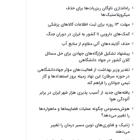
راه‌اندازی ناوگان ریزربات‌ها برای حذف
میکروپلاستیک‌ها
مهلت ۱۳ روزه برای ثبت اطلاعات کالاهای پزشکی
کمک‌های دارویی ۱۱ کشور به ایران در دوران جنگ
حذف آلاینده‌های آلی مقاوم از منابع آب
پیشنهاد تشکیل قرارگاه‌های جهادی برای حل مسائل
کلان کشور در جهاد دانشگاهی
تقدیر وزیر بهداشت از فعالیت‌های مؤثر جهاددانشگاهی
در حوزه سرطان/ این نهاد زمینه بروز استعدادها و کار
تیمی جوانان را فراهم کند
یافته‌های جدید از آسیب پذیری هزار شهر ایران در برابر
آلودگی هوا
هوش‌مصنوعی چگونه عملیات فضاپیماها و ماهواره‌ها
را تغییر می‌دهد؟
ژنتیک و فناوری‌های نوین مسیر درمان را تغییر
می‌دهند