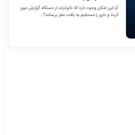
آیا این امکان وجود دارد که نانوذرات از دستگاه گوارش عبور
کرده و دارو را مستقیم به بافت مغز برسانند؟…