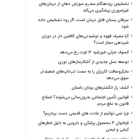
تشخیص زودهنگام سندرم سوزش دهان از درمان‌های
غیرضروری پیشگیری می‌کند
سرطان پستان قابل درمان است، اگر زود تشخیص داده
شود
آیا مصرف قهوه و نوشیدنی‌های کافئین دار در دوران
شیردهی مجاز است؟
کسوف جزئی خورشید ۱۲ اوت رخ می‌دهد
توسعه نسل جدیدی از آشکارسازهای نوری
مایکروسافت کاربران را به سمت لپ‌تاپ‌های ضعیف‌تر
سوق می‌دهد
کشف راز انگشترهای یونان باستان
قوانین تأمین اجتماعی به‌روزرسانی می‌شوند؟ اصلاح
قانون به نفع مردم
چرا نمی توانیم از عادت های قدیمی دست برداریم؟
فراخوان ۳ محصول پزشکی و دارویی به دلیل خطرهای
کیفی و ایمنی