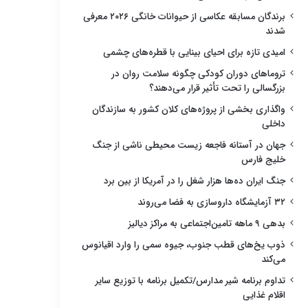
برندگان مسابقه عکاسی از حیوانات خانگی ۲۰۲۶ معرفی
شدند
امیدی تازه برای احیای بینایی با قطره‌های چشمی
تروماهای دوران کودکی چگونه سلامت روان در
بزرگسالی را تحت تأثیر قرار می‌دهند؟
واگذاری بخشی از پروژه‌های کلان کشور به سازندگان
داخلی
جهان در آستانه فاجعه زیست محیطی ناشی از جنگ
خلیج فارس
جنگ ایران ده‌ها هزار شغل را در آمریکا از بین برد
۳۲ آزمایشگاه داروسازی به فضا می‌روند
بدهی ۹ ماهه تامین‌اجتماعی به مراکز دیالیز
ذوب یخ‌های قطب جنوب، جیوه سمی را وارد اقیانوس
می‌کند
تداوم برنامه شیر مدارس/تکمیل برنامه با توزیع سایر
اقلام غذایی