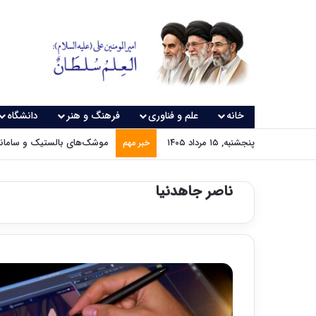
خانه
علم و فناوری
فرهنگ و هنر
دانشگاه
پنجشنبه, ۱۵ مرداد ۱۴۰۵
موشک‌های بالستیک و سامانه‌
خبر مهم
ناصر جاهدنیا