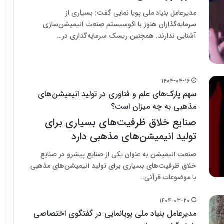
مدیرعامل بنیاد ملی پویا نمایی گفت: بسیاری از
سرمایه‌گذاران هنوز با اکوسیستم صنعت انیمیشن‌سازی
آشنایی ندارند. همچنین ریسک سرمایه‌گذاری در…
۱۴۰۴-۰۴-۱۶
سهم پارک‌های علم و فناوری در تولید انیمیشن‌های
مذهبی به چه میزان است؟
صنایع خلاق ظرفیت‌های بسیاری برای
تولید انیمیشن‌های مذهبی دارد
صنعت انیمیشن به عنوان یکی از صنایع پیشرو در صنایع
خلاق ظرفیت‌های بسیاری برای تولید انیمیشن‌های مذهبی
با موضوعات قرآنی…
۱۴۰۴-۰۳-۲۰
مدیرعامل بنیاد ملی پویانمایی در گفتگوی اختصاصی