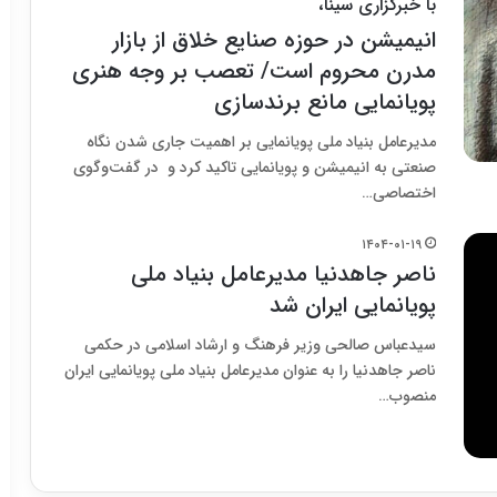
با خبرگزاری سینا،
انیمیشن در حوزه صنایع خلاق از بازار
مدرن محروم است/ تعصب بر وجه هنری
پویانمایی مانع برندسازی
مدیرعامل بنیاد ملی پویانمایی بر اهمیت جاری شدن نگاه
صنعتی به انیمیشن و پویانمایی تاکید کرد و در گفت‌و‌گوی
اختصاصی…
۱۴۰۴-۰۱-۱۹
ناصر جاهدنیا مدیرعامل بنیاد ملی
پویانمایی ایران شد
سیدعباس صالحی وزیر فرهنگ و ارشاد اسلامی در حکمی
ناصر جاهدنیا را به عنوان مدیرعامل بنیاد ملی پویانمایی ایران
منصوب…