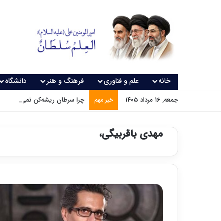
خانه
علم و فناوری
فرهنگ و هنر
دانشگاه
جمعه, ۱۶ مرداد ۱۴۰۵
چرا سرطان ریشه‌کن نمی‌شود؟
خبر مهم
مهدی باقربیگی،