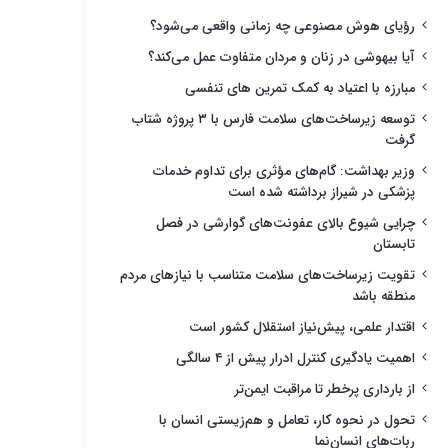
رؤیای هوش مصنوعی چه زمانی واقعی می‌شود؟
آیا بیهوشی در زنان و مردان متفاوت عمل می‌کند؟
مبارزه با اعتیاد به کمک تمرین های تنفسی
توسعه زیرساخت‌های سلامت فارس با ۳ پروژه شتاب
گرفت
وزیر بهداشت: گام‌های مؤثری برای تداوم خدمات
پزشکی در شیراز برداشته شده است
چرایی شیوع بالای عفونت‌های گوارشی در فصل
تابستان
تقویت زیرساخت‌های سلامت متناسب با نیازهای مردم
منطقه باشد
اقتدار علمی، پیش‌نیاز استقلال کشور است
اهمیت یادگیری کنترل ادرار پیش از ۴ سالگی
از بارداری پرخطر تا مراقبت ایمن‌تر
تحول در نحوه کار، تعامل و هم‌زیستی انسان با
ربات‌های انسان‌نما