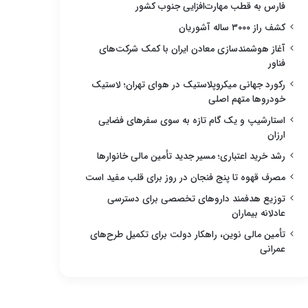
فارس به قطب مهارت‌افزایی جنوب کشور
کشف راز ۳۰۰۰ ساله آشوریان
آغاز هوشمندسازی معادن ایران با کمک شرکت‌های
فناور
رکورد جهانی میکروپلاستیک در هوای تهران؛ لاستیک
خودروها متهم اصلی
استارشیپ و یک گام تازه به سوی سفرهای فضایی
ارزان
رشد خرید اعتباری؛ مسیر جدید تأمین مالی خانوارها
مصرف قهوه تا پنج فنجان در روز برای قلب مفید است
توزیع هدفمند داروهای تخصصی برای دسترسی
عادلانه بیماران
تأمین مالی نوین، راهکار دولت برای تکمیل طرح‌های
عمرانی