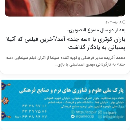
۱۴۰۳-۰۸-۱۸
بعد از دو سال ممنوع التصویری،
باران کوثری با «سه جلد» آمد/آخرین فیلمی که آتیلا
پسیانی به یادگار گذاشت
محمد آفریده مدیر فرهنگی و تهیه کننده سینما از اکران فیلم سینمایی «سه
جلد» به کارگردانی مهدی اسماعیلی با بازی…