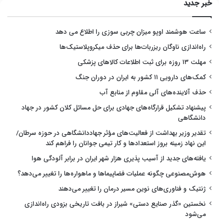
خبر جدید
ساعت هوشمند اوپو میزان چربی سوزی را اطلاع می دهد
راه‌اندازی ناوگان ریزربات‌ها برای حذف میکروپلاستیک‌ها
مهلت ۱۳ روزه برای ثبت اطلاعات کالاهای پزشکی
کمک‌های دارویی ۱۱ کشور به ایران در دوران جنگ
حذف آلاینده‌های آلی مقاوم از منابع آب
پیشنهاد تشکیل قرارگاه‌های جهادی برای حل مسائل کلان کشور در جهاد
دانشگاهی
تقدیر وزیر بهداشت از فعالیت‌های مؤثر جهاددانشگاهی در حوزه سرطان/
این نهاد زمینه بروز استعدادها و کار تیمی جوانان را فراهم کند
یافته‌های جدید از آسیب پذیری هزار شهر ایران در برابر آلودگی هوا
هوش‌مصنوعی چگونه عملیات فضاپیماها و ماهواره‌ها را تغییر می‌دهد؟
ژنتیک و فناوری‌های نوین مسیر درمان را تغییر می‌دهند
نخستین «گذر صنایع دستی» شیراز در بافت تاریخی بزودی راه‌اندازی
می‌شود