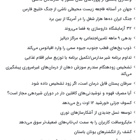
جهان در آستانه فاجعه زیست محیطی ناشی از جنگ خلیج فارس
جنگ ایران ده‌ها هزار شغل را در آمریکا از بین برد
۳۲ آزمایشگاه داروسازی به فضا می‌روند
بدهی ۹ ماهه تامین‌اجتماعی به مراکز دیالیز
ذوب یخ‌های قطب جنوب، جیوه سمی را وارد اقیانوس می‌کند
تداوم برنامه شیر مدارس/تکمیل برنامه با توزیع سایر اقلام غذایی
تشخیص زودهنگام سندرم سوزش دهان از درمان‌های غیرضروری پیشگیری
می‌کند
سرطان پستان قابل درمان است، اگر زود تشخیص داده شود
آیا مصرف قهوه و نوشیدنی‌های کافئین دار در دوران شیردهی مجاز است؟
کسوف جزئی خورشید ۱۲ اوت رخ می‌دهد
توسعه نسل جدیدی از آشکارسازهای نوری
مایکروسافت کاربران را به سمت لپ‌تاپ‌های ضعیف‌تر سوق می‌دهد
کشف راز انگشترهای یونان باستان