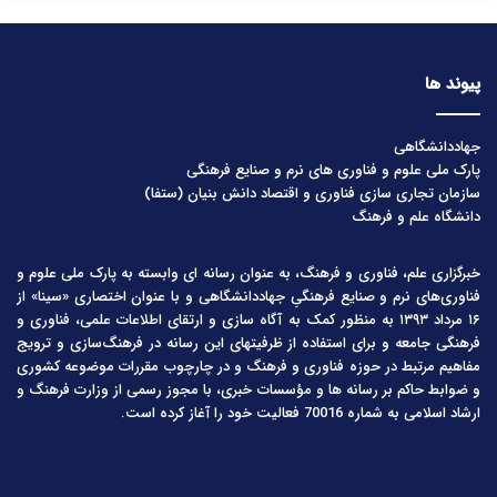
پیوند ها
جهاددانشگاهی
پارک ملی علوم و فناوری های نرم و صنایع فرهنگی
سازمان تجاری سازی فناوری و اقتصاد دانش بنیان (ستفا)
دانشگاه علم و فرهنگ
خبرگزاری علم، فناوری و فرهنگ، به عنوان رسانه ای وابسته به پارک ملی علوم و
فناوری‌های نرم و صنایع فرهنگیِ جهاددانشگاهی و با عنوان اختصاری «سینا» از
۱۶ مرداد ۱۳۹۳ به منظور کمک به آگاه سازی و ارتقای اطلاعات علمی، فناوری و
فرهنگی جامعه و برای استفاده از ظرفیتهای این رسانه در فرهنگ‌سازی و ترویج
مفاهیم مرتبط در حوزه فناوری و فرهنگ و در چارچوب مقررات موضوعه کشوری
و ضوابط حاکم بر رسانه ها و مؤسسات خبری، با مجوز رسمی از وزارت فرهنگ و
ارشاد اسلامی به شماره 70016 فعالیت خود را آغاز کرده است.