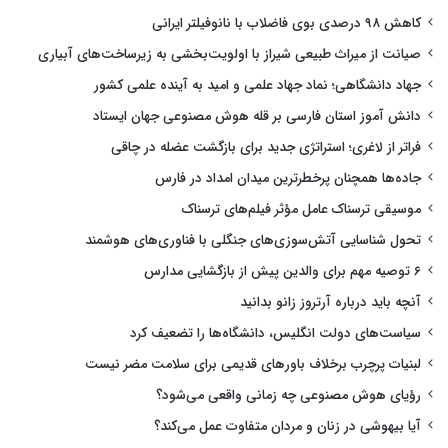
کاهش ۹۸ درصدی بوی فاضلاب با نانوفیلتر ایرانی
صیانت از میراث طبیعی شیراز با اولویت‌بخشی به زیرساخت‌های آبیاری
جهاد دانشگاهی؛ نماد جهاد علمی و امید به آینده علمی کشور
دانش آموز استان فارسی بر قله هوش مصنوعی جهان ایستاد
فراتر از لاغری؛ استراتژی جدید برای بازگشت عضله در چاقی
جاده‌ها همچنان پرخطرترین میدان امداد در فارس
موسیقی ترسناک عامل مؤثر فیلم‌های ترسناک
تحول شناسایی آتش‌سوزی‌های جنگلی با فناوری‌های هوشمند
۶ توصیه مهم برای والدین پیش از بازگشایی مدارس
آنچه باید درباره آرتروز زانو بدانید
سیاست‌های دولت انگلیس، دانشگاه‌ها را تضعیف کرد
لبنیات پرچرب برخلاف باورهای قدیمی برای سلامت مضر نیست
رؤیای هوش مصنوعی چه زمانی واقعی می‌شود؟
آیا بیهوشی در زنان و مردان متفاوت عمل می‌کند؟