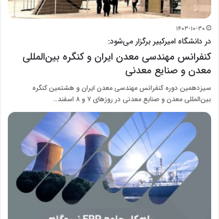
۱۴۰۳-۱۰-۳۰
در دانشگاه امیرکبیر برگزار می‌شود:
کنفرانس مهندسی معدن ایران و کنگره بین‌المللی
معدن و صنایع معدنی
سیزدهمین دوره کنفرانس مهندسی معدن ایران و هشتمین کنگره
بین‌المللی معدن و صنایع معدنی در روزهای ۷ و ۸ اسفند…