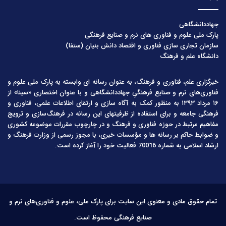
جهاددانشگاهی
پارک ملی علوم و فناوری های نرم و صنایع فرهنگی
سازمان تجاری سازی فناوری و اقتصاد دانش بنیان (ستفا)
دانشگاه علم و فرهنگ
خبرگزاری علم، فناوری و فرهنگ، به عنوان رسانه ای وابسته به پارک ملی علوم و
فناوری‌های نرم و صنایع فرهنگیِ جهاددانشگاهی و با عنوان اختصاری «سینا» از
۱۶ مرداد ۱۳۹۳ به منظور کمک به آگاه سازی و ارتقای اطلاعات علمی، فناوری و
فرهنگی جامعه و برای استفاده از ظرفیتهای این رسانه در فرهنگ‌سازی و ترویج
مفاهیم مرتبط در حوزه فناوری و فرهنگ و در چارچوب مقررات موضوعه کشوری
و ضوابط حاکم بر رسانه ها و مؤسسات خبری، با مجوز رسمی از وزارت فرهنگ و
ارشاد اسلامی به شماره 70016 فعالیت خود را آغاز کرده است.
تمام حقوق مادی و معنوی این سایت برای پارک ملی، علوم و فناوری‌های نرم و
صنایع فرهنگی محفوظ است.