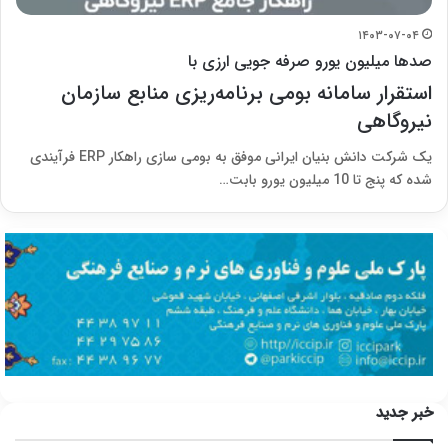
۱۴۰۳-۰۷-۰۴
صدها میلیون یورو صرفه جویی ارزی با
استقرار سامانه بومی برنامه‌ریزی منابع سازمان
نیروگاهی
یک شرکت دانش بنیان ایرانی موفق به بومی سازی راهکار ERP فرآیندی
شده که پنج تا 10 میلیون یورو بابت…
خبر جدید