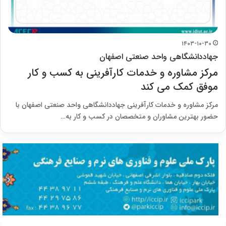
۱۴۰۳-۱۰-۳۰
جهاددانشگاهی واحد صنعتی اصفهان
مرکز مشاوره و خدمات کارآفرینی به کسب و کار
موفق کمک می کند
مرکز مشاوره و خدمات کارآفرینی جهاددانشگاهی واحد صنعتی اصفهان با
حضور بهترین مشاوران و متخصصان در کسب و کار به…