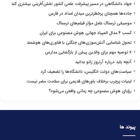
جهاد دانشگاهی در مسیر پیشرفت علمی کشور نقش‌آفرینی بیشتری کند
جاده‌ها همچنان پرخطرترین میدان امداد در فارس
موسیقی ترسناک عامل مؤثر فیلم‌های ترسناک
کسب ۴ مدال المپیاد جهانی هوش مصنوعی برای ایران
تحول شناسایی آتش‌سوزی‌های جنگلی با فناوری‌های هوشمند
۶ توصیه مهم برای والدین پیش از بازگشایی مدارس
آنچه باید درباره آرتروز زانو بدانید
سیاست‌های دولت انگلیس، دانشگاه‌ها را تضعیف کرد
لبنیات پرچرب برخلاف باورهای قدیمی برای سلامت مضر نیست
رؤیای هوش مصنوعی چه زمانی واقعی می‌شود؟
پیوند ها