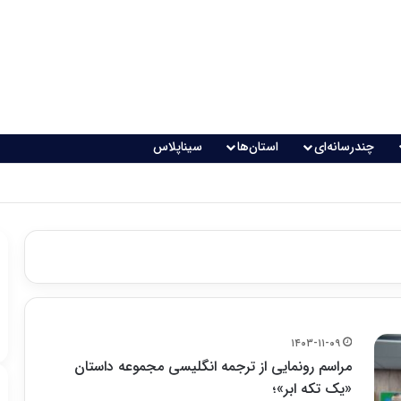
چندرسانه‌ای
استان‌ها
سیناپلاس
اقعی می‌شود؟
۱۴۰۳-۱۱-۰۹
مراسم رونمایی از ترجمه انگلیسی مجموعه داستان
«یک تکه ابر»؛