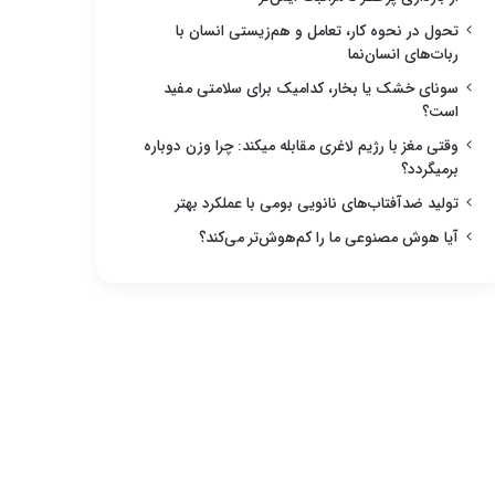
تحول در نحوه کار، تعامل و هم‌زیستی انسان با
ربات‌های انسان‌نما
سونای خشک یا بخار، کدامیک برای سلامتی مفید
است؟
وقتی مغز با رژیم لاغری مقابله میکند: چرا وزن دوباره
برمیگردد؟
تولید ضدآفتاب‌های نانویی بومی با عملکرد بهتر
آیا هوش مصنوعی ما را کم‌هوش‌تر می‌کند؟