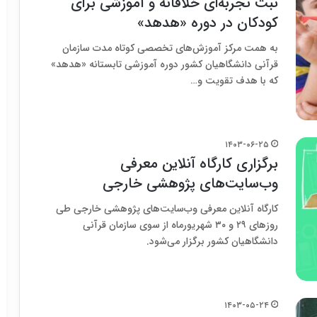
ثبت تجربه‌ای خلاقانه و آموزشی برای
کودکان در دوره «هدهد»
به همت مرکز آموزش‌های تخصصی کوتاه مدت سازمان
قرآنی دانشگاهیان کشور دوره آموزشی تابستانه «هدهد»
که با هدف تقویت و…
۱۴۰۳-۰۶-۲۵
برگزاری کارگاه آنلاین معرفی
وب‌سایت‌های پژوهشی خارجی
کارگاه آنلاین معرفی وب‌سایت‌های پژوهشی خارجی طی
روزهای ۲۹ و ۳۰ شهریورماه از سوی سازمان قرآنی
دانشگاهیان کشور برگزار می‌شود.
۱۴۰۳-۰۵-۲۴