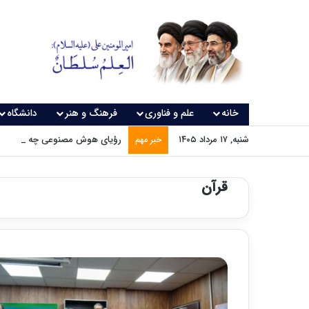
خانه
علم و فناوری
فرهنگ و هنر
دانشگاه
شنبه, ۱۷ مرداد ۱۴۰۵
رؤیای هوش مصنوعی چه زمانی و
خبر مهم
قرآن