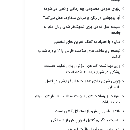
رؤیای هوش مصنوعی چه زمانی واقعی می‌شود؟
آیا بیهوشی در زنان و مردان متفاوت عمل می‌کند؟
سیزده سال تلاش برای نزدیک‌تر شدن زبان علم به
جامعه
مبارزه با اعتیاد به کمک تمرین های تنفسی
توسعه زیرساخت‌های سلامت فارس با ۳ پروژه شتاب
گرفت
وزیر بهداشت: گام‌های مؤثری برای تداوم خدمات
پزشکی در شیراز برداشته شده است
چرایی شیوع بالای عفونت‌های گوارشی در فصل
تابستان
تقویت زیرساخت‌های سلامت متناسب با نیازهای مردم
منطقه باشد
اقتدار علمی، پیش‌نیاز استقلال کشور است
اهمیت یادگیری کنترل ادرار پیش از ۴ سالگی
از بارداری پرخطر تا مراقبت ایمن‌تر