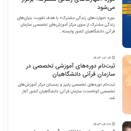
می‌شود
دوره‌ «مهارت‌های زندگی مشترک» با هدف تقویت بنیان‌های
زندگی مشترک از سوی مرکز آموزش‌های تخصصی سازمان
قرآنی دانشگاهیان کشور وابسته…
۱۴۰۳-۰۷-۰۴
ثبت‌نام دوره‌های آموزشی تخصصی در
سازمان قرآنی دانشگاهیان
ثبت‌نام دوره‌های تخصصی پاییز و زمستان مرکز آموزش‌های
تخصصی کوتاه‌مدت سازمان قرآنی دانشگاهیان کشور آغاز
شد.
۱۴۰۳-۰۶-۲۸