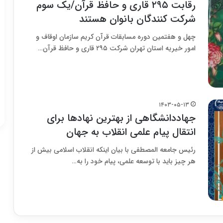
رقابت ۲۹۵ قاری و حافظ قرآن/یک سوم
شرکت کنندگان بانوان هستند
چهل و هفتمین دوره مسابقات قرآن کریم سازمان اوقاف و
امور خیریه استان تهران شرکت ۲۹۵ قاری و حافظ قرآن…
۱۴۰۳-۰۵-۱۳
جهاددانشگاهی از بهترین نهادها برای
انتقال پیام علمی انقلاب به جهان
رئیس جامعه‌ المصطفی با بیان اینکه انقلاب اسلامی بیش از
هر چیز باید با توسعه علمی، پیام خود را به…