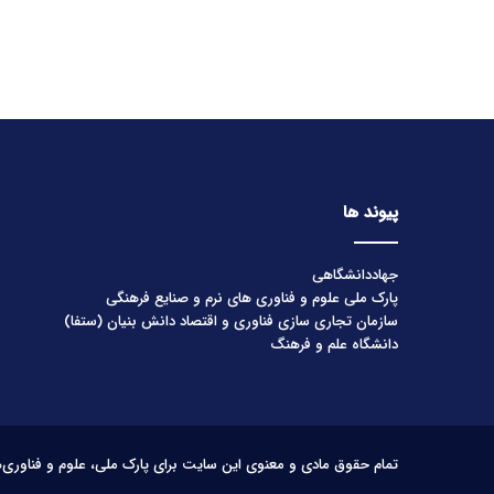
پیوند ها
جهاددانشگاهی
پارک ملی علوم و فناوری های نرم و صنایع فرهنگی
سازمان تجاری سازی فناوری و اقتصاد دانش بنیان (ستفا)
دانشگاه علم و فرهنگ
تمام حقوق مادی و معنوی این سایت برای پارک ملی، علوم و فناوری