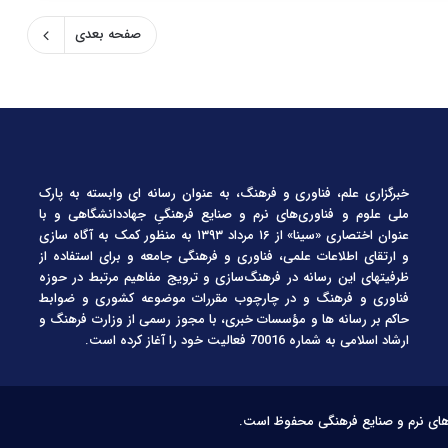
صفحه بعدی
خبرگزاری علم، فناوری و فرهنگ، به عنوان رسانه ای وابسته به پارک
ملی علوم و فناوری‌های نرم و صنایع فرهنگیِ جهاددانشگاهی و با
عنوان اختصاری «سینا» از ۱۶ مرداد ۱۳۹۳ به منظور کمک به آگاه سازی
و ارتقای اطلاعات علمی، فناوری و فرهنگی جامعه و برای استفاده از
ظرفیتهای این رسانه در فرهنگ‌سازی و ترویج مفاهیم مرتبط در حوزه
فناوری و فرهنگ و در چارچوب مقررات موضوعه کشوری و ضوابط
حاکم بر رسانه ها و مؤسسات خبری، با مجوز رسمی از وزارت فرهنگ و
ارشاد اسلامی به شماره 70016 فعالیت خود را آغاز کرده است.
‌های نرم و صنایع فرهنگی محفوظ است.