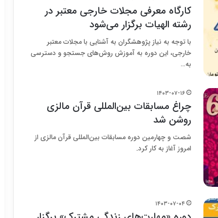
کارگاه معرفی مجلات خارجی معتبر در
رشته الهیات برگزار می‌شود
با توجه به نیاز پژوهشگران به آشنایی با مجلات معتبر
خارجی، این دوره به آموزش روش‌های جستجو و دسترسی
به…
۱۴۰۳-۰۷-۱۶
چراغ مسابقات بین‌المللی قرآن مالزی
روشن شد
شصت و چهارمین دوره مسابقات بین‌المللی قرآن مالزی از
امروز آغاز به کار کرد.
۱۴۰۳-۰۷-۰۴
دوره «مهارت‌های زندگی مشترک» برگزار