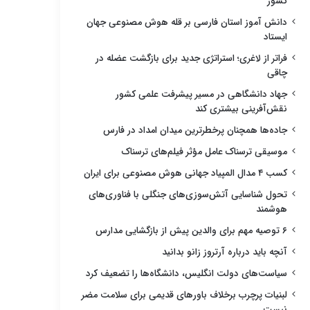
کشور
دانش آموز استان فارسی بر قله هوش مصنوعی جهان
ایستاد
فراتر از لاغری؛ استراتژی جدید برای بازگشت عضله در
چاقی
جهاد دانشگاهی در مسیر پیشرفت علمی کشور
نقش‌آفرینی بیشتری کند
جاده‌ها همچنان پرخطرترین میدان امداد در فارس
موسیقی ترسناک عامل مؤثر فیلم‌های ترسناک
کسب ۴ مدال المپیاد جهانی هوش مصنوعی برای ایران
تحول شناسایی آتش‌سوزی‌های جنگلی با فناوری‌های
هوشمند
۶ توصیه مهم برای والدین پیش از بازگشایی مدارس
آنچه باید درباره آرتروز زانو بدانید
سیاست‌های دولت انگلیس، دانشگاه‌ها را تضعیف کرد
لبنیات پرچرب برخلاف باورهای قدیمی برای سلامت مضر
نیست