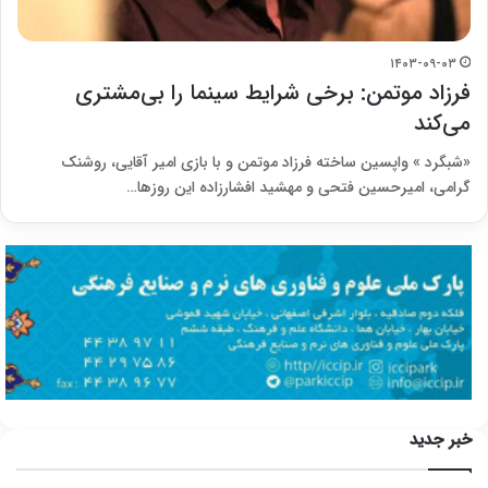
۱۴۰۳-۰۹-۰۳
فرزاد موتمن: برخی شرایط سینما را بی‌مشتری
می‌کند
«شبگرد » واپسین ساخته فرزاد موتمن و با بازی امیر آقایی، روشنک
گرامی، امیرحسین فتحی و مهشید افشار‌زاده این روزها…
خبر جدید