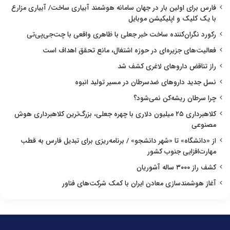
فارس برای اولین بار در جهان سامانه هوشمند آبیاری ساخت/ آبیاری مزارع
با یک کلیک و اپلیکیشن موبایل
رکورد نگران‌کننده ساخت خبر جعلی با ظاهری واقعی با چت‌جی‌پی‌تی
فعالیت‌های جزیره‌ای در حوزه اشتغال، مانع تحقق اهداف است
راز تناقض داروهای لاغری کشف شد
نسل جدید داروهای ضدسرطان در مسیر تولید انبوه
چرا سرطان ریشه‌کن نمی‌شود؟
کلاهبرداری ۲۵ میلیون دلاری با چهره جعلی، بزرگ‌ترین کلاهبرداری هوش
مصنوعی
از «دانشگاه» تا «شهر دانشجو» / برنامه‌ریزی برای تبدیل فارس به قطب
مهارت‌افزایی جنوب کشور
کشف راز ۳۰۰۰ ساله آشوریان
آغاز هوشمندسازی معادن ایران با کمک شرکت‌های فناور