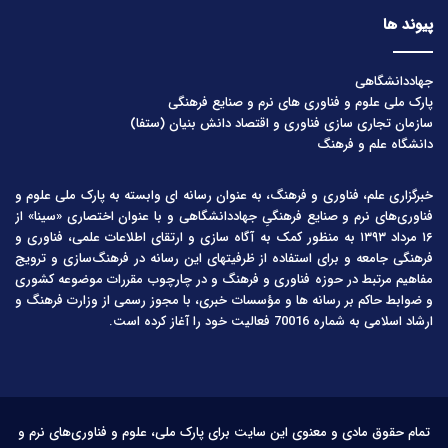
پیوند ها
جهاددانشگاهی
پارک ملی علوم و فناوری های نرم و صنایع فرهنگی
سازمان تجاری سازی فناوری و اقتصاد دانش بنیان (ستفا)
دانشگاه علم و فرهنگ
خبرگزاری علم، فناوری و فرهنگ، به عنوان رسانه ای وابسته به پارک ملی علوم و
فناوری‌های نرم و صنایع فرهنگیِ جهاددانشگاهی و با عنوان اختصاری «سینا» از
۱۶ مرداد ۱۳۹۳ به منظور کمک به آگاه سازی و ارتقای اطلاعات علمی، فناوری و
فرهنگی جامعه و برای استفاده از ظرفیتهای این رسانه در فرهنگ‌سازی و ترویج
مفاهیم مرتبط در حوزه فناوری و فرهنگ و در چارچوب مقررات موضوعه کشوری
و ضوابط حاکم بر رسانه ها و مؤسسات خبری، با مجوز رسمی از وزارت فرهنگ و
ارشاد اسلامی به شماره 70016 فعالیت خود را آغاز کرده است.
تمام حقوق مادی و معنوی این سایت برای پارک ملی، علوم و فناوری‌های نرم و