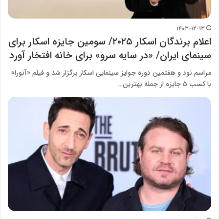
۱۴۰۳-۱۲-۱۳
اعلام برندگان اسکار ۲۰۲۵/ سومین جایزه اسکار برای
سینمای ایران/ «در سایه سرو» برای خانه افتخار آورد
مراسم نود و هفتمین دوره جوایز سینمایی اسکار برگزار شد و فیلم «آنورا»
با کسب ۵ جایزه از جمله بهترین…