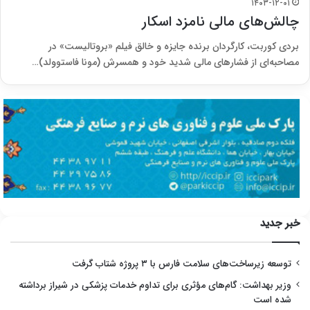
۱۴۰۳-۱۲-۰۱
چالش‌های مالی نامزد اسکار
بردی کوربت، کارگردان برنده جایزه و خالق فیلم «بروتالیست» در
مصاحبه‌ای از فشارهای مالی شدید خود و همسرش (مونا فاستوولد)…
خبر جدید
توسعه زیرساخت‌های سلامت فارس با ۳ پروژه شتاب گرفت
وزیر بهداشت: گام‌های مؤثری برای تداوم خدمات پزشکی در شیراز برداشته
شده است