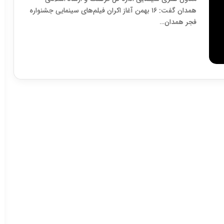
همدان گفت: ۱۶ بهمن آغاز اکران فیلم‌های سینمایی جشنواره
فجر همدان…