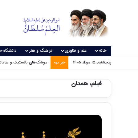
خانه
علم و فناوری
فرهنگ و هنر
دانشگاه
پنجشنبه, ۱۵ مرداد ۱۴۰۵
موشک‌های بالستیک و سامانه‌
خبر مهم
فیلم، همدان