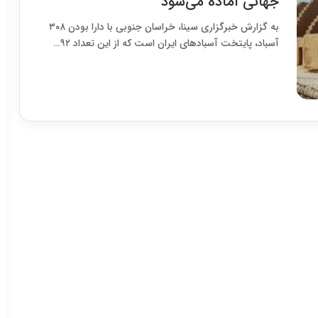
جهانی آماده می‌شود
به گزارش خبرگزاری سینا، خراسان جنوبی با دارا بودن ۳۰۸
آسباد، پایتخت آسبادهای ایران است که از این تعداد ۹۲…