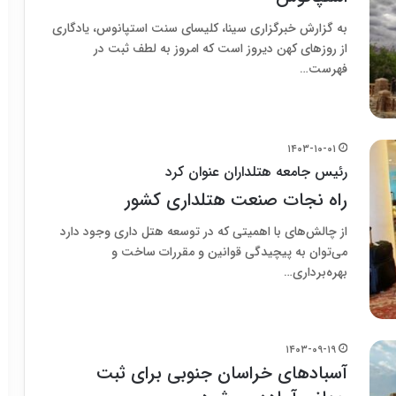
به گزارش خبرگزاری سینا، کلیسای سنت استپانوس، یادگاری
از روزهای کهن دیروز است که امروز به لطف ثبت در
فهرست…
۱۴۰۳-۱۰-۰۱
رئیس جامعه هتلداران عنوان کرد
راه نجات صنعت هتلداری کشور
از چالش‌های با اهمیتی که در توسعه هتل داری وجود دارد
می‌توان به پیچیدگی قوانین و مقررات ساخت و
بهره‌برداری…
۱۴۰۳-۰۹-۱۹
آسبادهای خراسان جنوبی برای ثبت