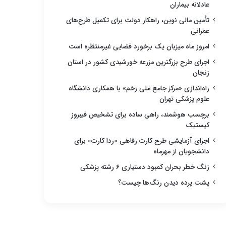
عادلانه بیماران
تأمین مالی نوین، راهکار دولت برای تکمیل طرح‌های
عمرانی
امروز ماه میزبان یک برخورد فضایی غیرمنتظره است
اجرای طرح بزرگترین مزرعه خورشیدی کشور در استان
زنجان
راه‌اندازی «مرکز جامع ملی زخم» با همکاری دانشگاه
علوم پزشکی تهران
برچسب هوشمند، راهی ساده برای تشخیص فیبروز
کیستیک
اجرای آزمایشی طرح کارت رفاهی «ردا کارت» برای
دانشجویان از مهرماه
زنگ خطر بحران کمبود دستیاری ۶ رشته پزشکی
پشت پرده دیدن رنگ‌ها چیست؟