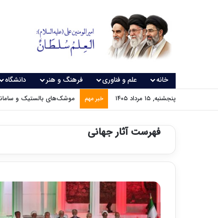
خانه
علم و فناوری
فرهنگ و هنر
دانشگاه
پنجشنبه, ۱۵ مرداد ۱۴۰۵
موشک‌های بالستیک و سامانه‌
خبر مهم
فهرست آثار جهانی