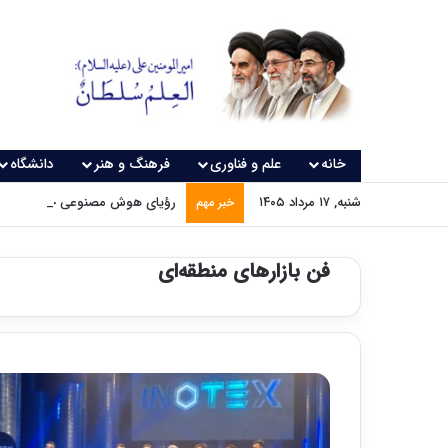
خانه
علم و فناوری
فرهنگ و هنر
دانشگاه
شنبه, ۱۷ مرداد ۱۴۰۵
رؤیای هوش مصنوعی چه زمانی و
خبر مهم
فن بازارهای منطقه‌ای