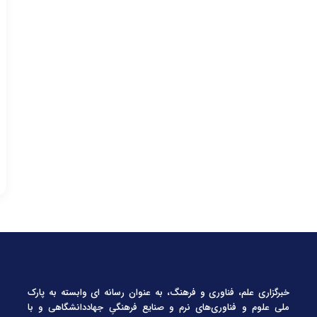
خبرگزاری علم، فناوری و فرهنگ، به عنوان رسانه ای وابسته به پارک
ملی علوم و فناوری‌های نرم و صنایع فرهنگیِ جهاددانشگاهی و با