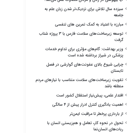
سیزده سال تلاش برای نزدیک‌تر شدن زبان علم به
جامعه
مبارزه با اعتیاد به کمک تمرین های تنفسی
توسعه زیرساخت‌های سلامت فارس با ۳ پروژه شتاب
گرفت
وزیر بهداشت: گام‌های مؤثری برای تداوم خدمات
پزشکی در شیراز برداشته شده است
چرایی شیوع بالای عفونت‌های گوارشی در فصل
تابستان
تقویت زیرساخت‌های سلامت متناسب با نیازهای مردم
منطقه باشد
اقتدار علمی، پیش‌نیاز استقلال کشور است
اهمیت یادگیری کنترل ادرار پیش از ۴ سالگی
از بارداری پرخطر تا مراقبت ایمن‌تر
تحول در نحوه کار، تعامل و هم‌زیستی انسان با
ربات‌های انسان‌نما