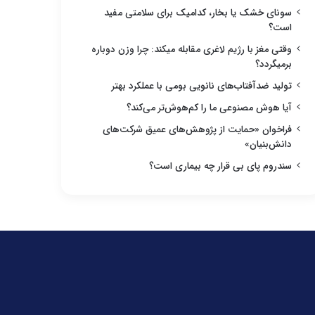
سونای خشک یا بخار، کدامیک برای سلامتی مفید
است؟
وقتی مغز با رژیم لاغری مقابله میکند: چرا وزن دوباره
برمیگردد؟
تولید ضدآفتاب‌های نانویی بومی با عملکرد بهتر
آیا هوش مصنوعی ما را کم‌هوش‌تر می‌کند؟
فراخوان «حمایت از پژوهش‌های عمیق شرکت‌های
دانش‌بنیان»
سندروم پای بی قرار چه بیماری است؟