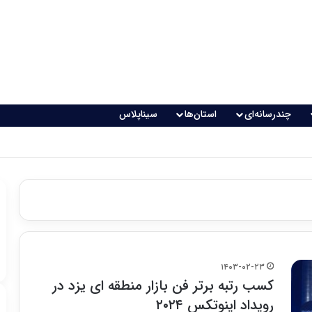
چندرسانه‌ای
استان‌ها
سیناپلاس
اقعی می‌شود؟
۱۴۰۳-۰۲-۲۳
کسب رتبه برتر فن بازار منطقه ای یزد در
رویداد اینوتکس ۲۰۲۴