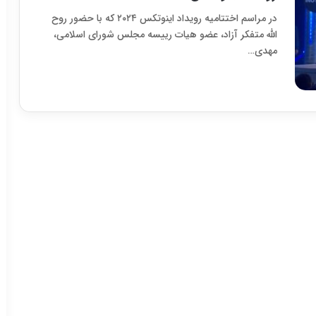
در مراسم اختتامیه رویداد اینوتکس ۲۰۲۴ که با حضور روح
الله متفکر آزاد، عضو هیات رییسه مجلس شورای اسلامی،
مهدی…