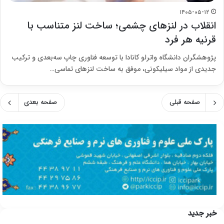
۱۴۰۵-۰۵-۱۲
انقلاب در لنزهای چشمی؛ ساخت لنز متناسب با
قرنیه هر فرد
پژوهشگران دانشگاه واترلو کانادا با توسعه فناوری چاپ سه‌بعدی و ترکیب
جدیدی از مواد سیلیکونی، موفق به ساخت لنزهای تماسی…
صفحه قبلی
صفحه بعدی
خبر جدید