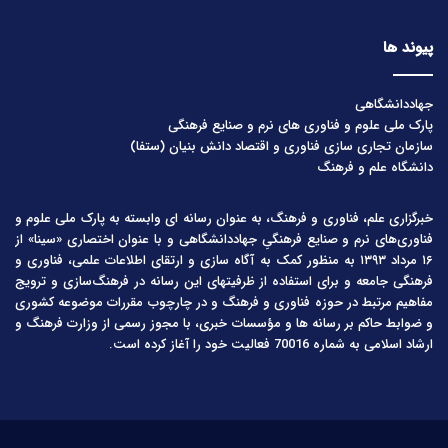
پیوند ها
جهاددانشگاهی
پارک ملی علوم و فناوری های نرم و صنایع فرهنگی
سازمان تجاری سازی فناوری و اقتصاد دانش بنیان (ستفا)
دانشگاه علم و فرهنگ
خبرگزاری علم، فناوری و فرهنگ، به عنوان رسانه ای وابسته به پارک ملی علوم و
فناوری‌های نرم و صنایع فرهنگیِ جهاددانشگاهی و با عنوان اختصاری «سینا» از
۱۶ مرداد ۱۳۹۳ به منظور کمک به آگاه سازی و ارتقای اطلاعات علمی، فناوری و
فرهنگی جامعه و برای استفاده از ظرفیتهای این رسانه در فرهنگ‌سازی و ترویج
مفاهیم مرتبط در حوزه فناوری و فرهنگ و در چارچوب مقررات موضوعه کشوری
و ضوابط حاکم بر رسانه ها و مؤسسات خبری، با مجوز رسمی از وزارت فرهنگ و
ارشاد اسلامی به شماره 70016 فعالیت خود را آغاز کرده است.