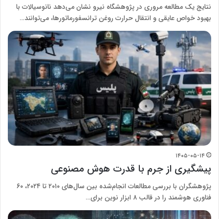
نتایج یک مطالعه مروری در پژوهشگاه نیرو نشان می‌دهد نانوسیالات با
بهبود خواص عایقی و انتقال حرارت روغن ترانسفورماتورها، می‌توانند…
۱۴۰۵-۰۵-۱۴
پیشگیری از جرم با قدرت هوش مصنوعی
پژوهشگران با بررسی مطالعات انجام‌شده بین سال‌های ۲۰۱۰ تا ۲۰۲۴، ۶۰
فناوری هوشمند را در قالب ۸ ابزار نوین برای…