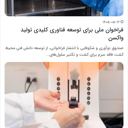
۱۴۰۵-۰۵-۱۲
فراخوان ملی برای توسعه فناوری کلیدی تولید
واکسن
صندوق نوآوری و شکوفایی با انتشار فراخوانی، از توسعه دانش فنی محیط
کشت فاقد سرم برای کشت و تکثیر سلول‌های…