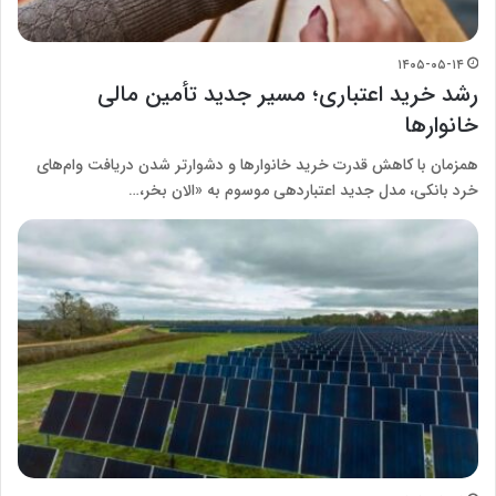
۱۴۰۵-۰۵-۱۴
رشد خرید اعتباری؛ مسیر جدید تأمین مالی
خانوارها
همزمان با کاهش قدرت خرید خانوارها و دشوارتر شدن دریافت وام‌های
خرد بانکی، مدل جدید اعتباردهی موسوم به «الان بخر،…