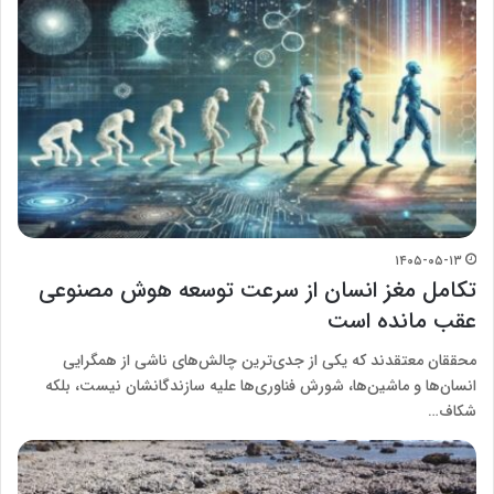
۱۴۰۵-۰۵-۱۳
تکامل مغز انسان از سرعت توسعه هوش مصنوعی
عقب مانده است
محققان معتقدند که یکی از جدی‌ترین چالش‌های ناشی از همگرایی
انسان‌ها و ماشین‌ها، شورش فناوری‌ها علیه سازندگانشان نیست، بلکه
شکاف…