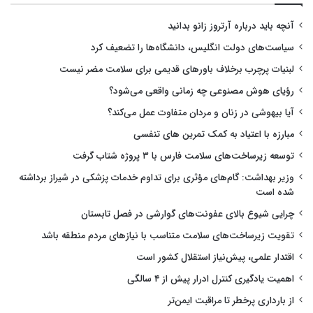
آنچه باید درباره آرتروز زانو بدانید
سیاست‌های دولت انگلیس، دانشگاه‌ها را تضعیف کرد
لبنیات پرچرب برخلاف باورهای قدیمی برای سلامت مضر نیست
رؤیای هوش مصنوعی چه زمانی واقعی می‌شود؟
آیا بیهوشی در زنان و مردان متفاوت عمل می‌کند؟
مبارزه با اعتیاد به کمک تمرین های تنفسی
توسعه زیرساخت‌های سلامت فارس با ۳ پروژه شتاب گرفت
وزیر بهداشت: گام‌های مؤثری برای تداوم خدمات پزشکی در شیراز برداشته
شده است
چرایی شیوع بالای عفونت‌های گوارشی در فصل تابستان
تقویت زیرساخت‌های سلامت متناسب با نیازهای مردم منطقه باشد
اقتدار علمی، پیش‌نیاز استقلال کشور است
اهمیت یادگیری کنترل ادرار پیش از ۴ سالگی
از بارداری پرخطر تا مراقبت ایمن‌تر