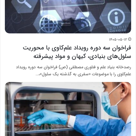
۱۴۰۵-۰۵-۱۲
فراخوان سه دوره رویداد علم‌کاوی با محوریت
سلول‌های بنیادی، کیهان و مواد پیشرفته
رصدخانه بنیاد علم و فناوری مصطفی (ص) فراخوان سه دوره رویداد
علم‌کاوی را با موضوعات «سفری به گذشته یک سلول»،…