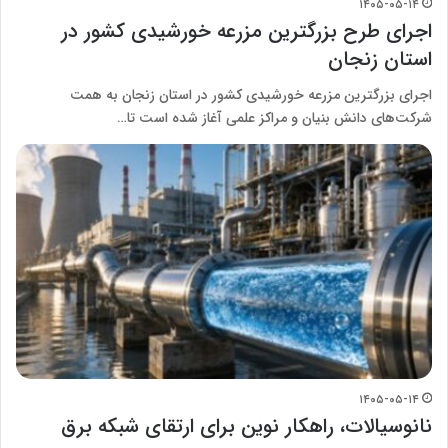
۱۴۰۵-۰۵-۱۴
اجرای طرح بزرگترین مزرعه خورشیدی کشور در
استان زنجان
اجرای بزرگترین مزرعه خورشیدی کشور در استان زنجان به همت
شرکت‌های دانش بنیان و مراکز علمی آغاز شده است تا…
۱۴۰۵-۰۵-۱۴
نانوسیالات، راهکار نوین برای ارتقای شبکه برق