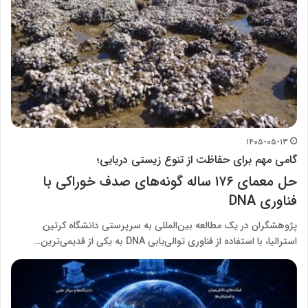
۱۴۰۵-۰۵-۱۳
گامی مهم برای حفاظت از تنوع زیستی دریایی؛
حل معمای ۱۷۶ ساله گونه‌های صدف خوراکی با
فناوری DNA
پژوهشگران در یک مطالعه بین‌المللی به سرپرستی دانشگاه کرتین
استرالیا، با استفاده از فناوری توالی‌یابی DNA به یکی از قدیمی‌ترین…