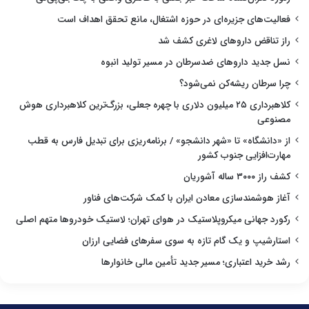
فعالیت‌های جزیره‌ای در حوزه اشتغال، مانع تحقق اهداف است
راز تناقض داروهای لاغری کشف شد
نسل جدید داروهای ضدسرطان در مسیر تولید انبوه
چرا سرطان ریشه‌کن نمی‌شود؟
کلاهبرداری ۲۵ میلیون دلاری با چهره جعلی، بزرگ‌ترین کلاهبرداری هوش
مصنوعی
از «دانشگاه» تا «شهر دانشجو» / برنامه‌ریزی برای تبدیل فارس به قطب
مهارت‌افزایی جنوب کشور
کشف راز ۳۰۰۰ ساله آشوریان
آغاز هوشمندسازی معادن ایران با کمک شرکت‌های فناور
رکورد جهانی میکروپلاستیک در هوای تهران؛ لاستیک خودروها متهم اصلی
استارشیپ و یک گام تازه به سوی سفرهای فضایی ارزان
رشد خرید اعتباری؛ مسیر جدید تأمین مالی خانوارها