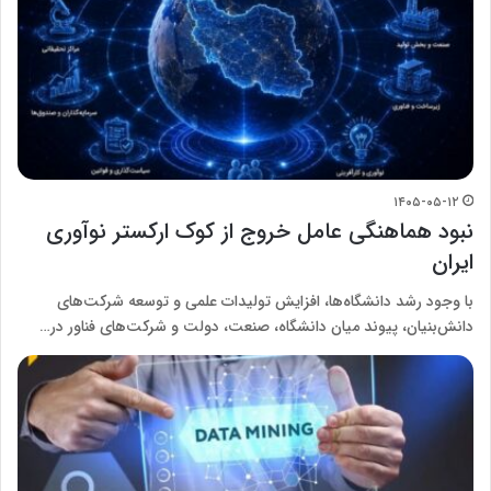
۱۴۰۵-۰۵-۱۲
نبود هماهنگی عامل خروج از کوک ارکستر نوآوری
ایران
با وجود رشد دانشگاه‌ها، افزایش تولیدات علمی و توسعه شرکت‌های
دانش‌بنیان، پیوند میان دانشگاه، صنعت، دولت و شرکت‌های فناور در…