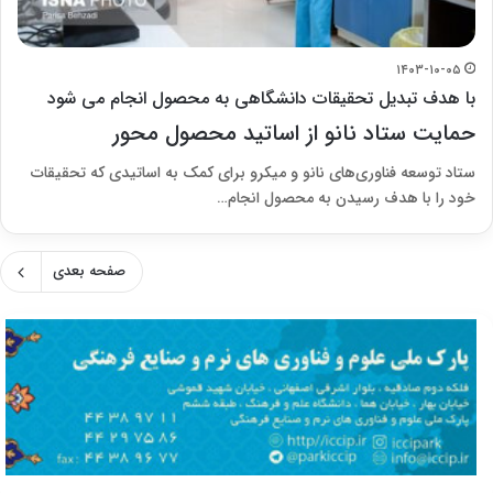
۱۴۰۳-۱۰-۰۵
با هدف تبدیل تحقیقات دانشگاهی به محصول انجام می شود
حمایت ستاد نانو از اساتید محصول محور
ستاد توسعه فناوری‌های نانو و میکرو برای کمک به اساتیدی که تحقیقات
خود را با هدف رسیدن به محصول انجام…
صفحه بعدی