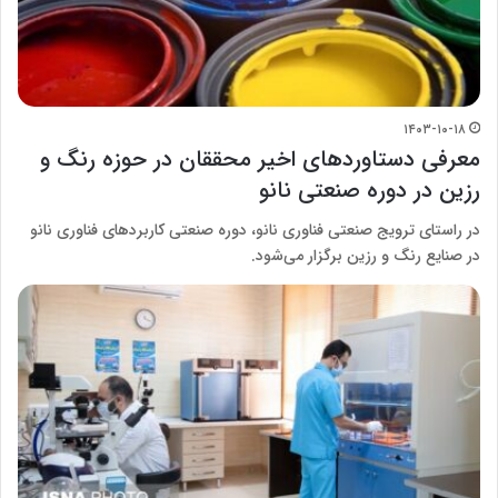
۱۴۰۳-۱۰-۱۸
معرفی دستاوردهای اخیر محققان در حوزه رنگ و
رزین در دوره صنعتی نانو
در راستای ترویج صنعتی فناوری نانو، دوره صنعتی کاربردهای فناوری نانو
در صنایع رنگ و رزین برگزار می‌شود.