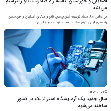
اصفهان و خوزستان، نقشه راه صادرات نانو را ترسیم
می‌کنند
بر اساس آمار ستاد توسعه فناوری‌های نانو و میکرو، اصفهان و خوزستان،
رتبه‌های اول و دوم صادرات محصولات نانویی ایران…
۱۴۰۴-۰۱-۰۹
سال جدید یک آزمایشگاه استراتژیک در کشور
ساخته می‌شود