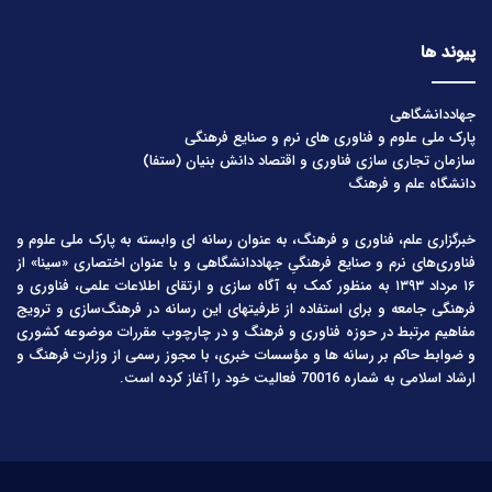
پیوند ها
جهاددانشگاهی
پارک ملی علوم و فناوری های نرم و صنایع فرهنگی
سازمان تجاری سازی فناوری و اقتصاد دانش بنیان (ستفا)
دانشگاه علم و فرهنگ
خبرگزاری علم، فناوری و فرهنگ، به عنوان رسانه ای وابسته به پارک ملی علوم و
فناوری‌های نرم و صنایع فرهنگیِ جهاددانشگاهی و با عنوان اختصاری «سینا» از
۱۶ مرداد ۱۳۹۳ به منظور کمک به آگاه سازی و ارتقای اطلاعات علمی، فناوری و
فرهنگی جامعه و برای استفاده از ظرفیتهای این رسانه در فرهنگ‌سازی و ترویج
مفاهیم مرتبط در حوزه فناوری و فرهنگ و در چارچوب مقررات موضوعه کشوری
و ضوابط حاکم بر رسانه ها و مؤسسات خبری، با مجوز رسمی از وزارت فرهنگ و
ارشاد اسلامی به شماره 70016 فعالیت خود را آغاز کرده است.