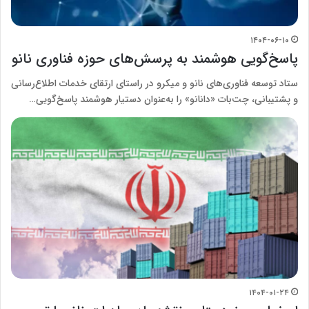
۱۴۰۴-۰۶-۱۰
پاسخ‌گویی هوشمند به پرسش‌های حوزه فناوری نانو
ستاد توسعه فناوری‌های نانو و میکرو در راستای ارتقای خدمات اطلاع‌رسانی
و پشتیبانی، چت‌بات «دانانو» را به‌عنوان دستیار هوشمند پاسخ‌گویی…
۱۴۰۴-۰۱-۲۴