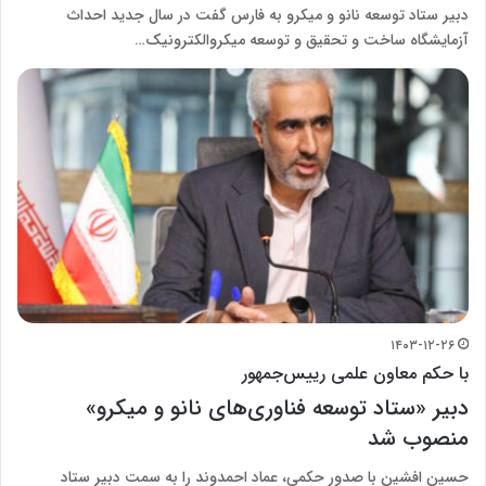
دبیر ستاد توسعه نانو و میکرو به فارس گفت در سال جدید احداث
آزمایشگاه ساخت و تحقیق و توسعه میکروالکترونیک…
۱۴۰۳-۱۲-۲۶
با حکم معاون علمی رییس‌جمهور
دبیر «ستاد توسعه فناوری‌های نانو و میکرو»
منصوب شد
حسین افشین با صدور حکمی، عماد احمدوند را به سمت دبیر ستاد