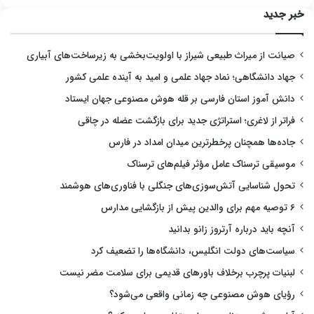
خبر جدید
صیانت از میراث طبیعی شیراز با اولویت‌بخشی به زیرساخت‌های آبیاری
جهاد دانشگاهی؛ نماد جهاد علمی و امید به آینده علمی کشور
دانش آموز استان فارسی بر قله هوش مصنوعی جهان ایستاد
فراتر از لاغری؛ استراتژی جدید برای بازگشت عضله در چاقی
جاده‌ها همچنان پرخطرترین میدان امداد در فارس
موسیقی ترسناک عامل مؤثر فیلم‌های ترسناک
تحول شناسایی آتش‌سوزی‌های جنگلی با فناوری‌های هوشمند
۶ توصیه مهم برای والدین پیش از بازگشایی مدارس
آنچه باید درباره آرتروز زانو بدانید
سیاست‌های دولت انگلیس، دانشگاه‌ها را تضعیف کرد
لبنیات پرچرب برخلاف باورهای قدیمی برای سلامت مضر نیست
رؤیای هوش مصنوعی چه زمانی واقعی می‌شود؟