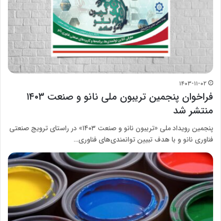
۱۴۰۳-۱۱-۰۲
فراخوان پنجمین تریبون ملی نانو و صنعت ۱۴۰۳
منتشر شد
پنجمین رویداد ملی «تریبون نانو و صنعت ۱۴۰۳» در راستای ترویج صنعتی
فناوری نانو و با هدف تبیین توانمندی‌های فناوری…