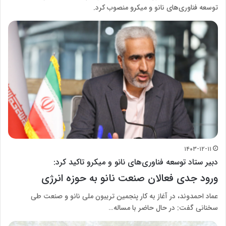
توسعه فناوری‌های نانو و میکرو منصوب کرد.
۱۴۰۳-۱۲-۱۱
دبیر ستاد توسعه فناوری‌های نانو و میکرو تاکید کرد:
ورود جدی فعالان صنعت نانو به حوزه انرژی
عماد احمدوند، در آغاز به کار پنجمین تریبون ملی نانو و صنعت طی
سخنانی گفت: در حال حاضر با مساله…