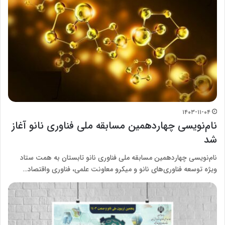
۱۴۰۳-۱۱-۰۴
نام‌نویسی چهاردهمین مسابقه ملی فناوری نانو آغاز
شد
نام‌نویسی چهاردهمین مسابقه ملی فناوری نانو تابستان به همت ستاد
ویژه توسعه فناوری‌های نانو و میکرو معاونت علمی، فناوری واقتصاد…