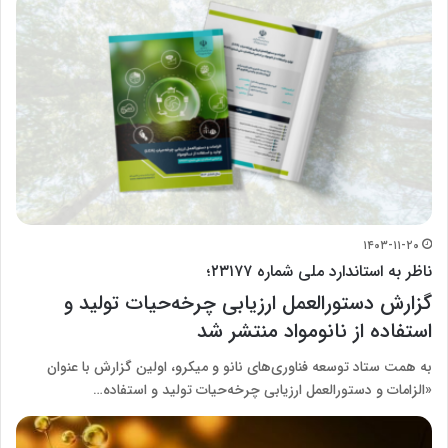
۱۴۰۳-۱۱-۲۰
ناظر به استاندارد ملی شماره ۲۳۱۷۷؛
گزارش دستورالعمل ارزیابی چرخه‌حیات تولید و
استفاده از نانومواد منتشر شد
به همت ستاد توسعه فناوری‌های نانو و میکرو، اولین گزارش با عنوان
«الزامات و دستورالعمل ارزیابی چرخه‌حیات تولید و استفاده…