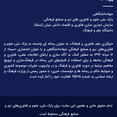
جهاددانشگاهی
پارک ملی علوم و فناوری های نرم و صنایع فرهنگی
سازمان تجاری سازی فناوری و اقتصاد دانش بنیان (ستفا)
دانشگاه علم و فرهنگ
خبرگزاری علم، فناوری و فرهنگ، به عنوان رسانه ای وابسته به پارک ملی علوم و
فناوری‌های نرم و صنایع فرهنگیِ جهاددانشگاهی و با عنوان اختصاری «سینا» از
۱۶ مرداد ۱۳۹۳ به منظور کمک به آگاه سازی و ارتقای اطلاعات علمی، فناوری و
فرهنگی جامعه و برای استفاده از ظرفیتهای این رسانه در فرهنگ‌سازی و ترویج
مفاهیم مرتبط در حوزه فناوری و فرهنگ و در چارچوب مقررات موضوعه کشوری
و ضوابط حاکم بر رسانه ها و مؤسسات خبری، با مجوز رسمی از وزارت فرهنگ و
ارشاد اسلامی به شماره 70016 فعالیت خود را آغاز کرده است.
تمام حقوق مادی و معنوی این سایت برای پارک ملی، علوم و فناوری‌های نرم و
صنایع فرهنگی محفوظ است.