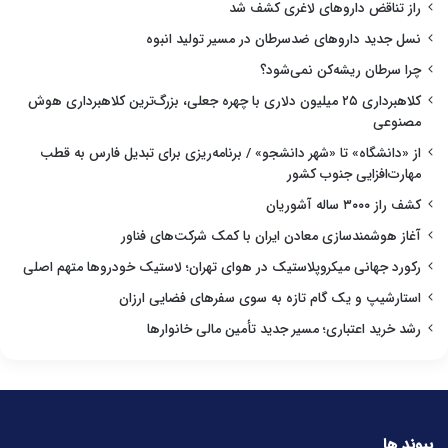
راز تناقض داروهای لاغری کشف شد
نسل جدید داروهای ضدسرطان در مسیر تولید انبوه
چرا سرطان ریشه‌کن نمی‌شود؟
کلاهبرداری ۲۵ میلیون دلاری با چهره جعلی، بزرگ‌ترین کلاهبرداری هوش
مصنوعی
از «دانشگاه» تا «شهر دانشجو» / برنامه‌ریزی برای تبدیل فارس به قطب
مهارت‌افزایی جنوب کشور
کشف راز ۳۰۰۰ ساله آشوریان
آغاز هوشمندسازی معادن ایران با کمک شرکت‌های فناور
رکورد جهانی میکروپلاستیک در هوای تهران؛ لاستیک خودروها متهم اصلی
استارشیپ و یک گام تازه به سوی سفرهای فضایی ارزان
رشد خرید اعتباری؛ مسیر جدید تأمین مالی خانوارها
پیوند ها