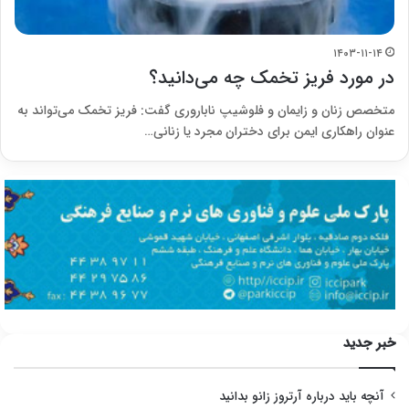
۱۴۰۳-۱۱-۱۴
در مورد فریز تخمک چه می‌دانید؟
متخصص زنان و زایمان و فلوشیپ ناباروری گفت: فریز تخمک می‌تواند به
عنوان راهکاری ایمن برای دختران مجرد یا زنانی…
خبر جدید
آنچه باید درباره آرتروز زانو بدانید