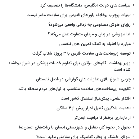
سیاست‌های دولت انگلیس، دانشگاه‌ها را تضعیف کرد
لبنیات پرچرب برخلاف باورهای قدیمی برای سلامت مضر نیست
رؤیای هوش مصنوعی چه زمانی واقعی می‌شود؟
آیا بیهوشی در زنان و مردان متفاوت عمل می‌کند؟
مبارزه با اعتیاد به کمک تمرین های تنفسی
توسعه زیرساخت‌های سلامت فارس با ۳ پروژه شتاب گرفت
وزیر بهداشت: گام‌های مؤثری برای تداوم خدمات پزشکی در شیراز برداشته
شده است
چرایی شیوع بالای عفونت‌های گوارشی در فصل تابستان
تقویت زیرساخت‌های سلامت متناسب با نیازهای مردم منطقه باشد
اقتدار علمی، پیش‌نیاز استقلال کشور است
اهمیت یادگیری کنترل ادرار پیش از ۴ سالگی
از بارداری پرخطر تا مراقبت ایمن‌تر
تحول در نحوه کار، تعامل و هم‌زیستی انسان با ربات‌های انسان‌نما
سونای خشک یا بخار، کدامیک برای سلامتی مفید است؟