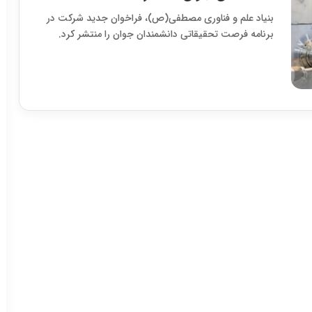
بنیاد علم و فناوری مصطفی(ص)، فراخوان جدید شرکت در
برنامه فرصت تحقیقاتی دانشمندان جوان را منتشر کرد.