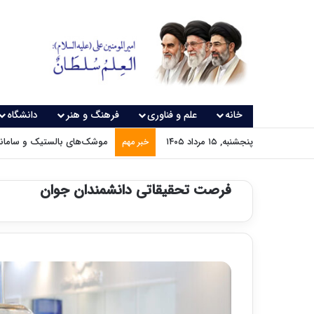
خانه
علم و فناوری
فرهنگ و هنر
دانشگاه
پنجشنبه, ۱۵ مرداد ۱۴۰۵
موشک‌های بالستیک و سامانه‌
خبر مهم
فرصت تحقیقاتی دانشمندان جوان