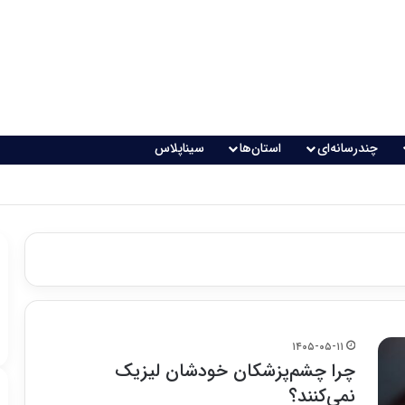
چندرسانه‌ای
استان‌ها
سیناپلاس
۱۴۰۵-۰۵-۱۱
چرا چشم‌پزشکان خودشان لیزیک
نمی‌کنند؟