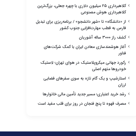
کلاهبرداری ۲۵ میلیون دلاری با چهره جعلی، بزرگ‌ترین
کلاهبرداری هوش مصنوعی
از «دانشگاه» تا «شهر دانشجو» / برنامه‌ریزی برای تبدیل
فارس به قطب مهارت‌افزایی جنوب کشور
کشف راز ۳۰۰۰ ساله آشوریان
آغاز هوشمندسازی معادن ایران با کمک شرکت‌های
فناور
رکورد جهانی میکروپلاستیک در هوای تهران؛ لاستیک
خودروها متهم اصلی
استارشیپ و یک گام تازه به سوی سفرهای فضایی
ارزان
رشد خرید اعتباری؛ مسیر جدید تأمین مالی خانوارها
مصرف قهوه تا پنج فنجان در روز برای قلب مفید است