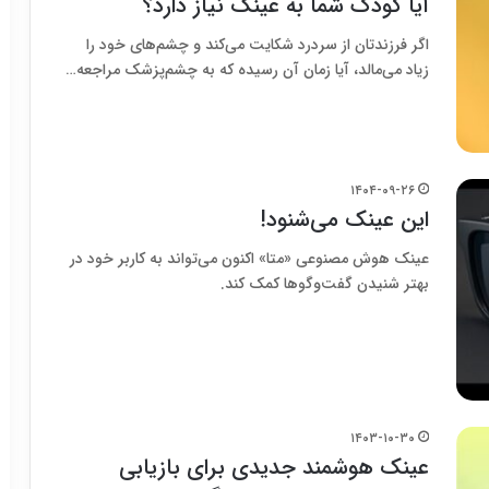
آیا کودک شما به عینک نیاز دارد؟
اگر فرزندتان از سردرد شکایت می‌کند و چشم‌های خود را
زیاد می‌مالد، آیا زمان آن رسیده که به چشم‌پزشک مراجعه…
۱۴۰۴-۰۹-۲۶
این عینک می‌شنود!
عینک هوش مصنوعی «متا» اکنون می‌تواند به کاربر خود در
بهتر شنیدن گفت‌وگوها کمک کند.
۱۴۰۳-۱۰-۳۰
عینک هوشمند جدیدی برای بازیابی