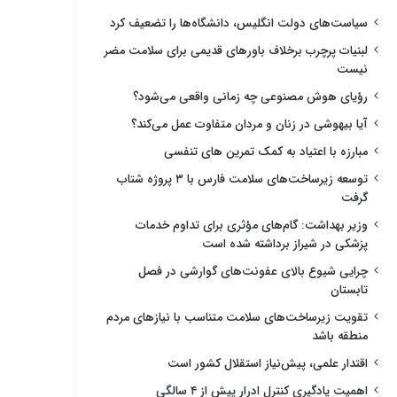
سیاست‌های دولت انگلیس، دانشگاه‌ها را تضعیف کرد
لبنیات پرچرب برخلاف باورهای قدیمی برای سلامت مضر
نیست
رؤیای هوش مصنوعی چه زمانی واقعی می‌شود؟
آیا بیهوشی در زنان و مردان متفاوت عمل می‌کند؟
مبارزه با اعتیاد به کمک تمرین های تنفسی
توسعه زیرساخت‌های سلامت فارس با ۳ پروژه شتاب
گرفت
وزیر بهداشت: گام‌های مؤثری برای تداوم خدمات
پزشکی در شیراز برداشته شده است
چرایی شیوع بالای عفونت‌های گوارشی در فصل
تابستان
تقویت زیرساخت‌های سلامت متناسب با نیازهای مردم
منطقه باشد
اقتدار علمی، پیش‌نیاز استقلال کشور است
اهمیت یادگیری کنترل ادرار پیش از ۴ سالگی