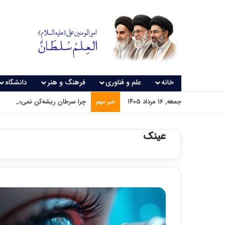
خانه
علم و فناوری
فرهنگ و هنر
دانشگاه
جمعه, ۱۶ مرداد ۱۴۰۵
چرا سرطان ریشه‌کن نمی‌شود؟
خبر مهم
عینک