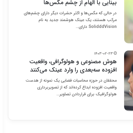
بینایی با الهام از چشم مگس‌ها
در حالی که مگس‌ها و اکثر حشرات دیگر دارای چشم‌های
مرکب هستند، یک عینک هوشمند جدید به نام
SolidddVision دارای…
۱۴۰۳-۰۲-۲۳
هوش مصنوعی و هولوگرافی، واقعیت
افزوده سه‌بعدی را وارد عینک می‌کنند
محققان در حوزه محاسبات فضایی یک نمونه از هدست
واقعیت افزوده ابداع کرده‌اند که از تصویربرداری
هولوگرافیک برای قراردادن تصاویر…