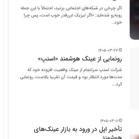
اگر چرخی در شبکه‌های اجتماعی بزنید، احتمالاً با این جمله
روبه‌رو شده‌اید: «اگر لیزیک این‌قدر خوب است، پس چرا
خود…
۱۴۰۵-۰۳-۲۷
رونمایی از عینک هوشمند «اسنپ»
شرکت اسنپ سرانجام از عینک واقعیت افزوده خود که
مدت‌ها مورد انتظار بود و قیمت آن تقریبا بالاست، رونمایی
کرد.…
۱۴۰۵-۰۳-۱۱
تأخیر اپل در ورود به بازار عینک‌های
هوشمند