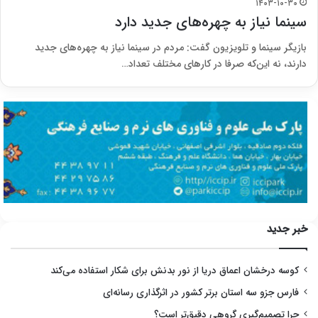
۱۴۰۳-۱۰-۳۰
سینما نیاز به چهره‌های جدید دارد
بازیگر سینما و تلویزیون گفت: مردم در سینما نیاز به چهره‌های جدید
دارند، نه این‌که صرفا در کارهای مختلف تعداد…
خبر جدید
کوسه درخشان اعماق دریا از نور بدنش برای شکار استفاده می‌کند
فارس جزو سه استان برتر کشور در اثرگذاری رسانه‌ای
چرا تصمیم‌گیری گروهی دقیق‌تر است؟