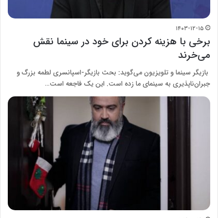
۱۴۰۳-۱۲-۱۵
برخی با هزینه کردن برای خود در سینما نقش
می‌خرند
بازیگر سینما و تلویزیون می‌‎گوید: بحث بازیگر-اسپانسری لطمه بزرگ و
جبران‌ناپذیری به سینمای ما زده است. این یک فاجعه است…