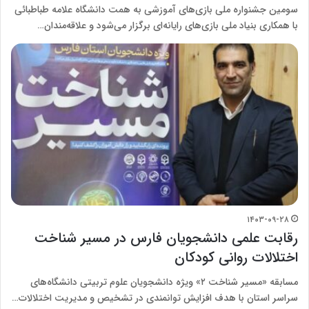
سومین جشنواره ملی بازی‌های آموزشی به همت دانشگاه علامه طباطبائی
با همکاری بنیاد ملی بازی‌های رایانه‌ای برگزار می‌شود و علاقه‌مندان…
۱۴۰۳-۰۹-۲۸
رقابت علمی دانشجویان فارس در مسیر شناخت
اختلالات روانی کودکان
مسابقه «مسیر شناخت ۲» ویژه دانشجویان علوم تربیتی دانشگاه‌های
سراسر استان با هدف افزایش توانمندی در تشخیص و مدیریت اختلالات…