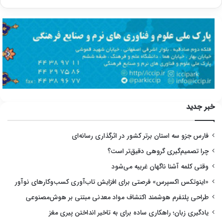
خبر جدید
فارس جزو سه استان برتر کشور در اثرگذاری رسانه‌ای
چرا تصمیم‌گیری گروهی دقیق‌تر است؟
وقتی کلمه آشنا ناگهان غریبه می‌شود
«اینوتکس اکسپرس» فرصتی برای افزایش تاب‌آوری کسب‌وکارهای نوآور
طراحی پلتفرم هوشمند اکتشاف مواد معدنی مبتنی بر هوش‌مصنوعی
یادگیری زبان؛ راهکاری ساده برای به تاخیر انداختن پیری مغز