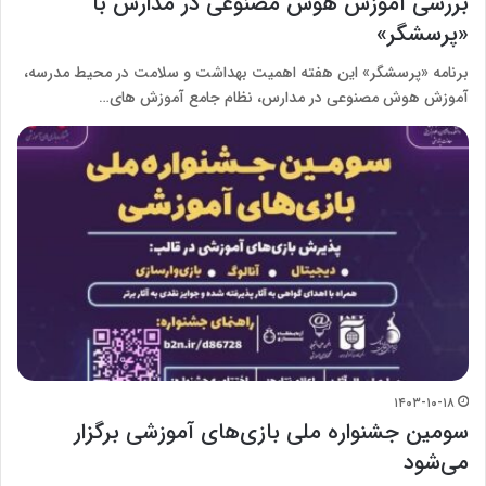
بررسی آموزش هوش مصنوعی در مدارس با
«پرسشگر»
برنامه «پرسشگر» این هفته اهمیت بهداشت و سلامت در محیط مدرسه،
آموزش هوش مصنوعی در مدارس، نظام جامع آموزش های…
۱۴۰۳-۱۰-۱۸
سومین جشنواره ملی بازی‌های آموزشی برگزار
می‌شود