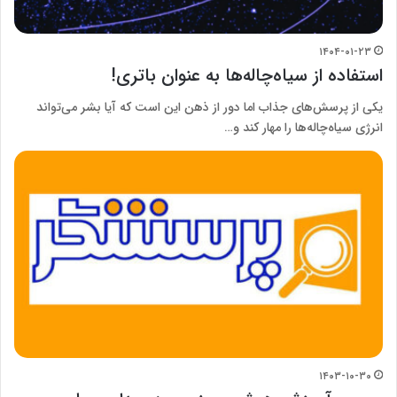
۱۴۰۴-۰۱-۲۳
استفاده از سیاه‌چاله‌ها به عنوان باتری!
یکی از پرسش‌های جذاب اما دور از ذهن این است که آیا بشر می‌تواند
انرژی سیاه‌چاله‌ها را مهار کند و…
۱۴۰۳-۱۰-۳۰