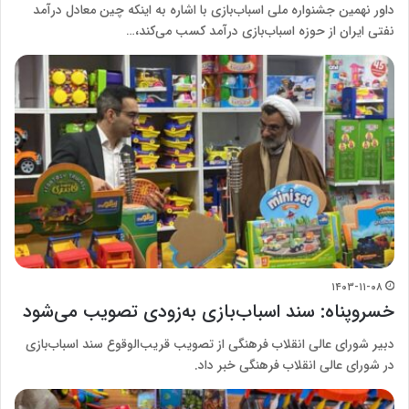
داور نهمین جشنواره ملی اسباب‌بازی با اشاره به اینکه چین معادل درآمد
نفتی ایران از حوزه اسباب‌بازی درآمد کسب می‌کند،…
۱۴۰۳-۱۱-۰۸
خسروپناه: سند اسباب‌بازی به‌زودی تصویب می‌شود
دبیر شورای عالی انقلاب فرهنگی از تصویب قریب‌الوقوع سند اسباب‌بازی
در شورای عالی انقلاب فرهنگی خبر داد.