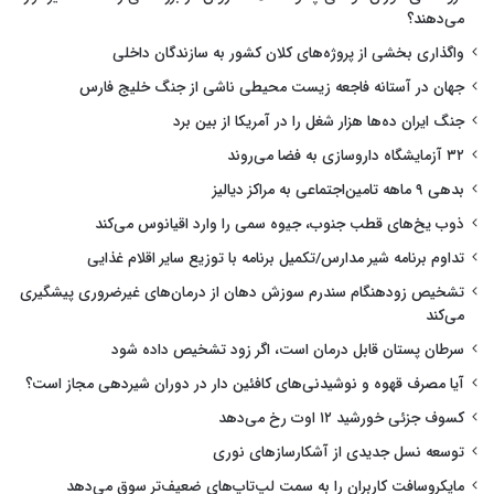
می‌دهند؟
واگذاری بخشی از پروژه‌های کلان کشور به سازندگان داخلی
جهان در آستانه فاجعه زیست محیطی ناشی از جنگ خلیج فارس
جنگ ایران ده‌ها هزار شغل را در آمریکا از بین برد
۳۲ آزمایشگاه داروسازی به فضا می‌روند
بدهی ۹ ماهه تامین‌اجتماعی به مراکز دیالیز
ذوب یخ‌های قطب جنوب، جیوه سمی را وارد اقیانوس می‌کند
تداوم برنامه شیر مدارس/تکمیل برنامه با توزیع سایر اقلام غذایی
تشخیص زودهنگام سندرم سوزش دهان از درمان‌های غیرضروری پیشگیری
می‌کند
سرطان پستان قابل درمان است، اگر زود تشخیص داده شود
آیا مصرف قهوه و نوشیدنی‌های کافئین دار در دوران شیردهی مجاز است؟
کسوف جزئی خورشید ۱۲ اوت رخ می‌دهد
توسعه نسل جدیدی از آشکارسازهای نوری
مایکروسافت کاربران را به سمت لپ‌تاپ‌های ضعیف‌تر سوق می‌دهد