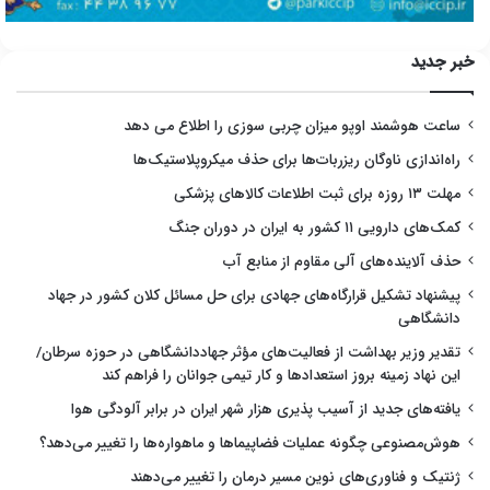
خبر جدید
ساعت هوشمند اوپو میزان چربی سوزی را اطلاع می دهد
راه‌اندازی ناوگان ریزربات‌ها برای حذف میکروپلاستیک‌ها
مهلت ۱۳ روزه برای ثبت اطلاعات کالاهای پزشکی
کمک‌های دارویی ۱۱ کشور به ایران در دوران جنگ
حذف آلاینده‌های آلی مقاوم از منابع آب
پیشنهاد تشکیل قرارگاه‌های جهادی برای حل مسائل کلان کشور در جهاد
دانشگاهی
تقدیر وزیر بهداشت از فعالیت‌های مؤثر جهاددانشگاهی در حوزه سرطان/
این نهاد زمینه بروز استعدادها و کار تیمی جوانان را فراهم کند
یافته‌های جدید از آسیب پذیری هزار شهر ایران در برابر آلودگی هوا
هوش‌مصنوعی چگونه عملیات فضاپیماها و ماهواره‌ها را تغییر می‌دهد؟
ژنتیک و فناوری‌های نوین مسیر درمان را تغییر می‌دهند