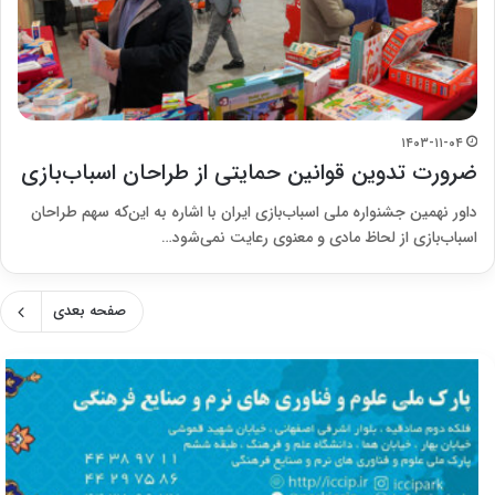
۱۴۰۳-۱۱-۰۴
ضرورت تدوین قوانین حمایتی از طراحان اسباب‌بازی
داور نهمین جشنواره ملی اسباب‌بازی ایران با اشاره به این‌که سهم طراحان
اسباب‌بازی از لحاظ مادی و معنوی رعایت نمی‌شود…
صفحه بعدی