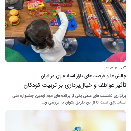
۱۴۰۳-۱۱-۰۷
چالش‌ها و فرصت‌های بازار اسباب‌بازی در ایران
تأثیر عواطف و خیال‌پردازی بر تربیت کودکان
برگزاری نشست‌های علمی یکی از برنامه‌های مهم نهمین جشنواره ملی
اسباب‌بازی است تا از این طریق بتوان به بررسی و…