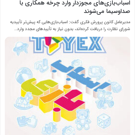
اسباب‌بازی‌های مجوزدار وارد چرخه همکاری با
صداوسیما می‌شوند
مدیرعامل کانون پرورش فکری گفت: اسباب‌بازی‌هایی که پیش‌تر تأییدیه
شورای نظارت را دریافت کرده‌اند، بدون نیاز به تأییدهای مجدد وارد…