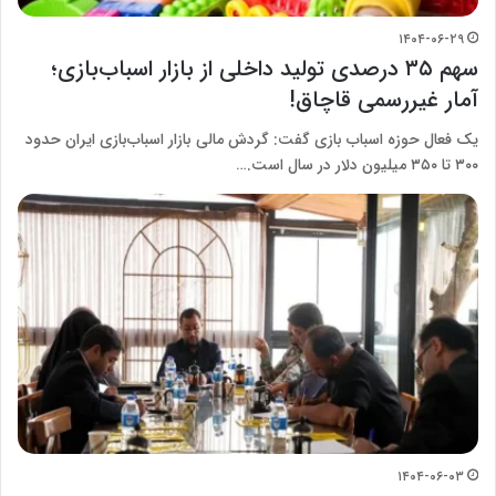
۱۴۰۴-۰۶-۲۹
سهم ۳۵ درصدی تولید داخلی از بازار اسباب‌بازی؛
آمار غیررسمی قاچاق!
یک فعال حوزه اسباب بازی گفت: گردش مالی بازار اسباب‌بازی ایران حدود
۳۰۰ تا ۳۵۰ میلیون دلار در سال است.…
۱۴۰۴-۰۶-۰۳