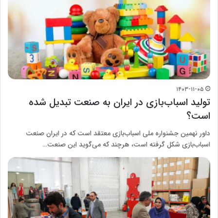
۱۴۰۳-۱۱-۰۵
تولید اسباب‌بازی در ایران به صنعت تبدیل شده
است؟
داور نهمین جشنواره ملی اسباب‌بازی معتقد است که در ایران صنعت
اسباب‌بازی شکل گرفته است،‌ هرچند که می‌گوید این صنعت…