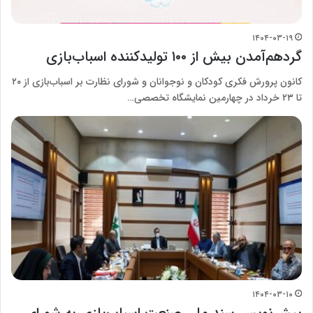
۱۴۰۴-۰۳-۱۹
گردهم‌آمدن بیش از ۱۰۰ تولیدکننده اسباب‌بازی
کانون پرورش فکری کودکان و نوجوانان و شورای نظارت بر اسباب‌بازی از ۲۰
تا ۲۳ خرداد در چهارمین نمایشگاه تخصصی…
۱۴۰۴-۰۳-۱۰