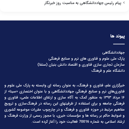
پیام رئیس جهاددانشگاهی به مناسبت روز خبرنگار
پیوند ها
جهاددانشگاهی
پارک ملی علوم و فناوری های نرم و صنایع فرهنگی
سازمان تجاری سازی فناوری و اقتصاد دانش بنیان (ستفا)
دانشگاه علم و فرهنگ
خبرگزاری علم، فناوری و فرهنگ، به عنوان رسانه ای وابسته به پارک ملی علوم و
فناوری‌های نرم و صنایع فرهنگیِ جهاددانشگاهی و با عنوان اختصاری «سینا» از
۱۶ مرداد ۱۳۹۳ به منظور کمک به آگاه سازی و ارتقای اطلاعات علمی، فناوری و
فرهنگی جامعه و برای استفاده از ظرفیتهای این رسانه در فرهنگ‌سازی و ترویج
مفاهیم مرتبط در حوزه فناوری و فرهنگ و در چارچوب مقررات موضوعه کشوری
و ضوابط حاکم بر رسانه ها و مؤسسات خبری، با مجوز رسمی از وزارت فرهنگ و
ارشاد اسلامی به شماره 70016 فعالیت خود را آغاز کرده است.