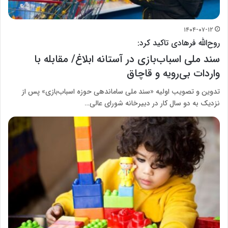
۱۴۰۴-۰۷-۱۲
روح‌الله فرهادی تاکید کرد:
سند ملی اسباب‌بازی در آستانه ابلاغ/ مقابله با
واردات بی‌رویه و قاچاق
تدوین و تصویب اولیه «سند ملی ساماندهی حوزه اسباب‌بازی» پس از
نزدیک به دو سال کار در دبیرخانه شورای عالی…