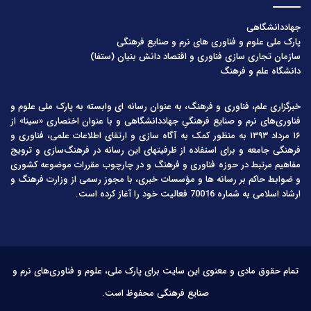
جهاددانشگاهی
پارک ملی علوم و فناوری های نرم و صنایع فرهنگی
سازمان تجاری سازی فناوری و اقتصاد دانش بنیان (ستفا)
دانشگاه علم و فرهنگ
خبرگزاری علم، فناوری و فرهنگ، به عنوان رسانه ای وابسته به پارک ملی علوم و
فناوری‌های نرم و صنایع فرهنگیِ جهاددانشگاهی و با عنوان اختصاری «سینا» از
۱۶ مرداد ۱۳۹۳ به منظور کمک به آگاه سازی و ارتقای اطلاعات علمی، فناوری و
فرهنگی جامعه و برای استفاده از ظرفیتهای این رسانه در فرهنگ‌سازی و ترویج
مفاهیم مرتبط در حوزه فناوری و فرهنگ و در چارچوب مقررات موضوعه کشوری
و ضوابط حاکم بر رسانه ها و مؤسسات خبری، با مجوز رسمی از وزارت فرهنگ و
ارشاد اسلامی به شماره 70016 فعالیت خود را آغاز کرده است.
تمام حقوق مادی و معنوی این سایت برای پارک ملی، علوم و فناوری‌های نرم و
صنایع فرهنگی محفوظ است.