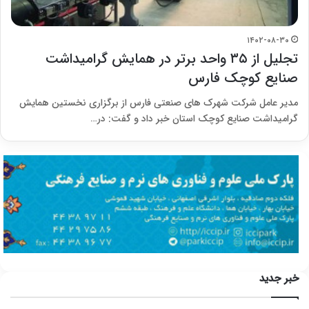
۱۴۰۲-۰۸-۳۰
تجلیل از ۳۵ واحد برتر در همایش گرامیداشت
صنایع کوچک فارس
مدیر عامل شرکت شهرک های صنعتی فارس از برگزاری نخستین همایش
گرامیداشت صنایع کوچک استان خبر داد و گفت: در…
خبر جدید