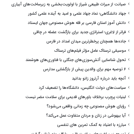
صیانت از میراث طبیعی شیراز با اولویت‌بخشی به زیرساخت‌های آبیاری
جهاد دانشگاهی؛ نماد جهاد علمی و امید به آینده علمی کشور
دانش آموز استان فارسی بر قله هوش مصنوعی جهان ایستاد
فراتر از لاغری؛ استراتژی جدید برای بازگشت عضله در چاقی
جاده‌ها همچنان پرخطرترین میدان امداد در فارس
موسیقی ترسناک عامل مؤثر فیلم‌های ترسناک
تحول شناسایی آتش‌سوزی‌های جنگلی با فناوری‌های هوشمند
۶ توصیه مهم برای والدین پیش از بازگشایی مدارس
آنچه باید درباره آرتروز زانو بدانید
سیاست‌های دولت انگلیس، دانشگاه‌ها را تضعیف کرد
لبنیات پرچرب برخلاف باورهای قدیمی برای سلامت مضر نیست
رؤیای هوش مصنوعی چه زمانی واقعی می‌شود؟
آیا بیهوشی در زنان و مردان متفاوت عمل می‌کند؟
مبارزه با اعتیاد به کمک تمرین های تنفسی