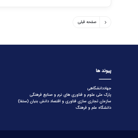
صفحه قبلی
پیوند ها
جهاددانشگاهی
پارک ملی علوم و فناوری های نرم و صنایع فرهنگی
سازمان تجاری سازی فناوری و اقتصاد دانش بنیان (ستفا)
دانشگاه علم و فرهنگ