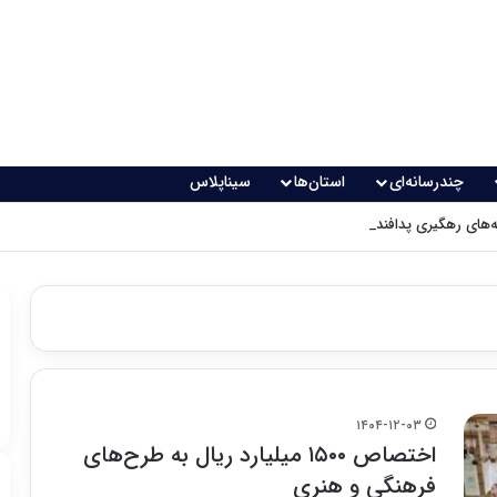
چندرسانه‌ای
استان‌ها
سیناپلاس
های رهگیری پدافندی چگونه کار می کنند؟
۱۴۰۴-۱۲-۰۳
اختصاص ۱۵۰۰ میلیارد ریال به طرح‌های
فرهنگی و هنری