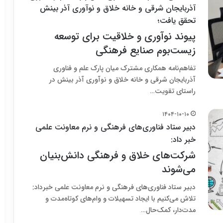
آذربایجان شرقی و خانه خلاق و نوآوری آذر بینش
تحقق یافت؛
پیوند نوآوری و خلاقیت برای توسعه
زیست‌بوم صنایع فرهنگی
تفاهم‌نامه همکاری مشترک میان پارک علم و فناوری
آذربایجان شرقی و خانه خلاق و نوآوری آذر بینش در
راستای تقویت…
۱۴۰۴-۱۰-۱۰
دبیر ستاد فناوری‌های فرهنگی و نرم معاونت علمی
خبر داد:
شرکت‌های خلاق و فرهنگی دانش‌بنیان
می‌شوند
دبیر ستاد فناوری‌های فرهنگی و نرم معاونت علمی خبرداد:
تلاش می‌کنیم با ایجاد تسهیلات و وام‌های کوتاه‌مدت و
مدت‌دار، کمک‌حال…