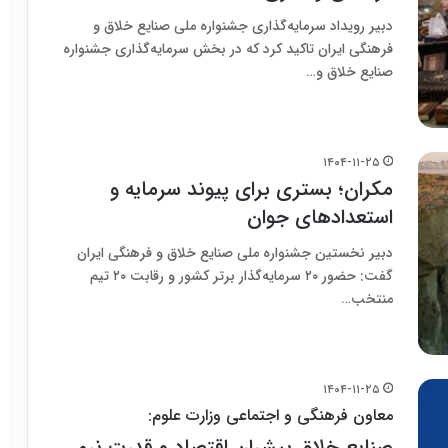
دبیر رویداد سرمایه‌گذاری جشنواره ملی صنایع خلاق و
فرهنگی ایران تاکید کرد که در بخش سرمایه‌گذاری جشنواره
صنایع خلاق و…
۱۴۰۴-۱۱-۲۵
مکران؛ بستری برای پیوند سرمایه و
استعدادهای جوان
دبیر نخستین جشنواره ملی صنایع خلاق و فرهنگی ایران
گفت: حضور ۲۰ سرمایه‌گذار برتر کشور و رقابت ۲۰ تیم
منتخب…
۱۴۰۴-۱۱-۲۵
معاون فرهنگی و اجتماعی وزارت علوم:
صنایع خلاق پیشران اقتصاد و قدرت نرم