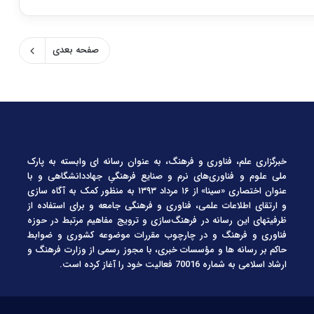
صفحه بعدی
خبرگزاری علم، فناوری و فرهنگ، به عنوان رسانه ای وابسته به پارک
ملی علوم و فناوری‌های نرم و صنایع فرهنگیِ جهاددانشگاهی و با
عنوان اختصاری «سینا» از ۱۶ مرداد ۱۳۹۳ به منظور کمک به آگاه سازی
و ارتقای اطلاعات علمی، فناوری و فرهنگی جامعه و برای استفاده از
ظرفیتهای این رسانه در فرهنگ‌سازی و ترویج مفاهیم مرتبط در حوزه
فناوری و فرهنگ و در چارچوب مقررات موضوعه کشوری و ضوابط
حاکم بر رسانه ها و مؤسسات خبری، با مجوز رسمی از وزارت فرهنگ و
ارشاد اسلامی به شماره 70016 فعالیت خود را آغاز کرده است.