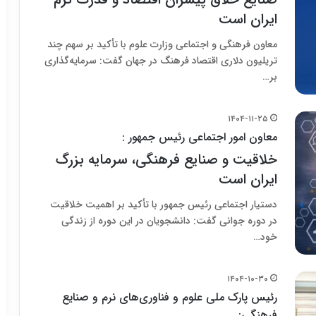
ایران است
معاون فرهنگی و اجتماعی وزارت علوم با تأکید بر سهم چند
تریلیون دلاری اقتصاد فرهنگ در جهان گفت: سرمایه‌گذاری
بر…
۱۴۰۴-۱۱-۲۵
معاون امور اجتماعی رئیس جمهور :
خلاقیت و صنایع فرهنگی، سرمایه بزرگ
ایران است
دستیار اجتماعی رئیس جمهور با تأکید بر اهمیت خلاقیت
در دوره جوانی گفت: دانشجویان در این دوره از زندگی
خود…
۱۴۰۴-۱۰-۳۰
رئیس پارک ملی علوم و فناوری‌های نرم و صنایع
فرهنگی: