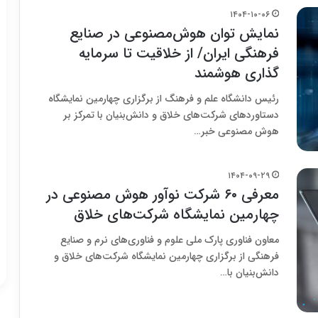
۱۴۰۴-۱۰-۰۶
نمایش توان هوش‌مصنوعی در صنایع
فرهنگی ایران/ از خلاقیت تا سرمایه
گذاری هوشمند
رئیس دانشگاه علم و فرهنگ از برگزاری چهارمین نمایشگاه
دستاوردهای شرکت‌های خلاق و دانش‌بنیان با تمرکز بر
هوش مصنوعی خبر…
۱۴۰۴-۰۹-۲۹
معرفی ۶۰ شرکت نوآور هوش مصنوعی در
چهارمین نمایشگاه شرکت‌های خلاق
معاون فناوری پارک ملی علوم و فناوری‌های نرم و صنایع
فرهنگی از برگزاری چهارمین نمایشگاه شرکت‌های خلاق و
دانش‌بنیان با…