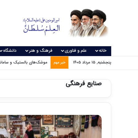
خانه
علم و فناوری
فرهنگ و هنر
دانشگاه
پنجشنبه, ۱۵ مرداد ۱۴۰۵
موشک‌های بالستیک و سامانه‌
خبر مهم
صنایع فرهنگی