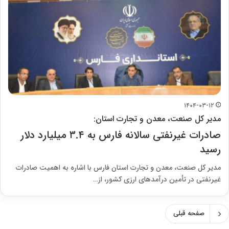
۱۴۰۴-۰۳-۱۲
مدیر کل صنعت، معدن و تجارت استان:
صادرات غیرنفتی سالانه فارس به ۳.۴ میلیارد دلار
رسید
مدیر کل صنعت، معدن و تجارت استان فارس با اشاره به اهمیت صادرات
غیرنفتی در تأمین درآمدهای ارزی کشور، از…
صفحه قبلی