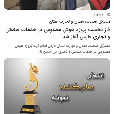
۱۴۰۴-۰۸-۱۱
مدیرکل صنعت، معدن و تجارت استان
فاز نخست پروژه هوش مصنوعی در خدمات صنعتی
و تجاری فارس آغاز شد
مدیرکل صنعت، معدن و تجارت استان فارس اعلام کرد: پروژه هوش
مصنوعی در خدمات صنعتی و تجاری این استان با…