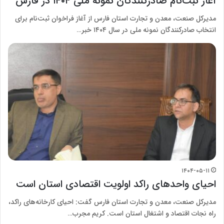
آغاز ثبت‌نام صادرکنندگان نمونه ملی ۱۴۰۴ در فارس
مدیرکل صنعت، معدن و تجارت استان فارس از آغاز فراخوان ثبت‌نام برای
انتخاب صادرکنندگان نمونه ملی در سال ۱۴۰۴ خبر…
۱۴۰۴-۰۵-۱۱
احیای واحد‌های راکد اولویت اقتصادی استان است
مدیرکل صنعت، معدن و تجارت استان فارس گفت: احیای کارخانه‌های راکد،
راه نجات اقتصاد و اشتغال استان است. کریم مجرب…