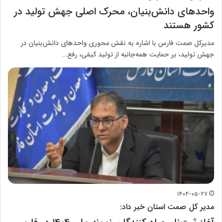
واحدهای دانش‌بنیان، محرک اصلی جهش تولید در
کشور هستند
مدیرکل صمت فارس با اشاره به نقش محوری واحدهای دانش‌بنیان در
جهش تولید، بر حمایت همه‌جانبه از تولید کیفی، رفع…
۱۴۰۴-۰۵-۲۷
مدیر کل صمت استان خبر داد: