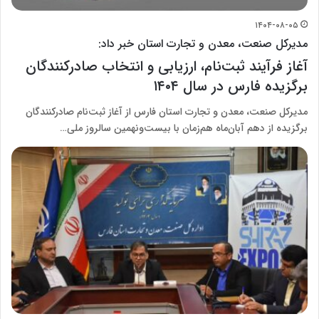
۱۴۰۴-۰۸-۰۵
مدیرکل صنعت، معدن و تجارت استان خبر داد:
آغاز فرآیند ثبت‌نام، ارزیابی و انتخاب صادرکنندگان
برگزیده فارس در سال ۱۴۰۴
مدیرکل صنعت، معدن و تجارت استان فارس از آغاز ثبت‌نام صادرکنندگان
برگزیده از دهم آبان‌ماه هم‌زمان با بیست‌ونهمین سالروز ملی…