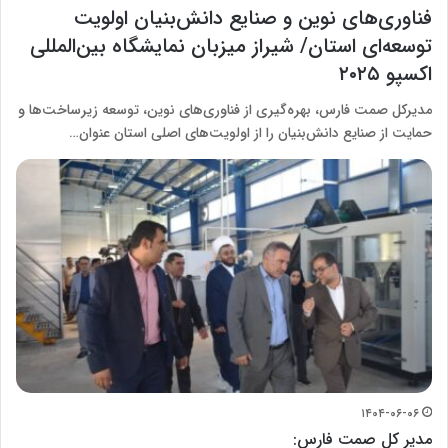
فناوری‌های نوین و صنایع دانش‌بنیان اولویت
توسعه‌ای استان/ شیراز میزبان نمایشگاه بین‌المللی
اکسپو ۲۰۲۵
مدیرکل صمت فارس، بهره‌گیری از فناوری‌های نوین، توسعه زیرساخت‌ها و
حمایت از صنایع دانش‌بنیان را از اولویت‌های اصلی استان عنوان…
۱۴۰۴-۰۶-۰۶
مدیر کل صمت فارس: