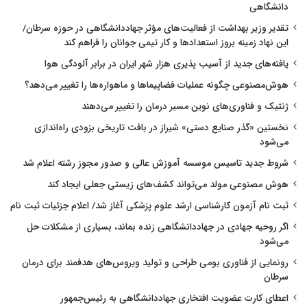
دانشگاهی
تقدیر وزیر بهداشت از فعالیت‌های مؤثر جهاددانشگاهی در حوزه سرطان/
این نهاد زمینه بروز استعدادها و کار تیمی جوانان را فراهم کند
یافته‌های جدید از آسیب پذیری هزار شهر ایران در برابر آلودگی هوا
هوش‌مصنوعی چگونه عملیات فضاپیماها و ماهواره‌ها را تغییر می‌دهد؟
ژنتیک و فناوری‌های نوین مسیر درمان را تغییر می‌دهند
نخستین «گذر صنایع دستی» شیراز در بافت تاریخی بزودی راه‌اندازی
می‌شود
شروط جدید تاسیس موسسه آموزش عالی و صدور مجوز رشته اعلام شد
هوش مصنوعی مولد می‌تواند کشف‌های زیستی جعلی ایجاد کند
ثبت نام آزمون کارشناسی ارشد علوم پزشکی آغاز شد/ اعلام جزئیات ثبت نام
اگر روحیه جهادی در جهاددانشگاهی زنده بماند، بسیاری از مشکلات حل
می‌شود
رونمایی از فناوری بومی طراحی و تولید ویروس‌های هدفمند برای درمان
سرطان
اعطای کارت عضویت افتخاری جهاددانشگاهی به رئیس‌جمهور