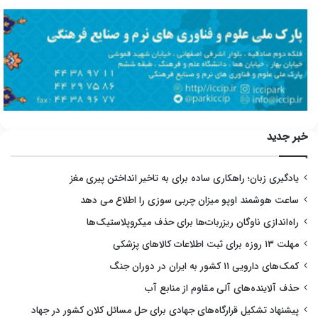
خبر جدید
یادگیری زبان؛ راهکاری ساده برای به تاخیر انداختن پیری مغز
ساعت هوشمند اوپو میزان چربی سوزی را اطلاع می دهد
راه‌اندازی ناوگان ریزربات‌ها برای حذف میکروپلاستیک‌ها
مهلت ۱۳ روزه برای ثبت اطلاعات کالاهای پزشکی
کمک‌های دارویی ۱۱ کشور به ایران در دوران جنگ
حذف آلاینده‌های آلی مقاوم از منابع آب
پیشنهاد تشکیل قرارگاه‌های جهادی برای حل مسائل کلان کشور در جهاد