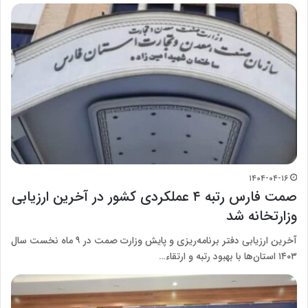
۱۴۰۴-۰۴-۱۶
صمت فارس رتبه ۴ عملکردی کشور در آخرین ارزیابی
وزارتخانه شد
آخرین ارزیابی دفتر برنامه‌ریزی و پایش وزارت صمت در ۹ ماه نخست سال
۱۴۰۳ استان‌ها با بهبود رتبه و ارتقاء…