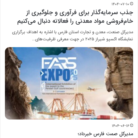
۱۴۰۴-۰۷-۱۰
جذب سرمایه‌گذار برای فرآوری و جلوگیری از
خام‌فروشی مواد معدنی را فعالانه دنبال می‌کنیم
مدیرکل صنعت، معدن و تجارت استان فارس با اشاره به اهداف برگزاری
نمایشگاه اکسپو شیراز ۲۰۲۵ در جهت معرفی ظرفیت‌های…
۱۴۰۴-۰۶-۱۶
مدیرکل صمت فارس خبرداد؛