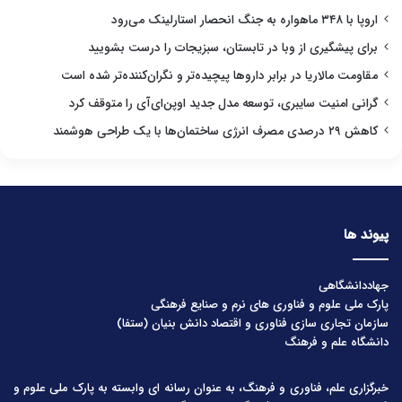
اروپا با ۳۴۸ ماهواره به جنگ انحصار استارلینک می‌رود
برای پیشگیری از وبا در تابستان، سبزیجات را درست بشویید
مقاومت مالاریا در برابر داروها پیچیده‌تر و نگران‌کننده‌تر شده است
گرانی امنیت سایبری، توسعه مدل جدید اوپن‌ای‌آی را متوقف کرد
کاهش ۲۹ درصدی مصرف انرژی ساختمان‌ها با یک طراحی هوشمند
پیوند ها
جهاددانشگاهی
پارک ملی علوم و فناوری های نرم و صنایع فرهنگی
سازمان تجاری سازی فناوری و اقتصاد دانش بنیان (ستفا)
دانشگاه علم و فرهنگ
خبرگزاری علم، فناوری و فرهنگ، به عنوان رسانه ای وابسته به پارک ملی علوم و