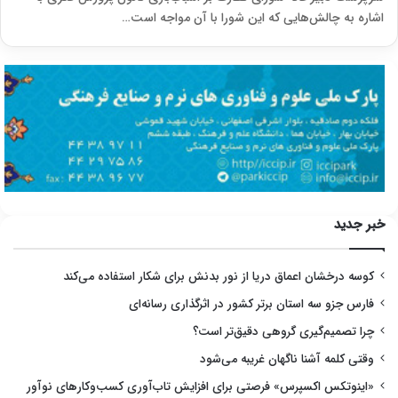
اشاره به چالش‌هایی که این شورا با آن مواجه است…
خبر جدید
کوسه درخشان اعماق دریا از نور بدنش برای شکار استفاده می‌کند
فارس جزو سه استان برتر کشور در اثرگذاری رسانه‌ای
چرا تصمیم‌گیری گروهی دقیق‌تر است؟
وقتی کلمه آشنا ناگهان غریبه می‌شود
«اینوتکس اکسپرس» فرصتی برای افزایش تاب‌آوری کسب‌وکارهای نوآور