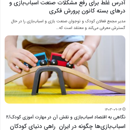
آدرس غلط برای رفع مشکلات صنعت اسباب‌بازی و
درهای بسته کانون پرورش فکری
مدیر مجمع فعالان کودک و نوجوان صنعت بازی و اسباب‌بازی را در حال
گسترش معرفی می‌کند و معتقد است که…
۱۴۰۳-۰۹-۱۴
نگاهی به اقتصاد اسباب‌بازی و نقش آن در مهارت آموزی کودک/۲
اسباب‌بازی‌ها چگونه در ایران راهی دنیای کودکان