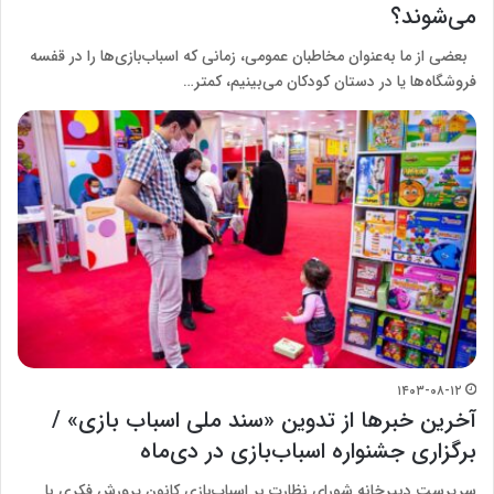
می‌شوند؟
بعضی از ما به‌عنوان مخاطبان عمومی، زمانی که اسباب‌بازی‌ها را در قفسه
فروشگاه‌ها یا در دستان کودکان می‌بینیم، کمتر…
۱۴۰۳-۰۸-۱۲
آخرین خبرها از تدوین «سند ملی اسباب بازی» /
برگزاری جشنواره اسباب‌بازی در دی‌ماه
سرپرست دبیرخانه شورای نظارت بر اسباب‌بازی کانون پرورش فکری با