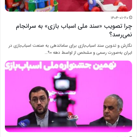
۱۴۰۴-۰۱-۲۰
چرا تصویب «سند ملی اسباب بازی» به سرانجام
نمی‌رسد؟
نگارش و تدوین سند اسباب‌بازی برای ساماندهی به صنعت اسباب‌بازی در
ایران به‌صورت رسمی و مشخص از اواسط دهه ۹۰…