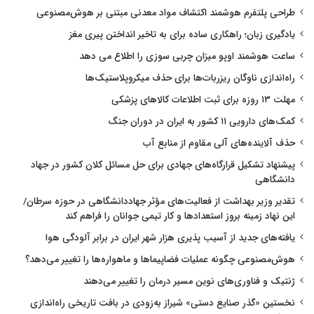
طراحی پلتفرم هوشمند اکتشاف مواد معدنی مبتنی بر هوش‌مصنوعی
یادگیری زبان؛ راهکاری ساده برای به تاخیر انداختن پیری مغز
ساعت هوشمند اوپو میزان چربی سوزی را اطلاع می دهد
راه‌اندازی ناوگان ریزربات‌ها برای حذف میکروپلاستیک‌ها
مهلت ۱۳ روزه برای ثبت اطلاعات کالاهای پزشکی
کمک‌های دارویی ۱۱ کشور به ایران در دوران جنگ
حذف آلاینده‌های آلی مقاوم از منابع آب
پیشنهاد تشکیل قرارگاه‌های جهادی برای حل مسائل کلان کشور در جهاد
دانشگاهی
تقدیر وزیر بهداشت از فعالیت‌های مؤثر جهاددانشگاهی در حوزه سرطان/
این نهاد زمینه بروز استعدادها و کار تیمی جوانان را فراهم کند
یافته‌های جدید از آسیب پذیری هزار شهر ایران در برابر آلودگی هوا
هوش‌مصنوعی چگونه عملیات فضاپیماها و ماهواره‌ها را تغییر می‌دهد؟
ژنتیک و فناوری‌های نوین مسیر درمان را تغییر می‌دهند
نخستین «گذر صنایع دستی» شیراز به‌زودی در بافت تاریخی راه‌اندازی