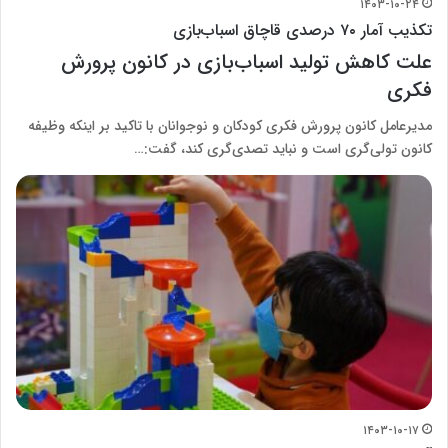
۱۴۰۳-۱۰-۲۴
تکذیب آمار ۷۰ درصدی قاچاق اسباب‌بازی
علت کاهش تولید اسباب‌بازی در کانون پرورش
فکری
مدیرعامل کانون پرورش فکری کودکان و نوجوانان با تاکید بر اینکه وظیفه
کانون تولی‌گری است و نباید تصدی‌گری کند، گفت:…
۱۴۰۳-۱۰-۱۷