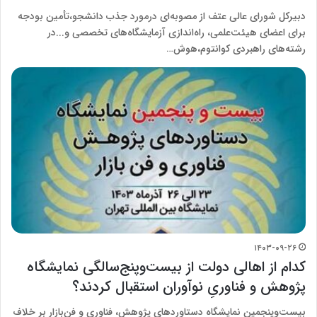
دبیرکل شورای عالی عتف از مصوبه‌ای درمورد جذب دانشجو،تأمین بودجه
برای اعضای هیئت‌علمی، راه‌اندازی آزمایشگاه‌های تخصصی و...در
رشته‌های راهبردی کوانتوم،هوش…
۱۴۰۳-۰۹-۲۶
کدام از اهالی دولت از بیست‌وپنج‌سالگی نمایشگاه
پژوهش و فناوریِ نوآوران استقبال کردند؟
بیست‌وپنجمین نمایشگاه دستاوردهای پژوهش، فناوری و فن‌بازار بر خلاف