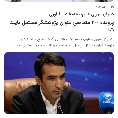
۱۴۰۴-۰۲-۰۲
دبیرکل شورای علوم، تحقیقات و فناوری :
پرونده ۲۰۰ متقاضی عنوان پژوهشگر مستقل تایید
شد
دبیرکل شورای علوم، تحقیقات و فناوری گفت: طرح ساماندهی
پژوهشگران مستقل در حال انجام است و تاکنون حدود ۲۰۰ پرونده…