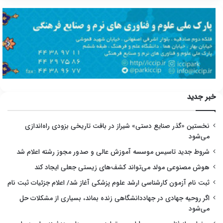
خبر جدید
نخستین «گذر صنایع دستی» شیراز در بافت تاریخی بزودی راه‌اندازی
می‌شود
شروط جدید تاسیس موسسه آموزش عالی و صدور مجوز رشته اعلام شد
هوش مصنوعی مولد می‌تواند کشف‌های زیستی جعلی ایجاد کند
ثبت نام آزمون کارشناسی ارشد علوم پزشکی آغاز شد/ اعلام جزئیات ثبت نام
اگر روحیه جهادی در جهاددانشگاهی زنده بماند، بسیاری از مشکلات حل
می‌شود