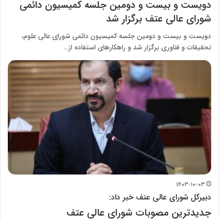
دویست و بیست و دومین جلسه کمیسیون دائمی
شورای عالی عتف برگزار شد
دویست و بیست و دومین جلسه کمیسیون دائمی شورای عالی علوم،
تحقیقات و فناوری برگزار شد و راهکارهای استفاده از…
۱۴۰۳-۱۰-۰۳
دبیرکل شورای عالی عتف خبر داد:
جدیدترین مصوبات شورای عالی عتف