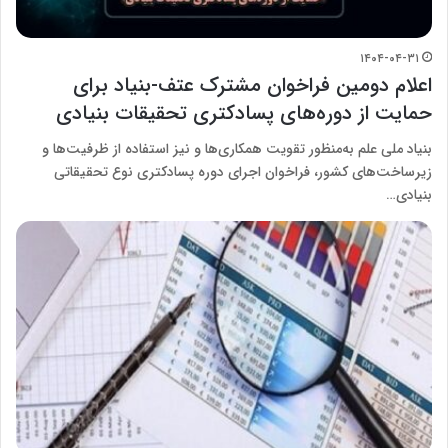
۱۴۰۴-۰۴-۳۱
اعلام دومین فراخوان مشترک عتف-بنیاد برای
حمایت از دوره‌های پسادکتری تحقیقات بنیادی
بنیاد ملی علم به‌منظور تقویت همکار‌ی‌ها و نیز استفاده از ظرفیت‌ها و
زیرساخت‌های کشور، فراخوان اجرای دوره پسادکتری نوع تحقیقاتی
بنیادی…