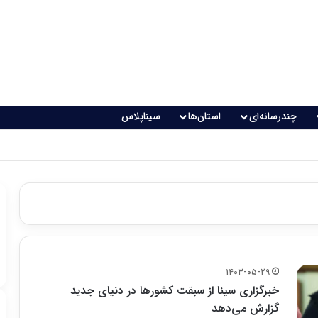
چندرسانه‌ای
استان‌ها
سیناپلاس
۱۴۰۳-۰۵-۲۹
خبرگزاری سینا از سبقت کشورها در دنیای جدید
گزارش می‌دهد