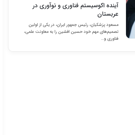
آینده اکوسیستم فناوری و نوآوری در
عربستان
مسعود پزشکیان، رئیس جمهور ایران، در یکی از اولین
تصمیم‌های مهم خود حسین افشین را به معاونت علمی،
فناوری و…