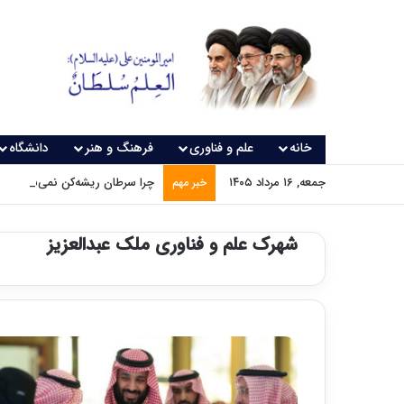
خانه
علم و فناوری
فرهنگ و هنر
دانشگاه
جمعه, ۱۶ مرداد ۱۴۰۵
چرا سرطان ریشه‌کن نمی‌شود؟
خبر مهم
شهرک علم و فناوری ملک عبدالعزیز