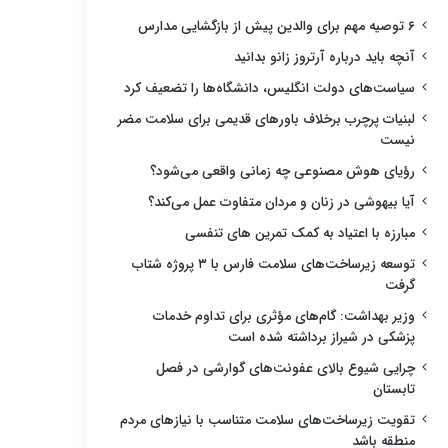
۶ توصیه مهم برای والدین پیش از بازگشایی مدارس
آنچه باید درباره آرتروز زانو بدانید
سیاست‌های دولت انگلیس، دانشگاه‌ها را تضعیف کرد
لبنیات پرچرب برخلاف باورهای قدیمی برای سلامت مضر
نیست
رؤیای هوش مصنوعی چه زمانی واقعی می‌شود؟
آیا بیهوشی در زنان و مردان متفاوت عمل می‌کند؟
مبارزه با اعتیاد به کمک تمرین های تنفسی
توسعه زیرساخت‌های سلامت فارس با ۳ پروژه شتاب
گرفت
وزیر بهداشت: گام‌های مؤثری برای تداوم خدمات
پزشکی در شیراز برداشته شده است
چرایی شیوع بالای عفونت‌های گوارشی در فصل
تابستان
تقویت زیرساخت‌های سلامت متناسب با نیازهای مردم
منطقه باشد