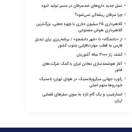
نسل جدید داروهای ضدسرطان در مسیر تولید انبوه
چرا سرطان ریشه‌کن نمی‌شود؟
کلاهبرداری ۲۵ میلیون دلاری با چهره جعلی، بزرگ‌ترین
کلاهبرداری هوش مصنوعی
از «دانشگاه» تا «شهر دانشجو» / برنامه‌ریزی برای تبدیل
فارس به قطب مهارت‌افزایی جنوب کشور
کشف راز ۳۰۰۰ ساله آشوریان
آغاز هوشمندسازی معادن ایران با کمک شرکت‌های
فناور
رکورد جهانی میکروپلاستیک در هوای تهران؛ لاستیک
خودروها متهم اصلی
استارشیپ و یک گام تازه به سوی سفرهای فضایی
ارزان