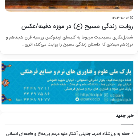
۱۴۰۳-۱۰-۰۶
روایت زندگی مسیح (ع) در موزه دفینه/عکس
شمایل‌نگاری مسیحیت مربوط به کلیسای ارتدوکس روسیه قرن هجدهم و
نوزدهم میلادی که داستان زندگی مسیح را روایت می‌کند، اثری…
خبر جدید
حمله به ورزشگاه لامرد، جنایتی آشکار علیه مردم بی‌دفاع و فاجعه‌ای انسانی