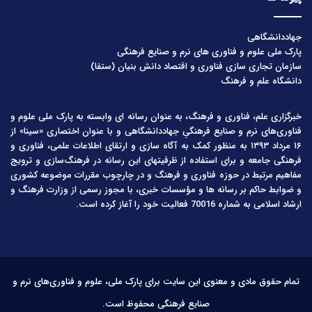
جهاددانشگاهی
پارک ملی علوم و فناوری های نرم و صنایع فرهنگی
سازمان تجاری سازی فناوری و اقتصاد دانش بنیان (ستفا)
دانشگاه علم و فرهنگ
خبرگزاری علم، فناوری و فرهنگ، به عنوان رسانه ای وابسته به پارک ملی علوم و
فناوری‌های نرم و صنایع فرهنگیِ جهاددانشگاهی و با عنوان اختصاری «سینا» از
۱۶ مرداد ۱۳۹۳ به منظور کمک به آگاه سازی و ارتقای اطلاعات علمی، فناوری و
فرهنگی جامعه و برای استفاده از ظرفیتهای این رسانه در فرهنگ‌سازی و ترویج
مفاهیم مرتبط در حوزه فناوری و فرهنگ و در چارچوب مقررات موضوعه کشوری
و ضوابط حاکم بر رسانه ها و مؤسسات خبری، با مجوز رسمی از وزارت فرهنگ و
ارشاد اسلامی به شماره 70016 فعالیت خود را آغاز کرده است.
تمام حقوق مادی و معنوی این سایت برای پارک ملی، علوم و فناوری‌های نرم و
صنایع فرهنگی محفوظ است.