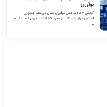
نوآوری
گزارش ۲۰۲۳ شاخص نوآوری نشان می‌دهد جمهوری
اسلامی ایران رتبه ۶۲ را از میان ۱۳۲ اقتصاد جهان کسب کرده
و…