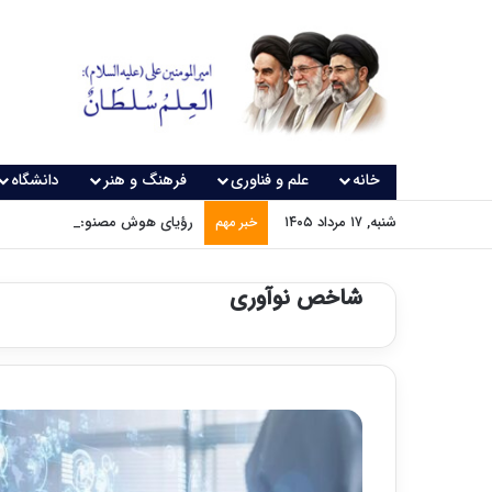
خانه
علم و فناوری
فرهنگ و هنر
دانشگاه
شنبه, ۱۷ مرداد ۱۴۰۵
رؤیای هوش مصنوعی چه زمانی و
خبر مهم
شاخص نوآوری