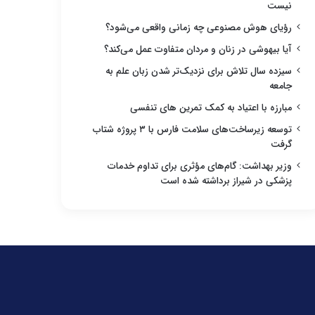
نیست
رؤیای هوش مصنوعی چه زمانی واقعی می‌شود؟
آیا بیهوشی در زنان و مردان متفاوت عمل می‌کند؟
سیزده سال تلاش برای نزدیک‌تر شدن زبان علم به
جامعه
مبارزه با اعتیاد به کمک تمرین های تنفسی
توسعه زیرساخت‌های سلامت فارس با ۳ پروژه شتاب
گرفت
وزیر بهداشت: گام‌های مؤثری برای تداوم خدمات
پزشکی در شیراز برداشته شده است