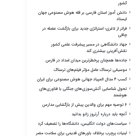
کشور
دانش آموز استان فارسی بر قله هوش مصنوعی جهان
ایستاد
فراتر از لاغری؛ استراتژی جدید برای بازگشت عضله در
چاقی
جهاد دانشگاهی در مسیر پیشرفت علمی کشور
نقش‌آفرینی بیشتری کند
جاده‌ها همچنان پرخطرترین میدان امداد در فارس
موسیقی ترسناک عامل مؤثر فیلم‌های ترسناک
کسب ۴ مدال المپیاد جهانی هوش مصنوعی برای ایران
تحول شناسایی آتش‌سوزی‌های جنگلی با فناوری‌های
هوشمند
۶ توصیه مهم برای والدین پیش از بازگشایی مدارس
آنچه باید درباره آرتروز زانو بدانید
سیاست‌های دولت انگلیس، دانشگاه‌ها را تضعیف کرد
لبنیات پرچرب برخلاف باورهای قدیمی برای سلامت مضر