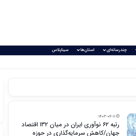
چندرسانه‌ای
استان‌ها
سیناپلاس
اقعی می‌شود؟
۱۴۰۳-۰۴-۱۱
رتبه ۶۲ نوآوری ایران در میان ۱۳۲ اقتصاد
جهان/کاهش سرمایه‌گذاری در حوزه