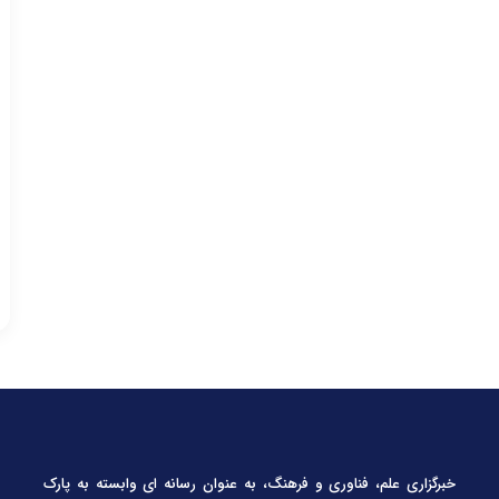
خبرگزاری علم، فناوری و فرهنگ، به عنوان رسانه ای وابسته به پارک