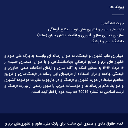
پیوند ها
جهاددانشگاهی
پارک ملی علوم و فناوری های نرم و صنایع فرهنگی
سازمان تجاری سازی فناوری و اقتصاد دانش بنیان (ستفا)
دانشگاه علم و فرهنگ
خبرگزاری علم، فناوری و فرهنگ، به عنوان رسانه ای وابسته به پارک ملی علوم و
فناوری‌های نرم و صنایع فرهنگیِ جهاددانشگاهی و با عنوان اختصاری «سینا» از
۱۶ مرداد ۱۳۹۳ به منظور کمک به آگاه سازی و ارتقای اطلاعات علمی، فناوری و
فرهنگی جامعه و برای استفاده از ظرفیتهای این رسانه در فرهنگ‌سازی و ترویج
مفاهیم مرتبط در حوزه فناوری و فرهنگ و در چارچوب مقررات موضوعه کشوری
و ضوابط حاکم بر رسانه ها و مؤسسات خبری، با مجوز رسمی از وزارت فرهنگ و
ارشاد اسلامی به شماره 70016 فعالیت خود را آغاز کرده است.
تمام حقوق مادی و معنوی این سایت برای پارک ملی، علوم و فناوری‌های نرم و