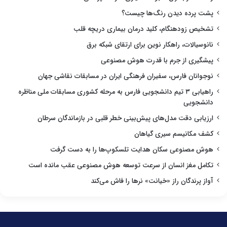
پشت پرده دیدن رنگ‌ها چیست؟
تشخیص زودهنگام، کلید درمان بیماری دریچه قلب
نانوسیالات، راهکار نوین برای ارتقای شبکه برق
پیشگیری از جرم با قدرت هوش مصنوعی
نوجوانان فارس، سفیران فرهنگی ایران در مسابقات نقاشی جهان
راهیابی ۳ تیم دانشجویی فارس به مرحله کشوری مسابقات ملی مناظره
دانشجویی
ارزیابی دقت مدل‌های پیش‌بینی خطر قلبی در بازماندگان سرطان
کشف مکانیسم سیری گیاهان
هوش مصنوعی سکان هدایت تلسکوپ‌ها را به دست گرفت
تکامل مغز انسان از سرعت توسعه هوش مصنوعی عقب مانده است
آواز پرندگان راز «خیانت» نرها را فاش می‌کند