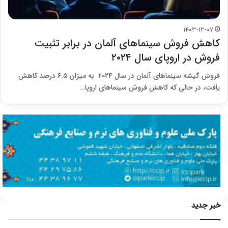
۱۴۰۳-۱۲-۰۷
کاهش فروش سینماهای آلمان در برابر تثبیت
فروش در اروپای سال ۲۰۲۴
فروش گیشه سینماهای آلمان در سال ۲۰۲۴ به میزان ۶.۵ درصد کاهش
یافت، در حالی که کاهش فروش سینماهای اروپا…
خبر جدید