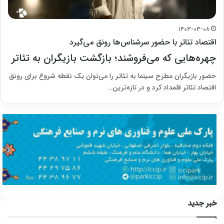
۱۴۰۳-۰۳-۰۸
اقتصاد تئاتر با حضور سرشناس‌ها رونق می‌گیرد
چهره‌هایی که می‌فروشند؛ بازگشت بازیگران به تئاتر
حضور بازیگران مطرح سینما به تئاتر را می‌توان یک نقطه شروع برای رونق
اقتصاد تئاتر قلمداد کرد و در تازه‌ترین…
خبر جدید