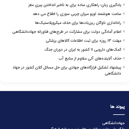
یادگیری زبان؛ راهکاری ساده برای به تاخیر انداختن پیری مغز
ساعت هوشمند اوپو میزان چربی سوزی را اطلاع می دهد
راه‌اندازی ناوگان ریزربات‌ها برای حذف میکروپلاستیک‌ها
اعلام آمادگی دولت برای مشارکت در طرح‌های فناورانه جهاددانشگاهی
مهلت ۱۳ روزه برای ثبت اطلاعات کالاهای پزشکی
کمک‌های دارویی ۱۱ کشور به ایران در دوران جنگ
حذف آلاینده‌های آلی مقاوم از منابع آب
پیشنهاد تشکیل قرارگاه‌های جهادی برای حل مسائل کلان کشور در جهاد
دانشگاهی
پیوند ها
جهاددانشگاهی