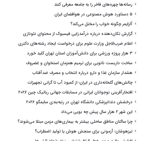
رسانه‌ها چهره‌های فاخر را به جامعه معرفی کنند
۵ دستاورد هوش مصنوعی در هوافضای ایران
آلزایمر چگونه خواب را مختل می‌کند؟
گزارش تکان‌دهنده درباره درآمدزایی فیسبوک از محتوای نئونازی
اعلام ضرب‌الاجل وزارت علوم برای درخواست ایجاد رشته‌های دکتری
۳ هزار پروژه ورزشی برای دانش‌آموزان استان تهران کلید خورد
ساخت داربست نانویی برای ترمیم همزمان استخوان و غضروف
هشدار سازمان غذا و دارو درباره انتخاب و مصرف ضدآفتاب
چالش‌های گلخانه‌داری در ایران؛ از کمبود آب تا گرانی تجهیزات
افتخارآفرینی نوجوانان ایرانی در مسابقات جهانی رباتیک چین ۲۰۲۶
درخشش دندانپزشکی دانشگاه تهران در رتبه‌بندی سایمگو ۲۰۲۶
این شهر ۲ هزار سال پیش چه بویی می‌داد
چرا ساکنان مناطق ساحلی بیشتر به بیماری‌های مزمن مبتلا می‌شوند؟
تیزهوشان؛ آزمونی برای سنجش هوش یا تولید اضطراب؟