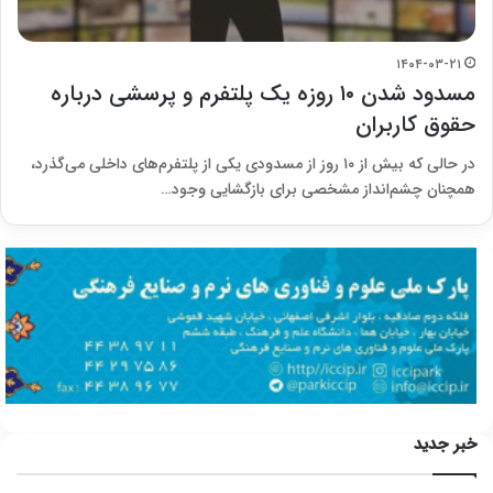
۱۴۰۴-۰۳-۲۱
مسدود شدن ۱۰ روزه یک پلتفرم و پرسشی درباره
حقوق کاربران
در حالی که بیش از ۱۰ روز از مسدودی یکی از پلتفرم‌های داخلی می‌گذرد،
همچنان چشم‌انداز مشخصی برای بازگشایی وجود…
خبر جدید