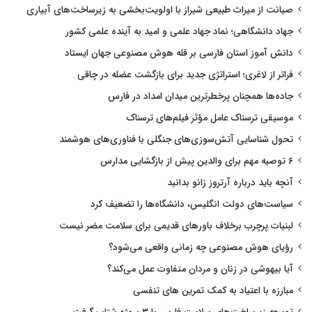
صیانت از میراث طبیعی شیراز با اولویت‌بخشی به زیرساخت‌های آبیاری
جهاد دانشگاهی؛ نماد جهاد علمی و امید به آینده علمی کشور
دانش آموز استان فارسی بر قله هوش مصنوعی جهان ایستاد
فراتر از لاغری؛ استراتژی جدید برای بازگشت عضله در چاقی
جاده‌ها همچنان پرخطرترین میدان امداد در فارس
موسیقی ترسناک عامل مؤثر فیلم‌های ترسناک
تحول شناسایی آتش‌سوزی‌های جنگلی با فناوری‌های هوشمند
۶ توصیه مهم برای والدین پیش از بازگشایی مدارس
آنچه باید درباره آرتروز زانو بدانید
سیاست‌های دولت انگلیس، دانشگاه‌ها را تضعیف کرد
لبنیات پرچرب برخلاف باورهای قدیمی برای سلامت مضر نیست
رؤیای هوش مصنوعی چه زمانی واقعی می‌شود؟
آیا بیهوشی در زنان و مردان متفاوت عمل می‌کند؟
مبارزه با اعتیاد به کمک تمرین های تنفسی