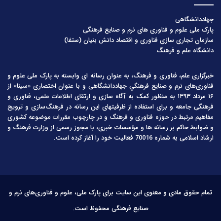
جهاددانشگاهی
پارک ملی علوم و فناوری های نرم و صنایع فرهنگی
سازمان تجاری سازی فناوری و اقتصاد دانش بنیان (ستفا)
دانشگاه علم و فرهنگ
خبرگزاری علم، فناوری و فرهنگ، به عنوان رسانه ای وابسته به پارک ملی علوم و
فناوری‌های نرم و صنایع فرهنگیِ جهاددانشگاهی و با عنوان اختصاری «سینا» از
۱۶ مرداد ۱۳۹۳ به منظور کمک به آگاه سازی و ارتقای اطلاعات علمی، فناوری و
فرهنگی جامعه و برای استفاده از ظرفیتهای این رسانه در فرهنگ‌سازی و ترویج
مفاهیم مرتبط در حوزه فناوری و فرهنگ و در چارچوب مقررات موضوعه کشوری
و ضوابط حاکم بر رسانه ها و مؤسسات خبری، با مجوز رسمی از وزارت فرهنگ و
ارشاد اسلامی به شماره 70016 فعالیت خود را آغاز کرده است.
تمام حقوق مادی و معنوی این سایت برای پارک ملی، علوم و فناوری‌های نرم و
صنایع فرهنگی محفوظ است.