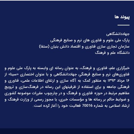
پیوند ها
جهاددانشگاهی
پارک ملی علوم و فناوری های نرم و صنایع فرهنگی
سازمان تجاری سازی فناوری و اقتصاد دانش بنیان (ستفا)
دانشگاه علم و فرهنگ
خبرگزاری علم، فناوری و فرهنگ، به عنوان رسانه ای وابسته به پارک ملی علوم و
فناوری‌های نرم و صنایع فرهنگیِ جهاددانشگاهی و با عنوان اختصاری «سینا» از
۱۶ مرداد ۱۳۹۳ به منظور کمک به آگاه سازی و ارتقای اطلاعات علمی، فناوری و
فرهنگی جامعه و برای استفاده از ظرفیتهای این رسانه در فرهنگ‌سازی و ترویج
مفاهیم مرتبط در حوزه فناوری و فرهنگ و در چارچوب مقررات موضوعه کشوری
و ضوابط حاکم بر رسانه ها و مؤسسات خبری، با مجوز رسمی از وزارت فرهنگ و
ارشاد اسلامی به شماره 70016 فعالیت خود را آغاز کرده است.