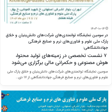
۱۴۰۳-۱۰-۱۴
در سومین نمایشگاه توانمندی‌های شرکت‌های دانش‌بنیان و خلاق
پارک ملی علوم و فناوری‌های نرم و صنایع فرهنگی
جهاددانشگاهی:
۷ نشست تخصصی در زمینه‌های تولید محتوا،
هوش مصنوعی و حکمرانی مالی برگزاری می‌شود
سومین نمایشگاه توانمندی‌های شرکت‌های دانش‌بنیان و خلاق پارک ملی
علوم و فناوری‌های نرم و صنایع فرهنگی جهاددانشگاهی از ۱۷ دی…