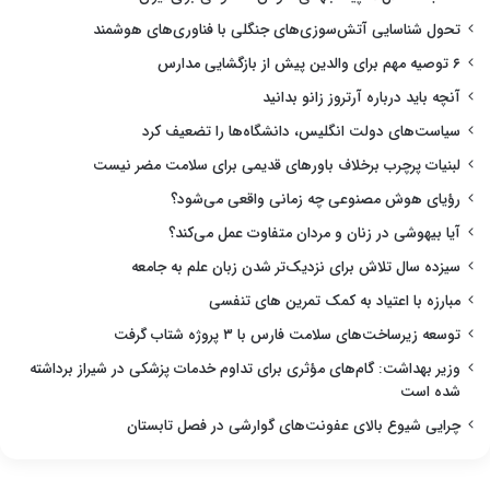
تحول شناسایی آتش‌سوزی‌های جنگلی با فناوری‌های هوشمند
۶ توصیه مهم برای والدین پیش از بازگشایی مدارس
آنچه باید درباره آرتروز زانو بدانید
سیاست‌های دولت انگلیس، دانشگاه‌ها را تضعیف کرد
لبنیات پرچرب برخلاف باورهای قدیمی برای سلامت مضر نیست
رؤیای هوش مصنوعی چه زمانی واقعی می‌شود؟
آیا بیهوشی در زنان و مردان متفاوت عمل می‌کند؟
سیزده سال تلاش برای نزدیک‌تر شدن زبان علم به جامعه
مبارزه با اعتیاد به کمک تمرین های تنفسی
توسعه زیرساخت‌های سلامت فارس با ۳ پروژه شتاب گرفت
وزیر بهداشت: گام‌های مؤثری برای تداوم خدمات پزشکی در شیراز برداشته
شده است
چرایی شیوع بالای عفونت‌های گوارشی در فصل تابستان