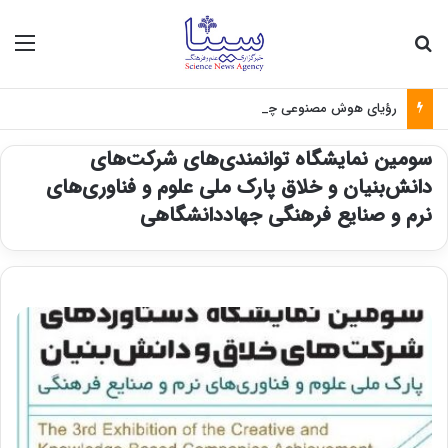
جستجو برای
منو
رؤیای هوش مصنوعی چه زمانی واقعی می‌شود؟
سومین نمایشگاه توانمندی‌های شرکت‌های
دانش‌بنیان و خلاق پارک ملی علوم و فناوری‌های
نرم و صنایع فرهنگی جهاددانشگاهی