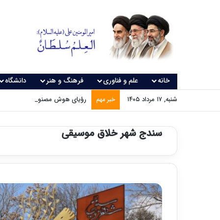
خانه
علم و فناوری
فرهنگ و هنر
دانشگاه
شنبه, ۱۷ مرداد ۱۴۰۵
رؤیای هوش مصنوعی چه زمانی و
خبر مهم
سندج شهر خلاق موسیقی