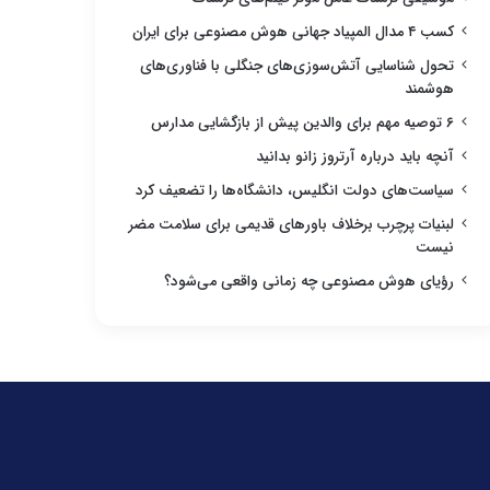
کسب ۴ مدال المپیاد جهانی هوش مصنوعی برای ایران
تحول شناسایی آتش‌سوزی‌های جنگلی با فناوری‌های
هوشمند
۶ توصیه مهم برای والدین پیش از بازگشایی مدارس
آنچه باید درباره آرتروز زانو بدانید
سیاست‌های دولت انگلیس، دانشگاه‌ها را تضعیف کرد
لبنیات پرچرب برخلاف باورهای قدیمی برای سلامت مضر
نیست
رؤیای هوش مصنوعی چه زمانی واقعی می‌شود؟