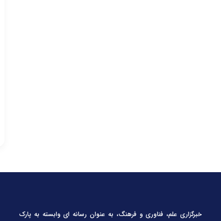
خبرگزاری علم، فناوری و فرهنگ، به عنوان رسانه ای وابسته به پارک