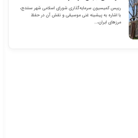
رییس کمیسیون سرمایه‌گذاری شورای اسلامی شهر سنندج،
با اشاره به پیشینه غنی موسیقی و نقش آن در حفظ
مرزهای ایران،…