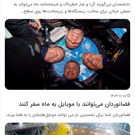
دانشمندان می‌گویند گرد و غبار خطرناک و شیشه‌مانند ماه می‌تواند به
منبعی حیاتی برای ساخت زیستگاه‌ها و زیرساخت‌ها روی سطح…
۱۴۰۴-۱۱-۱۸
فضانوردان می‌توانند با موبایل به ماه سفر کنند
فضانوردان ناسا برای نخستین بار می توانند موبایل‌هایشان را به فضا ببرند.