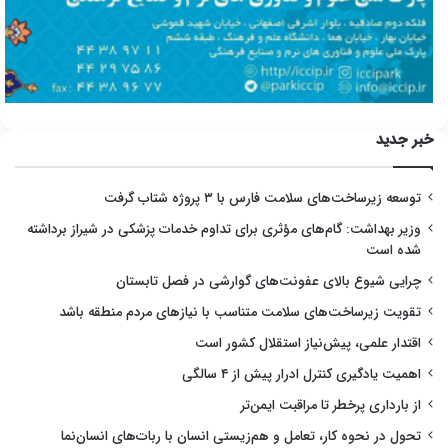
خبر جدید
توسعه زیرساخت‌های سلامت فارس با ۳ پروژه شتاب گرفت
وزیر بهداشت: گام‌های مؤثری برای تداوم خدمات پزشکی در شیراز برداشته
شده است
چرایی شیوع بالای عفونت‌های گوارشی در فصل تابستان
تقویت زیرساخت‌های سلامت متناسب با نیازهای مردم منطقه باشد
اقتدار علمی، پیش‌نیاز استقلال کشور است
اهمیت یادگیری کنترل ادرار پیش از ۴ سالگی
از بارداری پرخطر تا مراقبت ایمن‌تر
تحول در نحوه کار، تعامل و هم‌زیستی انسان با ربات‌های انسان‌نما