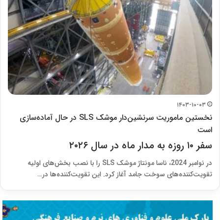
۱۴۰۳-۱۰-۰۳
نخستین ماموریت سرنشین‌دار موشک SLS در حال آماده‌سازی
است
سفر ۱۰ روزه به مدار ماه در سال ۲۰۲۶
در نوامبر 2024، ناسا مونتاژ موشک SLS را با نصب بخش‌های اولیه
تقویت‌کننده‌های سوخت جامد آغاز کرد. این تقویت‌کننده‌ها در…