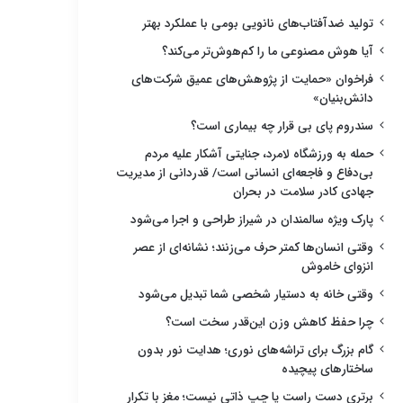
تولید ضدآفتاب‌های نانویی بومی با عملکرد بهتر
آیا هوش مصنوعی ما را کم‌هوش‌تر می‌کند؟
فراخوان «حمایت از پژوهش‌های عمیق شرکت‌های
دانش‌بنیان»
سندروم پای بی قرار چه بیماری است؟
حمله به ورزشگاه لامرد، جنایتی آشکار علیه مردم
بی‌دفاع و فاجعه‌ای انسانی است/ قدردانی از مدیریت
جهادی کادر سلامت در بحران
پارک ویژه سالمندان در شیراز طراحی و اجرا می‌شود
وقتی انسان‌ها کمتر حرف می‌زنند؛ نشانه‌ای از عصر
انزوای خاموش
وقتی خانه به دستیار شخصی شما تبدیل می‌شود
چرا حفظ کاهش وزن این‌قدر سخت است؟
گام بزرگ برای تراشه‌های نوری؛ هدایت نور بدون
ساختارهای پیچیده
برتری دست راست یا چپ ذاتی نیست؛ مغز با تکرار