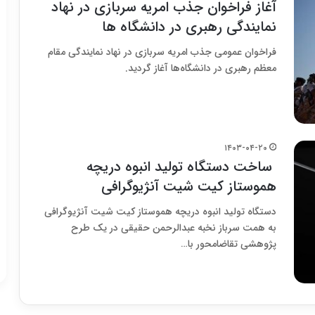
آغاز فراخوان جذب امریه سربازی در نهاد
نمایندگی رهبری در دانشگاه ها
فراخوان عمومی جذب امریه سربازی در نهاد نمایندگی مقام
معظم رهبری در دانشگاه‌ها آغاز گردید.
۱۴۰۳-۰۴-۲۰
ساخت دستگاه تولید انبوه دریچه
هموستاز کیت شیت آنژیوگرافی
دستگاه تولید انبوه دریچه هموستاز کیت شیت آنژیوگرافی
به همت سرباز نخبه عبدالرحمن حقیقی در یک طرح
پژوهشی تقاضامحور با…