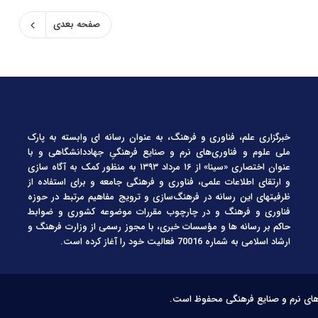
صفحه بعدی
خبرگزاری علم، فناوری و فرهنگ، به عنوان رسانه ای وابسته به پارک
ملی علوم و فناوری‌های نرم و صنایع فرهنگیِ جهاددانشگاهی و با
عنوان اختصاری «سینا» از ۱۶ مرداد ۱۳۹۳ به منظور کمک به آگاه سازی
و ارتقای اطلاعات علمی، فناوری و فرهنگی جامعه و برای استفاده از
ظرفیتهای این رسانه در فرهنگ‌سازی و ترویج مفاهیم مرتبط در حوزه
فناوری و فرهنگ و در چارچوب مقررات موضوعه کشوری و ضوابط
حاکم بر رسانه ها و مؤسسات خبری، با مجوز رسمی از وزارت فرهنگ و
ارشاد اسلامی به شماره 70016 فعالیت خود را آغاز کرده است.
‌های نرم و صنایع فرهنگی محفوظ است.