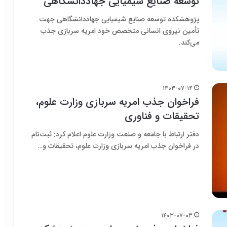
توسعه صنایع شیمیایی جهاددانشگاهی
پژوهشکده توسعه صنایع شیمیایی جهاددانشگاهی جهت
تأمین نیروی انسانی متخصص خود امریه سربازی جذب
می‌کند.
۱۴۰۳-۰۷-۱۴
فراخوان جذب امریه سربازی وزارت علوم،
تحقیقات و فناوری
دفتر ارتباط با جامعه و صنعت وزارت علوم اعلام کرد: ثبت‌نام
در فراخوان جذب امریه سربازی وزارت علوم، تحقیقات و…
۱۴۰۳-۰۷-۰۳