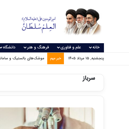
خانه
علم و فناوری
فرهنگ و هنر
دانشگاه
پنجشنبه, ۱۵ مرداد ۱۴۰۵
موشک‌های بالستیک و سامانه‌
خبر مهم
سرباز