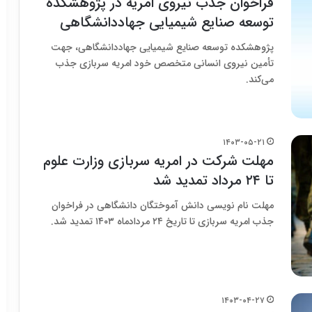
فراخوان جذب نیروی امریه در پژوهشکده
توسعه صنایع شیمیایی جهاددانشگاهی
پژوهشکده توسعه صنایع شیمیایی جهاددانشگاهی، جهت
تأمین نیروی انسانی متخصص خود امریه سربازی جذب
می‌کند.
۱۴۰۳-۰۵-۲۱
مهلت شرکت در امریه‌ سربازی وزارت علوم
تا ۲۴ مرداد تمدید شد
مهلت نام نویسی دانش آموختگان دانشگاهی در فراخوان
جذب امریه سربازی تا تاریخ ۲۴ مردادماه ۱۴۰۳ تمدید شد.
۱۴۰۳-۰۴-۲۷