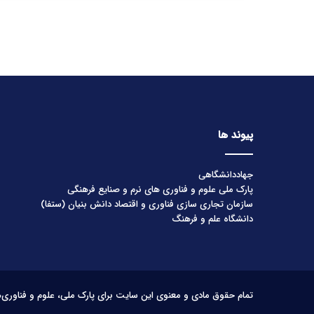
پیوند ها
جهاددانشگاهی
پارک ملی علوم و فناوری های نرم و صنایع فرهنگی
سازمان تجاری سازی فناوری و اقتصاد دانش بنیان (ستفا)
دانشگاه علم و فرهنگ
تمام حقوق مادی و معنوی این سایت برای پارک ملی، علوم و فناوری