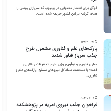
گوگل برای انتشار محتوایی در یوتیوب که سربازان روسی را
هدف گرفته در این کشور جریمه شده است.
۱۴۰۳-۱۱-۰۱
پارک‌های علم و فناوری مشمول طرح
جذب سرباز فناور شدند
معاون فناوری و نوآوری وزیر علوم، تحقیقات و فناوری
گفت: با مساعدت ستاد کل نیروهای مسلح، پارک‌های علم و
فناوری…
۱۴۰۳-۰۷-۱۷
فراخوان جذب نیروی امریه در پژوهشکده